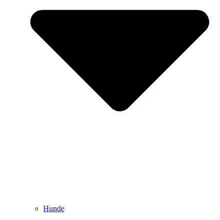
Hunde