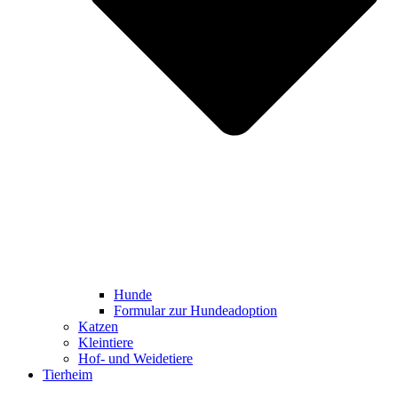
Hunde
Formular zur Hundeadoption
Katzen
Kleintiere
Hof- und Weidetiere
Tierheim