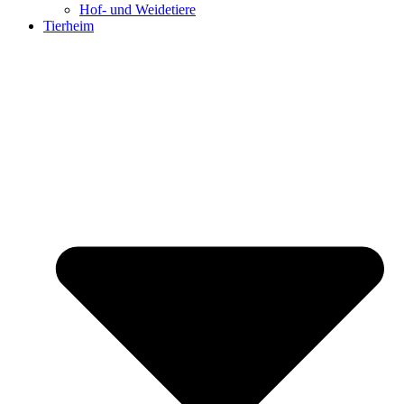
Hof- und Weidetiere
Tierheim