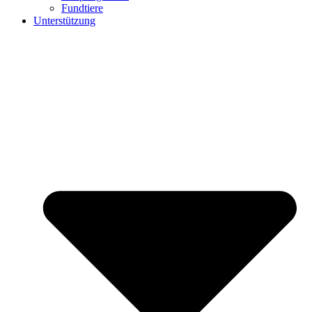
Fundtiere
Unterstützung