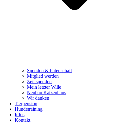
Spenden & Patenschaft
Mitglied werden
Zeit spenden
Mein letzter Wille
Neubau Katzenhaus
Wir danken
Tierpension
Hundetraining
Infos
Kontakt