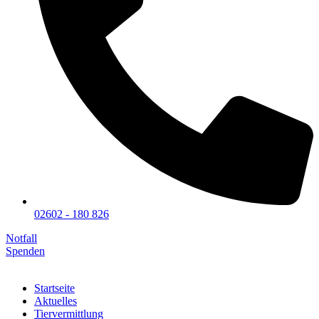
02602 - 180 826
Notfall
Spenden
Startseite
Aktuelles
Tiervermittlung