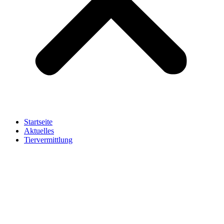
Startseite
Aktuelles
Tiervermittlung