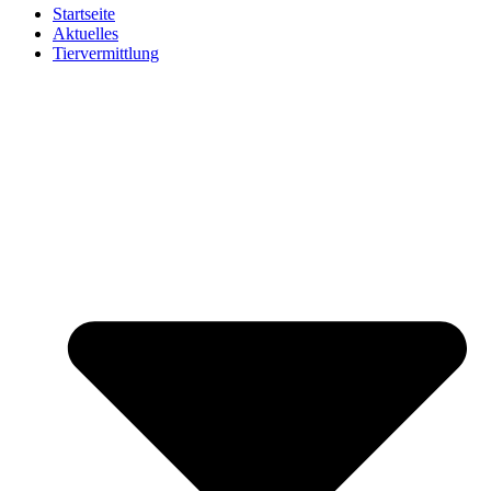
Startseite
Aktuelles
Tiervermittlung