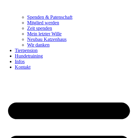
Spenden & Patenschaft
Mitglied werden
Zeit spenden
Mein letzter Wille
Neubau Katzenhaus
Wir danken
Tierpension
Hundetraining
Infos
Kontakt