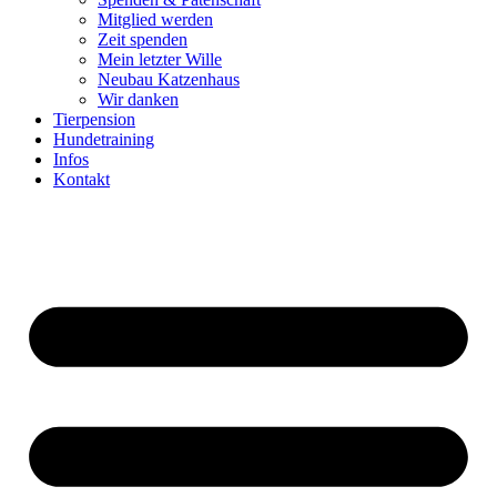
Mitglied werden
Zeit spenden
Mein letzter Wille
Neubau Katzenhaus
Wir danken
Tierpension
Hundetraining
Infos
Kontakt