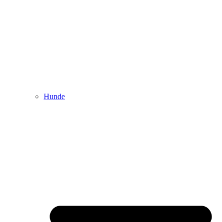
Hunde