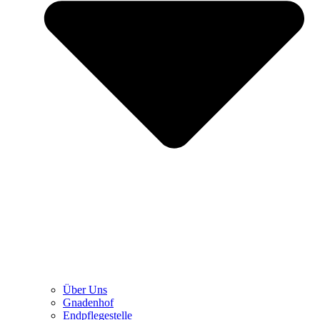
Über Uns
Gnadenhof
Endpflegestelle