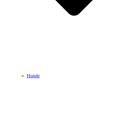
Hunde