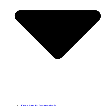
Spenden & Patenschaft