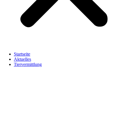
Startseite
Aktuelles
Tiervermittlung