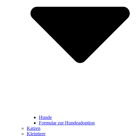
Hunde
Formular zur Hundeadoption
Katzen
Kleintiere