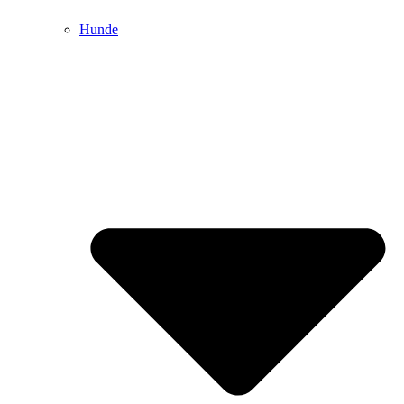
Hunde