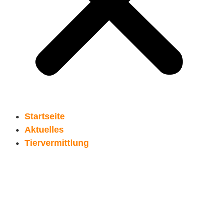
Startseite
Aktuelles
Tiervermittlung