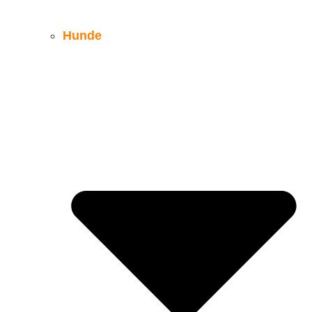
Hunde