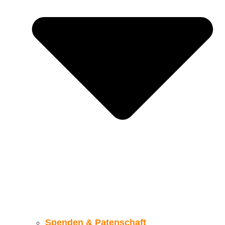
Spenden & Patenschaft