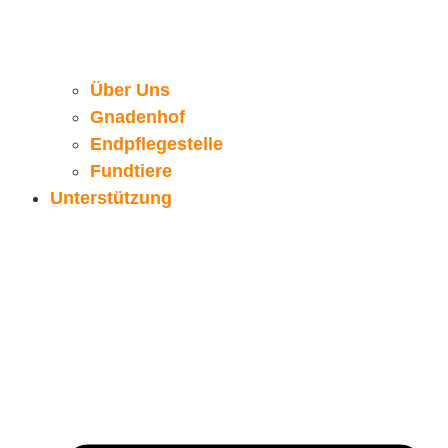
Über Uns
Gnadenhof
Endpflegestelle
Fundtiere
Unterstützung