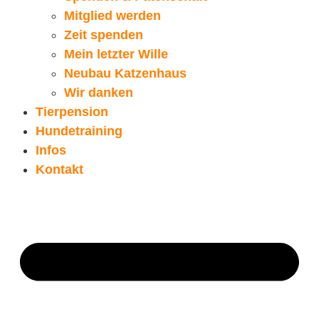
Mitglied werden
Zeit spenden
Mein letzter Wille
Neubau Katzenhaus
Wir danken
Tierpension
Hundetraining
Infos
Kontakt