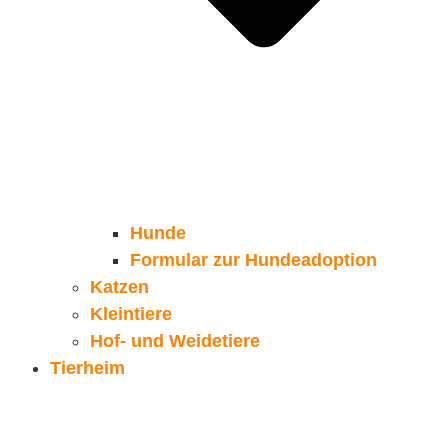
Hunde
Formular zur Hundeadoption
Katzen
Kleintiere
Hof- und Weidetiere
Tierheim