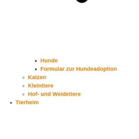
Hunde
Formular zur Hundeadoption
Katzen
Kleintiere
Hof- und Weidetiere
Tierheim