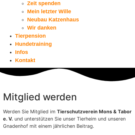
Zeit spenden
Mein letzter Wille
Neubau Katzenhaus
Wir danken
Tierpension
Hundetraining
Infos
Kontakt
Mitglied werden
Werden Sie Mitglied im
Tierschutzverein Mons & Tabor
e. V.
und unterstützen Sie unser Tierheim und unseren
Gnadenhof mit einem jährlichen Beitrag.