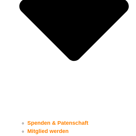
Spenden & Patenschaft
Mitglied werden