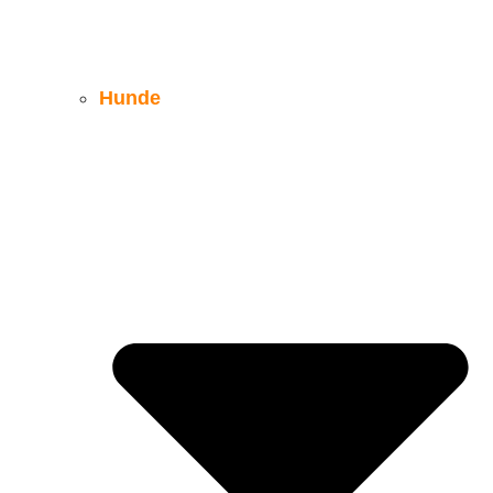
Hunde