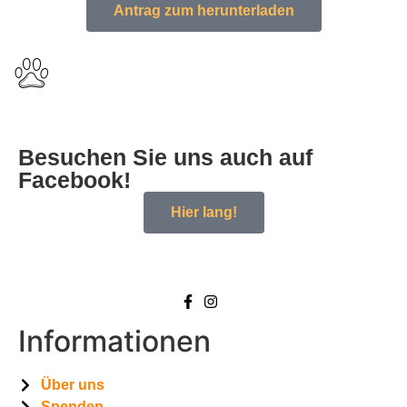
Antrag zum herunterladen
Besuchen Sie uns auch auf
Facebook!
Hier lang!
Informationen
Über uns
Spenden