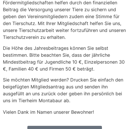
Fördermitgliedschaften helfen durch den finanziellen
Beitrag die Versorgung unserer Tiere zu sichern und
geben den Vereinsmitgliedern zudem eine Stimme für
den Tierschutz. Mit Ihrer Mitgliedschaft helfen Sie uns,
unsere Tierschutzarbeit weiter fortzuführen und unseren
Tierschutzverein zu erhalten.
Die Höhe des Jahresbeitrages können Sie selbst
bestimmen. Bitte beachten Sie, dass der jährliche
Mindestbeitrag für Jugendliche 10 €, Einzelpersonen 30
€, Familien 40 € und Firmen 50 € beträgt.
Sie möchten Mitglied werden? Drucken Sie einfach den
beigefügten Mitgliedsantrag aus und senden ihn
ausgefüllt an uns zurück oder geben ihn persönlich bei
uns im Tierheim Montabaur ab.
Vielen Dank im Namen unserer Bewohner!