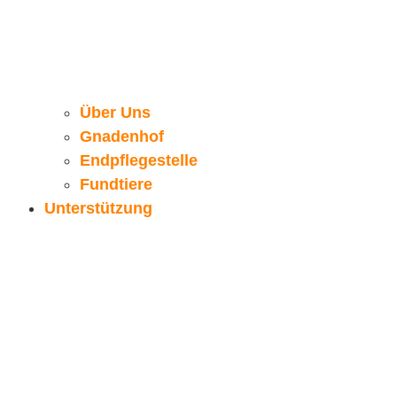
Über Uns
Gnadenhof
Endpflegestelle
Fundtiere
Unterstützung