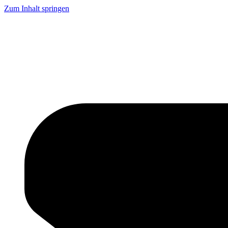
Zum Inhalt springen