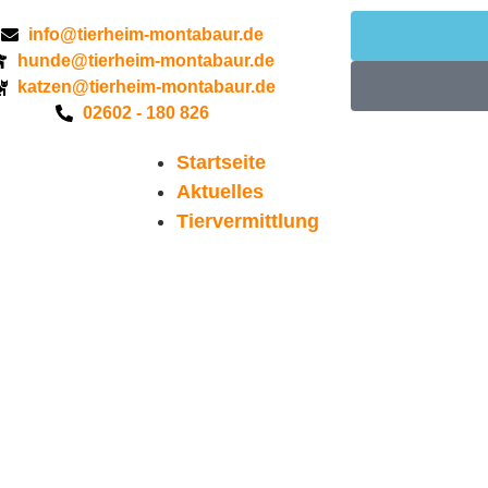
info@tierheim-montabaur.de
hunde@tierheim-montabaur.de
katzen@tierheim-montabaur.de
02602 - 180 826
Startseite
Aktuelles
Tiervermittlung