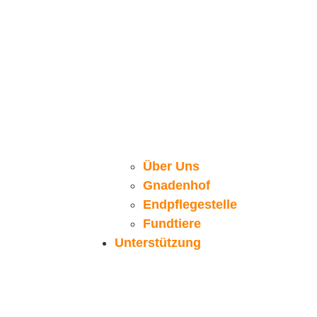
Über Uns
Gnadenhof
Endpflegestelle
Fundtiere
Unterstützung