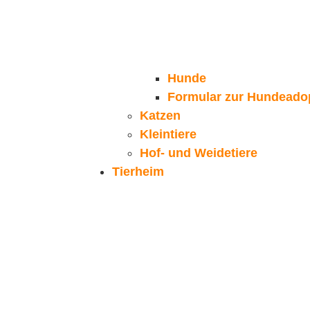
Hunde
Formular zur Hundeado
Katzen
Kleintiere
Hof- und Weidetiere
Tierheim