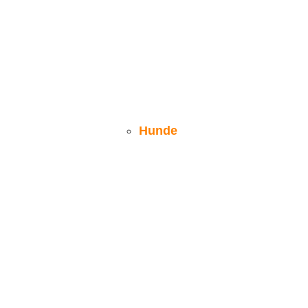
Hunde