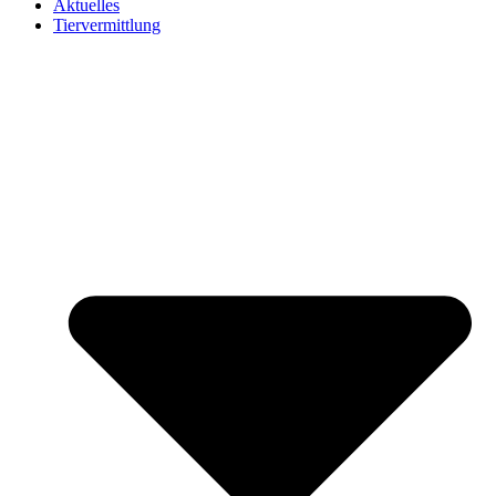
Aktuelles
Tiervermittlung