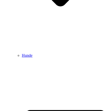
Hunde