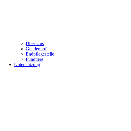
Über Uns
Gnadenhof
Endpflegestelle
Fundtiere
Unterstützung