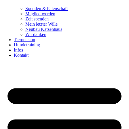
Spenden & Patenschaft
Mitglied werden
Zeit spenden
Mein letzter Wille
Neubau Katzenhaus
Wir danken
Tierpension
Hundetraining
Infos
Kontakt