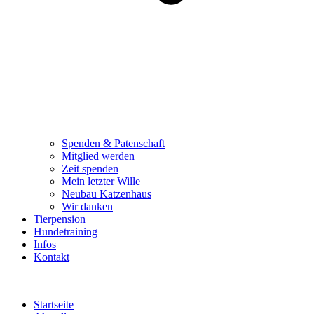
Spenden & Patenschaft
Mitglied werden
Zeit spenden
Mein letzter Wille
Neubau Katzenhaus
Wir danken
Tierpension
Hundetraining
Infos
Kontakt
Startseite