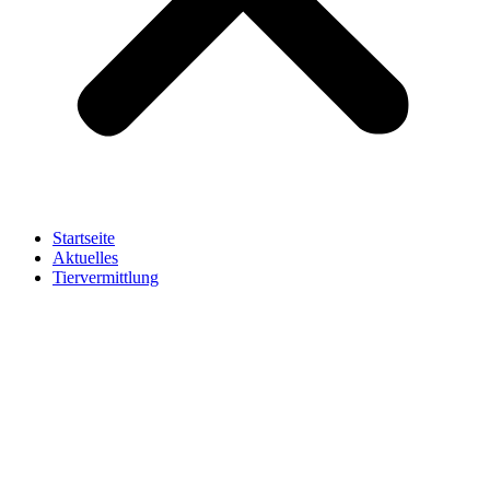
Startseite
Aktuelles
Tiervermittlung