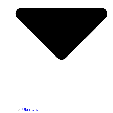
Über Uns