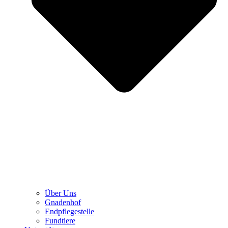
Über Uns
Gnadenhof
Endpflegestelle
Fundtiere