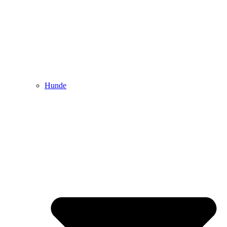
Hunde