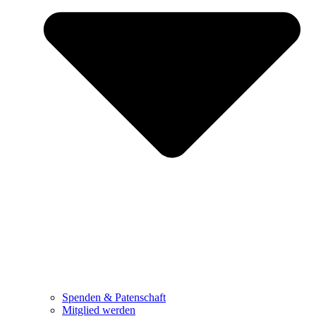
Spenden & Patenschaft
Mitglied werden