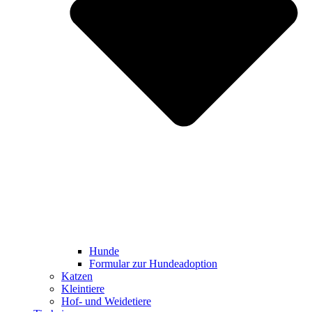
Hunde
Formular zur Hundeadoption
Katzen
Kleintiere
Hof- und Weidetiere