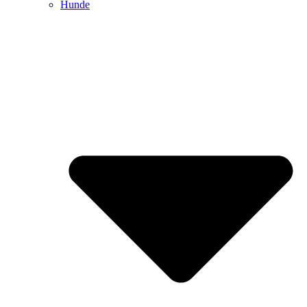
Hunde