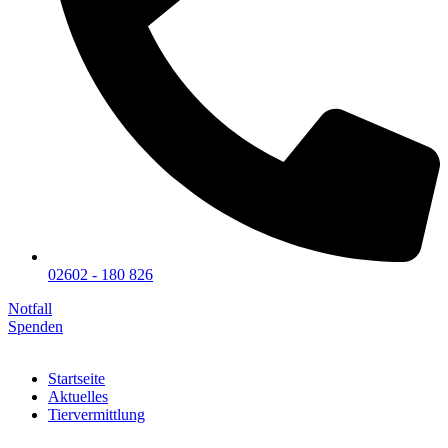
02602 - 180 826
Notfall
Spenden
Startseite
Aktuelles
Tiervermittlung