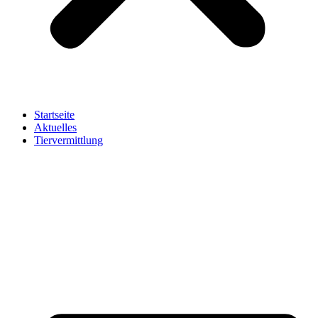
Startseite
Aktuelles
Tiervermittlung