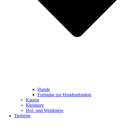
Hunde
Formular zur Hundeadoption
Katzen
Kleintiere
Hof- und Weidetiere
Tierheim