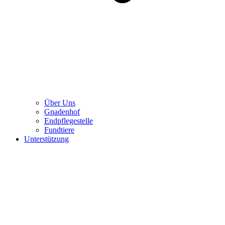
Über Uns
Gnadenhof
Endpflegestelle
Fundtiere
Unterstützung