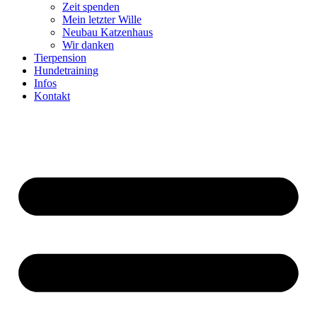
Zeit spenden
Mein letzter Wille
Neubau Katzenhaus
Wir danken
Tierpension
Hundetraining
Infos
Kontakt