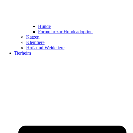
Hunde
Formular zur Hundeadoption
Katzen
Kleintiere
Hof- und Weidetiere
Tierheim