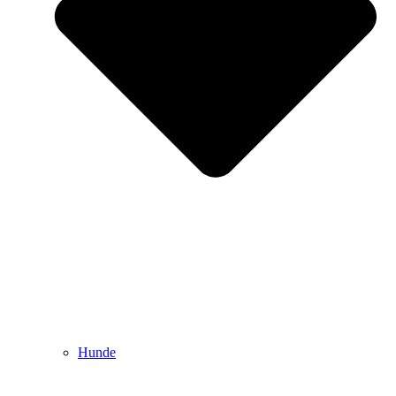
Hunde