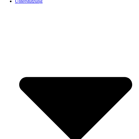
Unterstützung