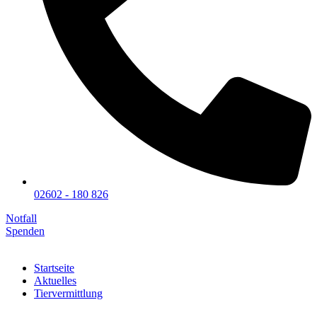
02602 - 180 826
Notfall
Spenden
Startseite
Aktuelles
Tiervermittlung