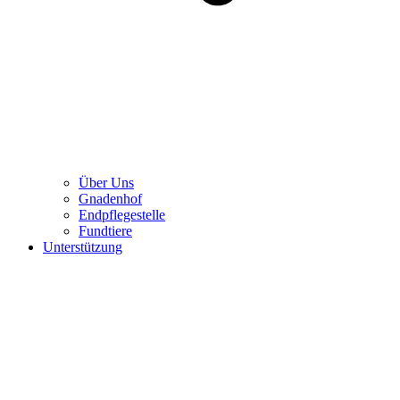
Über Uns
Gnadenhof
Endpflegestelle
Fundtiere
Unterstützung