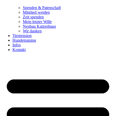
Spenden & Patenschaft
Mitglied werden
Zeit spenden
Mein letzter Wille
Neubau Katzenhaus
Wir danken
Tierpension
Hundetraining
Infos
Kontakt