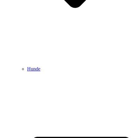
Hunde