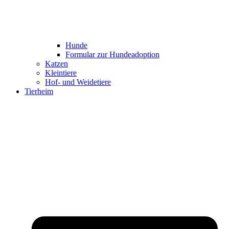
Hunde
Formular zur Hundeadoption
Katzen
Kleintiere
Hof- und Weidetiere
Tierheim