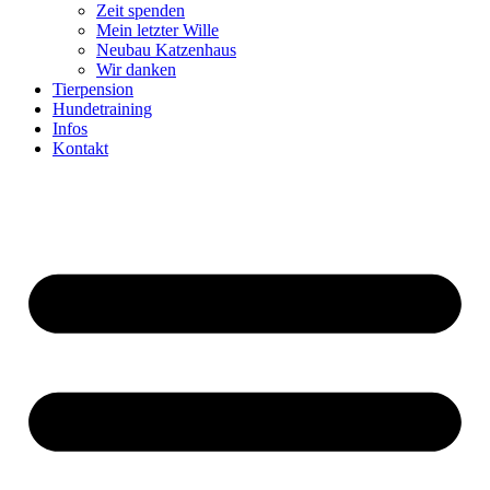
Zeit spenden
Mein letzter Wille
Neubau Katzenhaus
Wir danken
Tierpension
Hundetraining
Infos
Kontakt