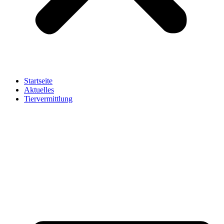
Startseite
Aktuelles
Tiervermittlung