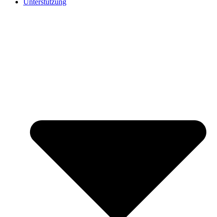
Unterstützung