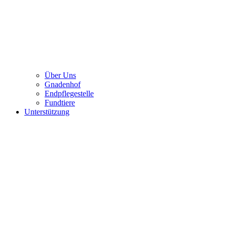
Über Uns
Gnadenhof
Endpflegestelle
Fundtiere
Unterstützung