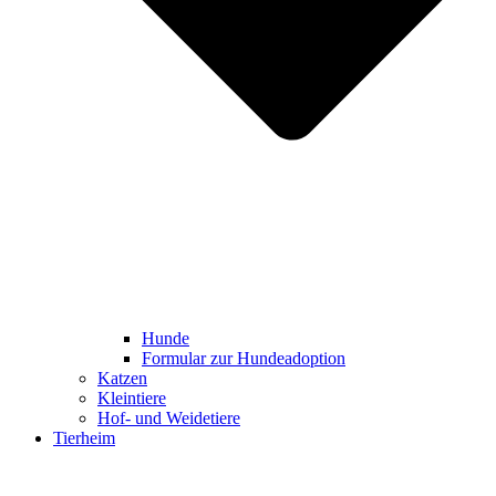
Hunde
Formular zur Hundeadoption
Katzen
Kleintiere
Hof- und Weidetiere
Tierheim