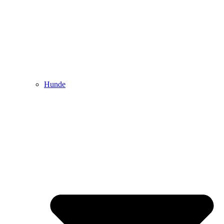
Hunde