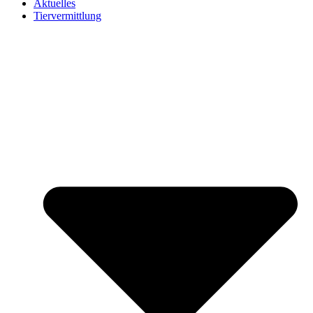
Aktuelles
Tiervermittlung