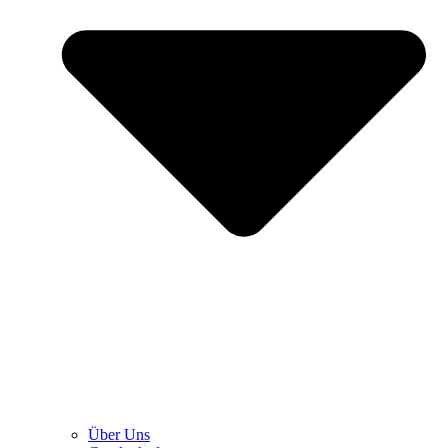
Über Uns