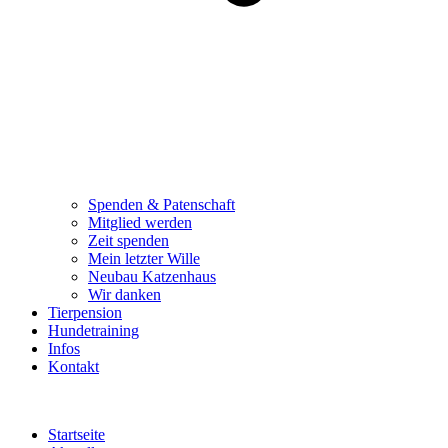
Spenden & Patenschaft
Mitglied werden
Zeit spenden
Mein letzter Wille
Neubau Katzenhaus
Wir danken
Tierpension
Hundetraining
Infos
Kontakt
Startseite