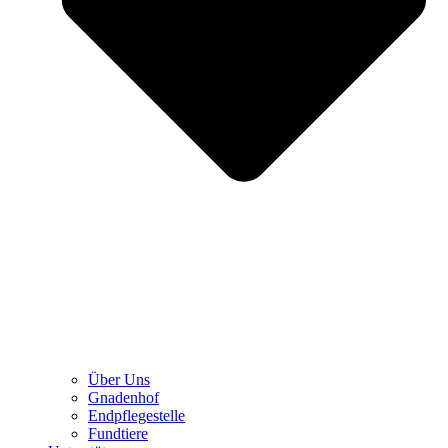
Über Uns
Gnadenhof
Endpflegestelle
Fundtiere