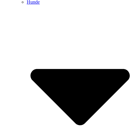
Hunde