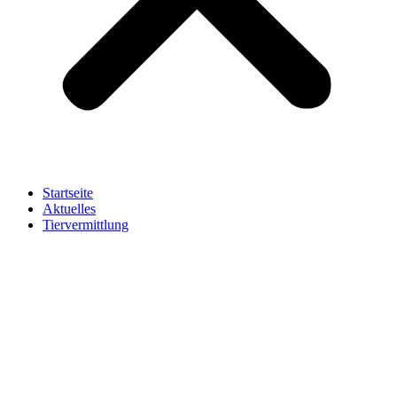
Startseite
Aktuelles
Tiervermittlung