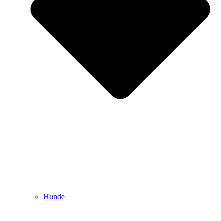
Hunde