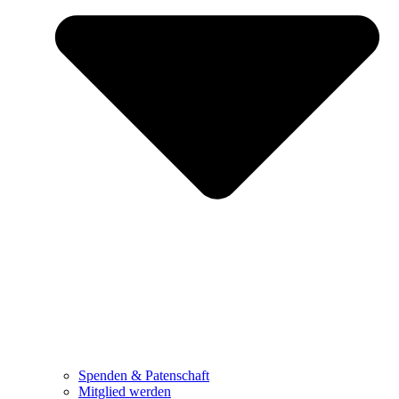
Spenden & Patenschaft
Mitglied werden