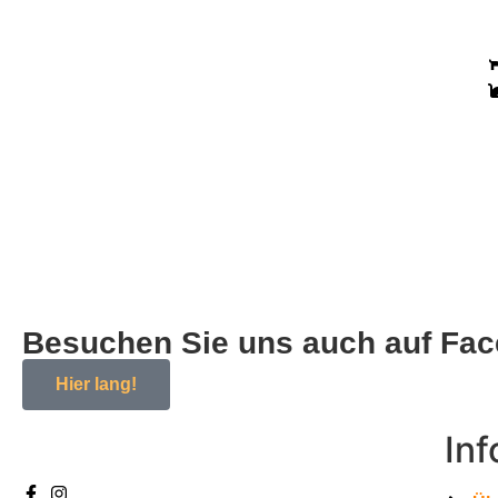
Besuchen Sie uns auch auf Fa
Hier lang!
In