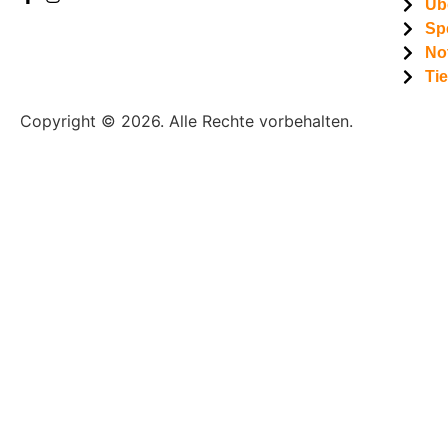
Üb
Sp
Not
Ti
Copyright © 2026. Alle Rechte vorbehalten.