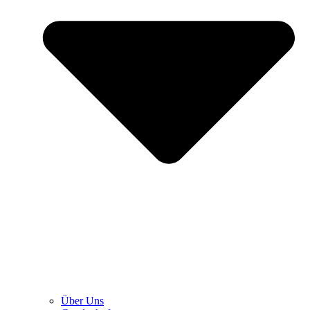
Über Uns