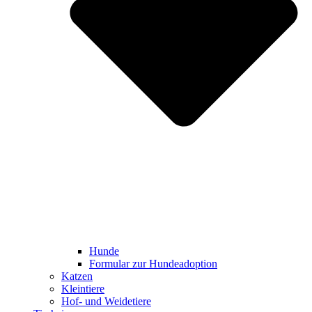
Hunde
Formular zur Hundeadoption
Katzen
Kleintiere
Hof- und Weidetiere