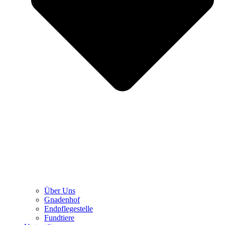
Über Uns
Gnadenhof
Endpflegestelle
Fundtiere