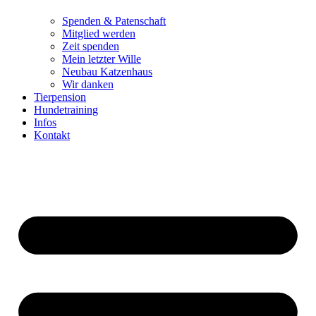
Spenden & Patenschaft
Mitglied werden
Zeit spenden
Mein letzter Wille
Neubau Katzenhaus
Wir danken
Tierpension
Hundetraining
Infos
Kontakt