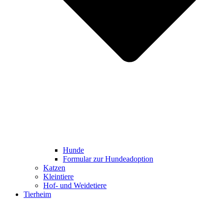
Hunde
Formular zur Hundeadoption
Katzen
Kleintiere
Hof- und Weidetiere
Tierheim