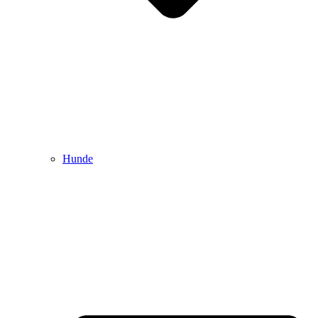
Hunde