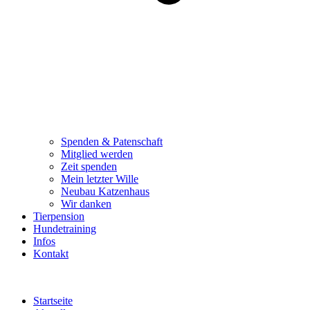
Spenden & Patenschaft
Mitglied werden
Zeit spenden
Mein letzter Wille
Neubau Katzenhaus
Wir danken
Tierpension
Hundetraining
Infos
Kontakt
Startseite