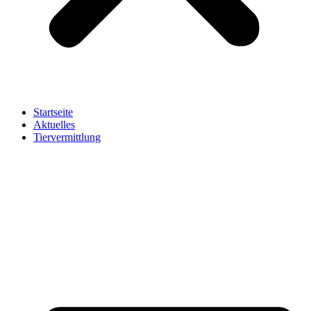
Startseite
Aktuelles
Tiervermittlung