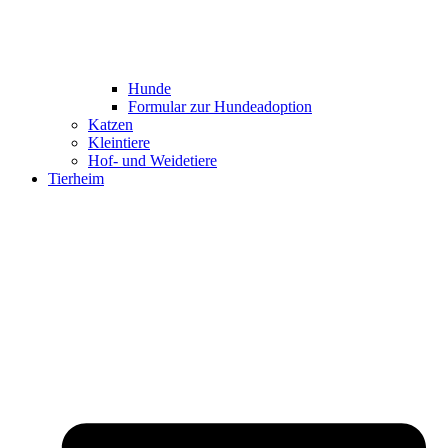
Hunde
Formular zur Hundeadoption
Katzen
Kleintiere
Hof- und Weidetiere
Tierheim