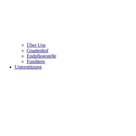
Über Uns
Gnadenhof
Endpflegestelle
Fundtiere
Unterstützung