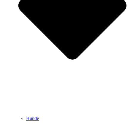
Hunde