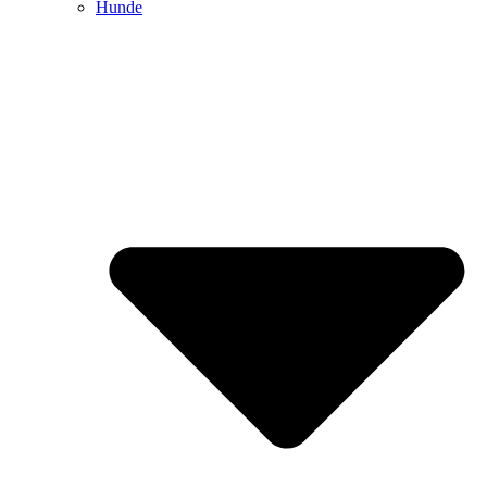
Hunde