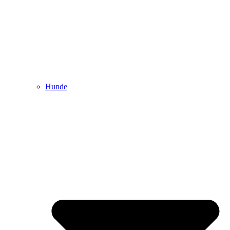
Hunde