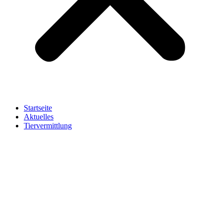
Startseite
Aktuelles
Tiervermittlung