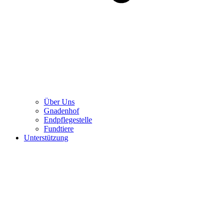
Über Uns
Gnadenhof
Endpflegestelle
Fundtiere
Unterstützung