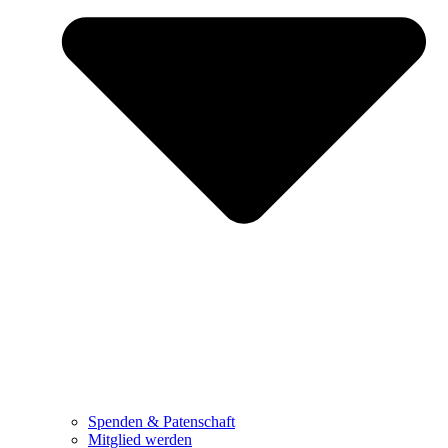
Spenden & Patenschaft
Mitglied werden