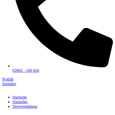
02602 - 180 826
Notfall
Spenden
Startseite
Aktuelles
Tiervermittlung