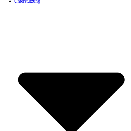
Unterstützung