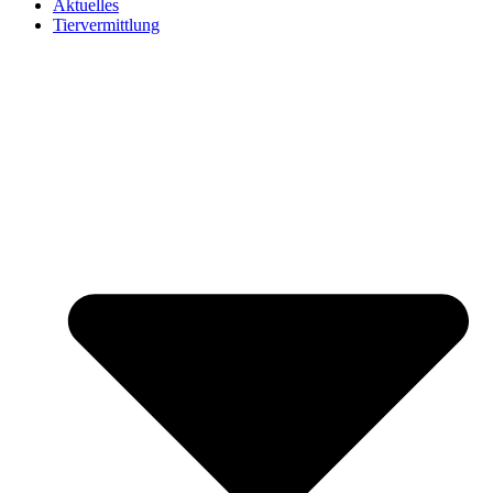
Aktuelles
Tiervermittlung