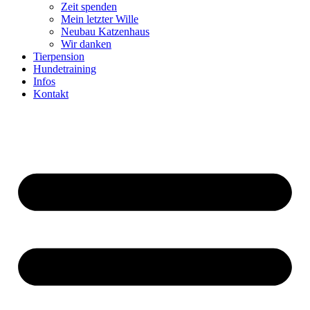
Zeit spenden
Mein letzter Wille
Neubau Katzenhaus
Wir danken
Tierpension
Hundetraining
Infos
Kontakt