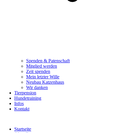
Spenden & Patenschaft
Mitglied werden
Zeit spenden
Mein letzter Wille
Neubau Katzenhaus
Wir danken
Tierpension
Hundetraining
Infos
Kontakt
Startseite