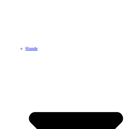
Hunde