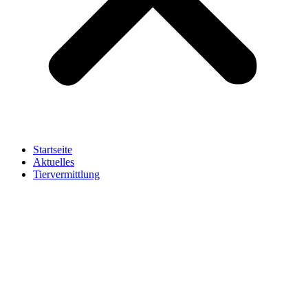
Startseite
Aktuelles
Tiervermittlung