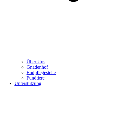
Über Uns
Gnadenhof
Endpflegestelle
Fundtiere
Unterstützung