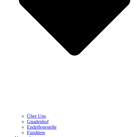
Über Uns
Gnadenhof
Endpflegestelle
Fundtiere