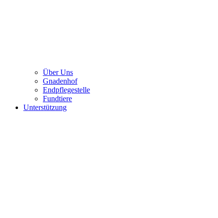
Über Uns
Gnadenhof
Endpflegestelle
Fundtiere
Unterstützung