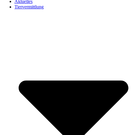
Aktuelles
Tiervermittlung