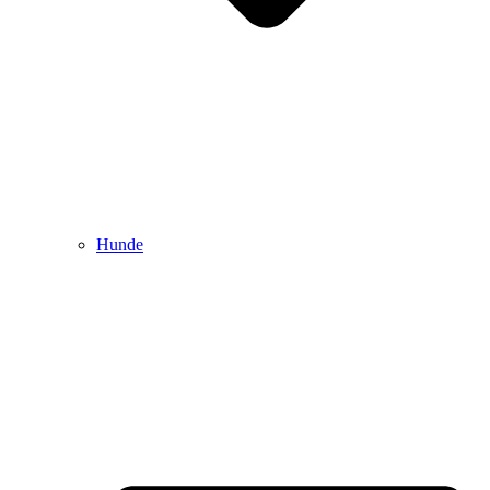
Hunde