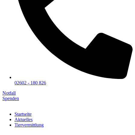
02602 - 180 826
Notfall
Spenden
Startseite
Aktuelles
Tiervermittlung