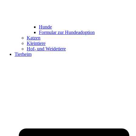
Hunde
Formular zur Hundeadoption
Katzen
Kleintiere
Hof- und Weidetiere
Tierheim