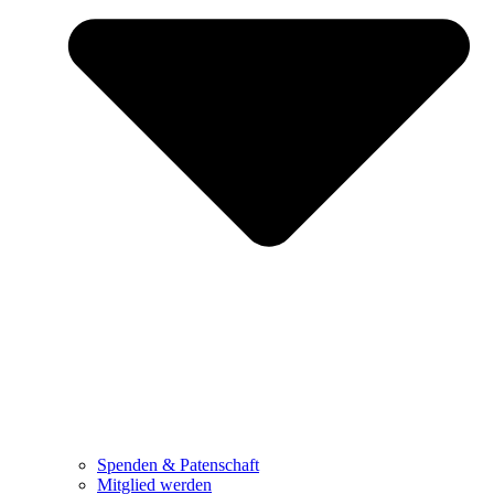
Spenden & Patenschaft
Mitglied werden