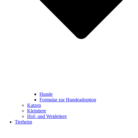
Hunde
Formular zur Hundeadoption
Katzen
Kleintiere
Hof- und Weidetiere
Tierheim