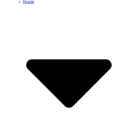
Hunde