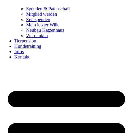
Spenden & Patenschaft
Mitglied werden
Zeit spenden
Mein letzter Wille
Neubau Katzenhaus
Wir danken
Tierpension
Hundetraining
Infos
Kontakt