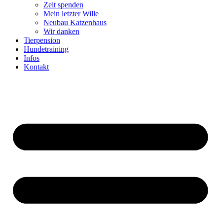
Zeit spenden
Mein letzter Wille
Neubau Katzenhaus
Wir danken
Tierpension
Hundetraining
Infos
Kontakt