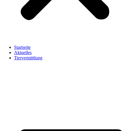
Startseite
Aktuelles
Tiervermittlung