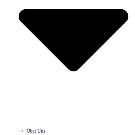
Über Uns