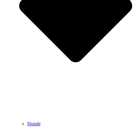
Hunde