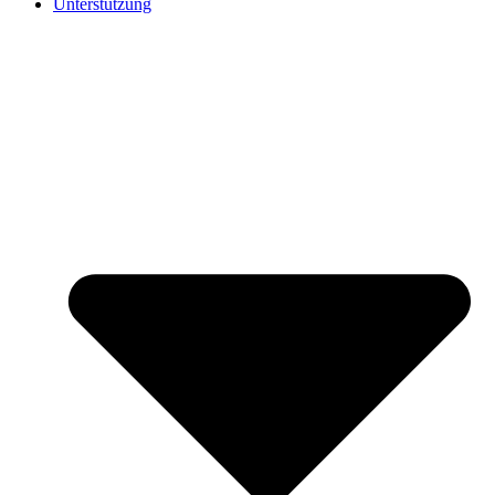
Unterstützung