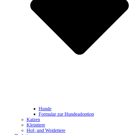
Hunde
Formular zur Hundeadoption
Katzen
Kleintiere
Hof- und Weidetiere