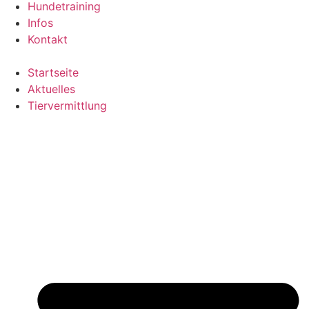
Hundetraining
Infos
Kontakt
Startseite
Aktuelles
Tiervermittlung