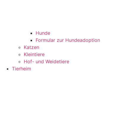
Hunde
Formular zur Hundeadoption
Katzen
Kleintiere
Hof- und Weidetiere
Tierheim