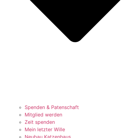
Spenden & Patenschaft
Mitglied werden
Zeit spenden
Mein letzter Wille
Neubau Katzenhaus