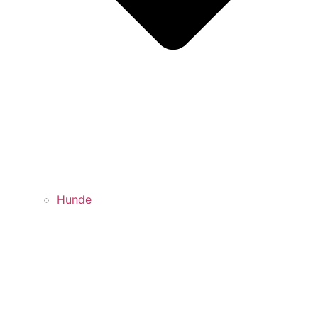
Hunde