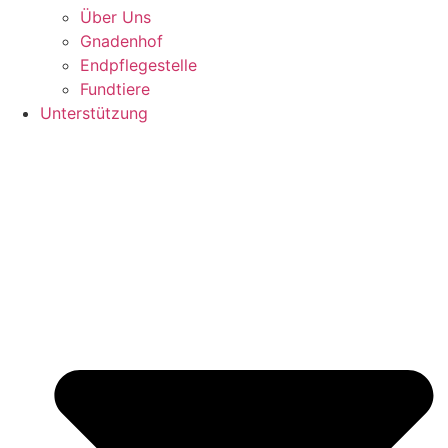
Über Uns
Gnadenhof
Endpflegestelle
Fundtiere
Unterstützung