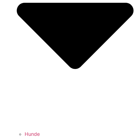
Hunde