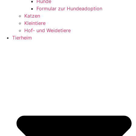
Hunde
Formular zur Hundeadoption
Katzen
Kleintiere
Hof- und Weidetiere
Tierheim