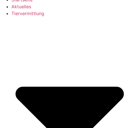
Aktuelles
Tiervermittlung