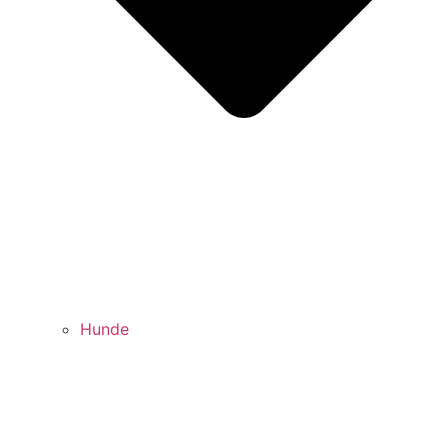
Hunde