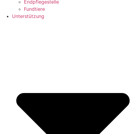
Endpflegestelle
Fundtiere
Unterstützung