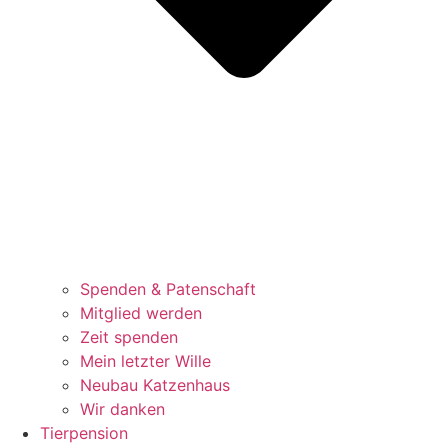
Spenden & Patenschaft
Mitglied werden
Zeit spenden
Mein letzter Wille
Neubau Katzenhaus
Wir danken
Tierpension