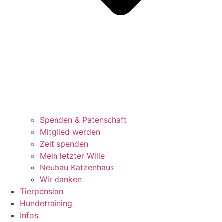
Spenden & Patenschaft
Mitglied werden
Zeit spenden
Mein letzter Wille
Neubau Katzenhaus
Wir danken
Tierpension
Hundetraining
Infos