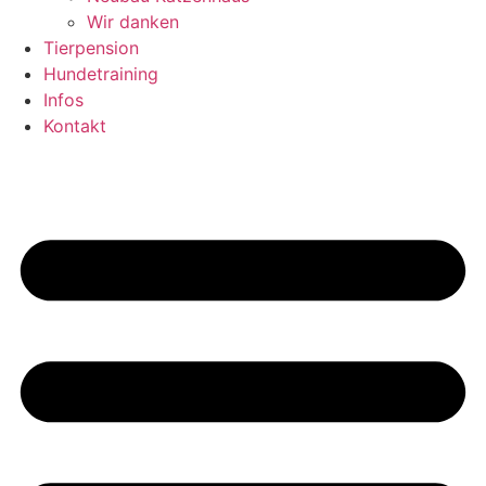
Wir danken
Tierpension
Hundetraining
Infos
Kontakt