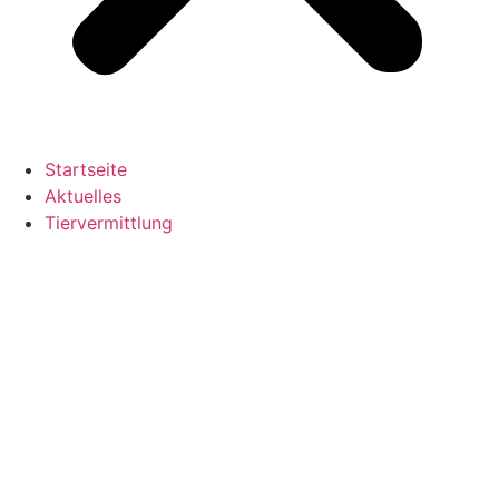
Startseite
Aktuelles
Tiervermittlung