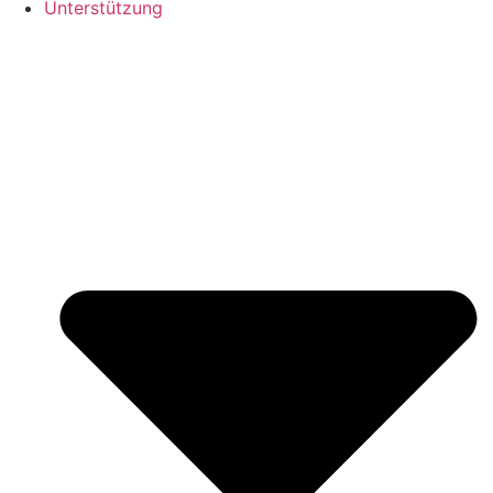
Unterstützung