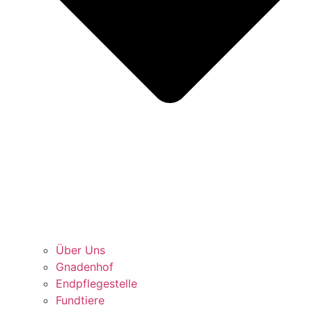
Über Uns
Gnadenhof
Endpflegestelle
Fundtiere