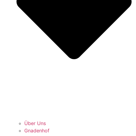
Über Uns
Gnadenhof