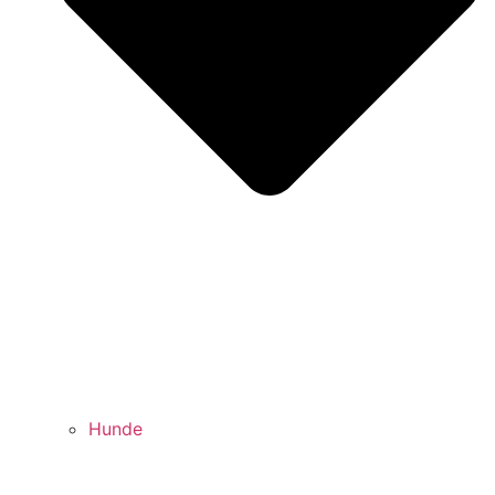
Hunde