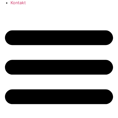
Kontakt