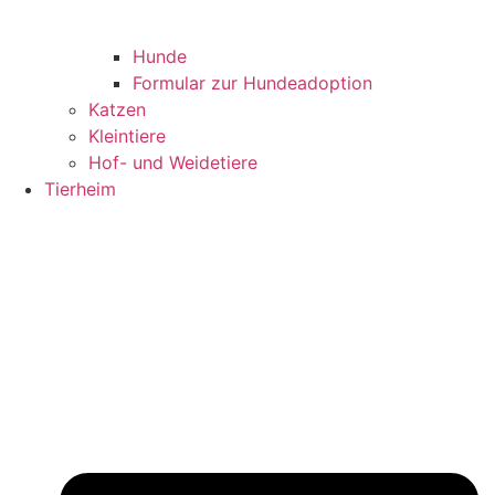
Hunde
Formular zur Hundeadoption
Katzen
Kleintiere
Hof- und Weidetiere
Tierheim