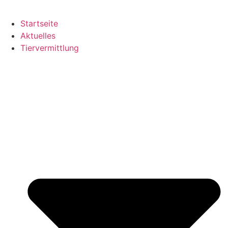
Startseite
Aktuelles
Tiervermittlung