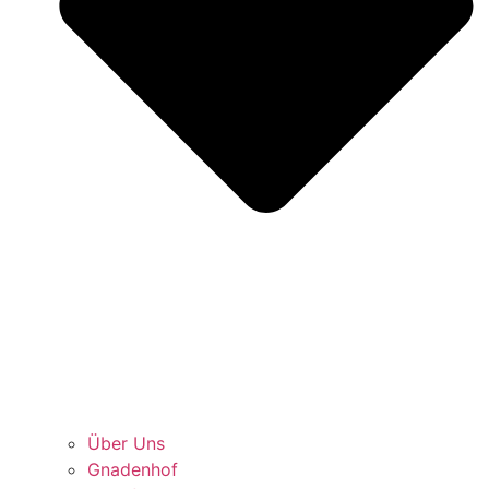
Über Uns
Gnadenhof