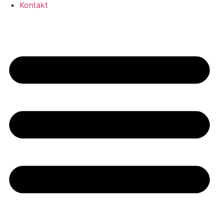
Kontakt