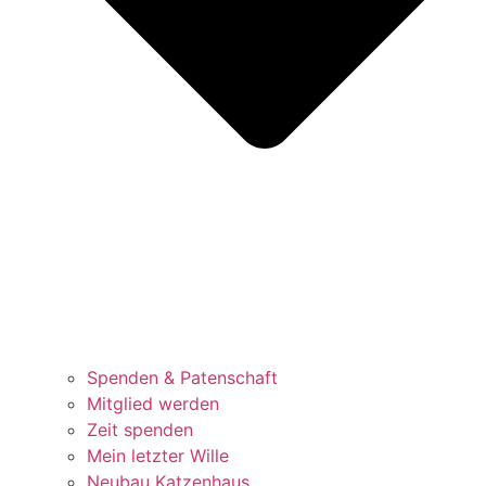
Spenden & Patenschaft
Mitglied werden
Zeit spenden
Mein letzter Wille
Neubau Katzenhaus