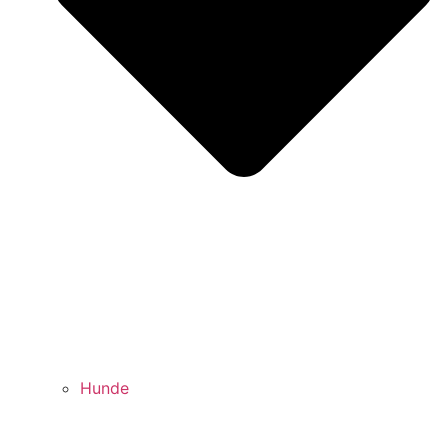
Hunde