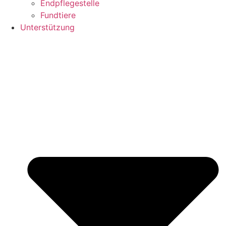
Endpflegestelle
Fundtiere
Unterstützung