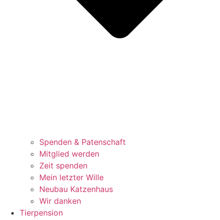
Spenden & Patenschaft
Mitglied werden
Zeit spenden
Mein letzter Wille
Neubau Katzenhaus
Wir danken
Tierpension