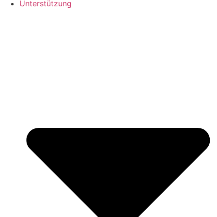
Unterstützung