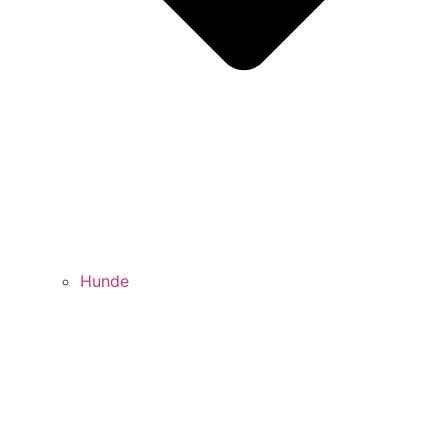
Hunde