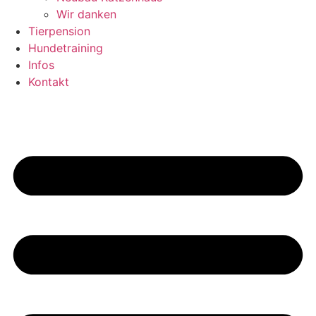
Wir danken
Tierpension
Hundetraining
Infos
Kontakt