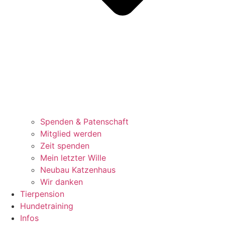
Spenden & Patenschaft
Mitglied werden
Zeit spenden
Mein letzter Wille
Neubau Katzenhaus
Wir danken
Tierpension
Hundetraining
Infos