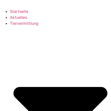
Startseite
Aktuelles
Tiervermittlung