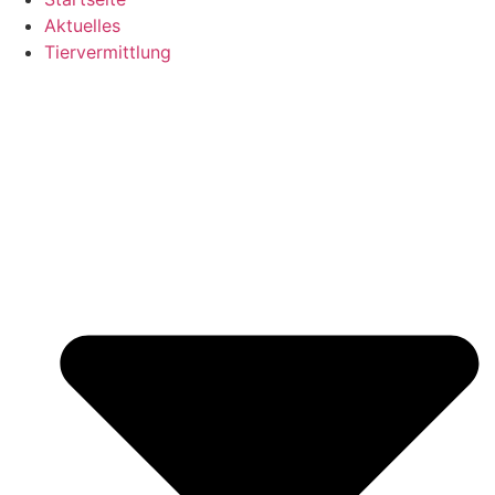
Aktuelles
Tiervermittlung