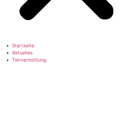
Startseite
Aktuelles
Tiervermittlung