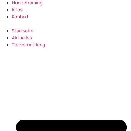
Hundetraining
Infos
Kontakt
Startseite
Aktuelles
Tiervermittlung