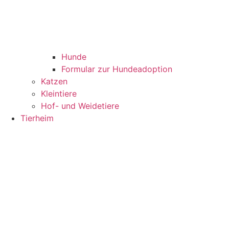
Hunde
Formular zur Hundeadoption
Katzen
Kleintiere
Hof- und Weidetiere
Tierheim