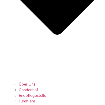
Über Uns
Gnadenhof
Endpflegestelle
Fundtiere