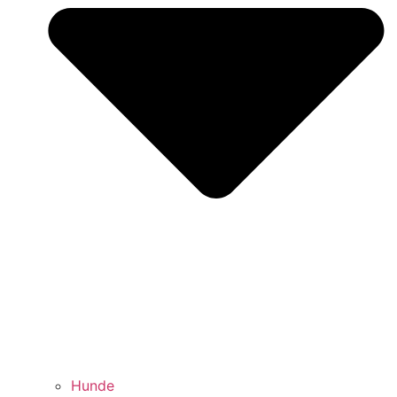
Hunde