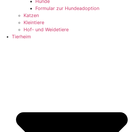
Hunde
Formular zur Hundeadoption
Katzen
Kleintiere
Hof- und Weidetiere
Tierheim