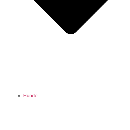
Hunde