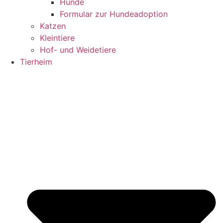
Hunde
Formular zur Hundeadoption
Katzen
Kleintiere
Hof- und Weidetiere
Tierheim