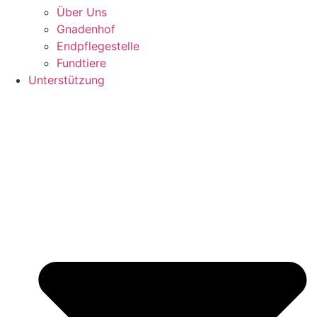
Über Uns
Gnadenhof
Endpflegestelle
Fundtiere
Unterstützung