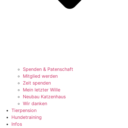
Spenden & Patenschaft
Mitglied werden
Zeit spenden
Mein letzter Wille
Neubau Katzenhaus
Wir danken
Tierpension
Hundetraining
Infos