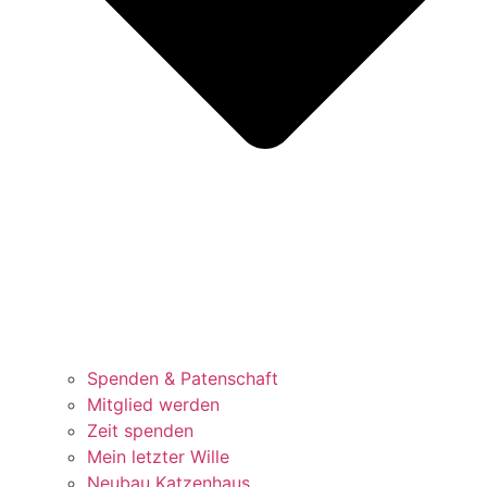
Spenden & Patenschaft
Mitglied werden
Zeit spenden
Mein letzter Wille
Neubau Katzenhaus