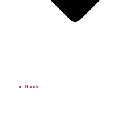
Hunde