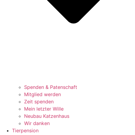
Spenden & Patenschaft
Mitglied werden
Zeit spenden
Mein letzter Wille
Neubau Katzenhaus
Wir danken
Tierpension