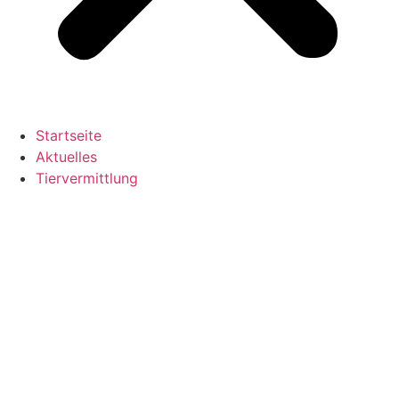
Startseite
Aktuelles
Tiervermittlung