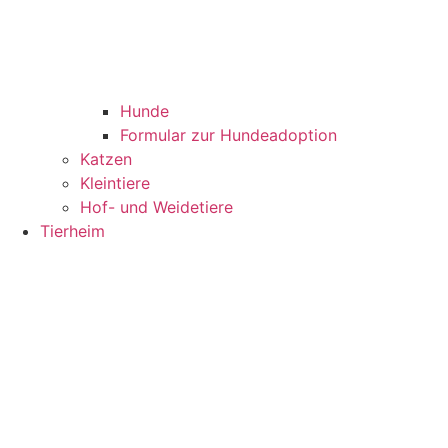
Hunde
Formular zur Hundeadoption
Katzen
Kleintiere
Hof- und Weidetiere
Tierheim