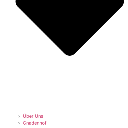
Über Uns
Gnadenhof