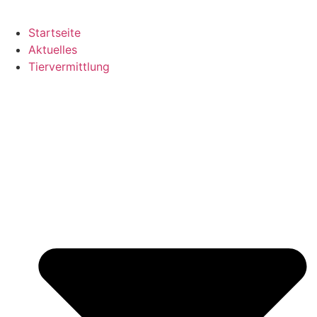
Startseite
Aktuelles
Tiervermittlung