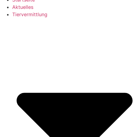
Aktuelles
Tiervermittlung