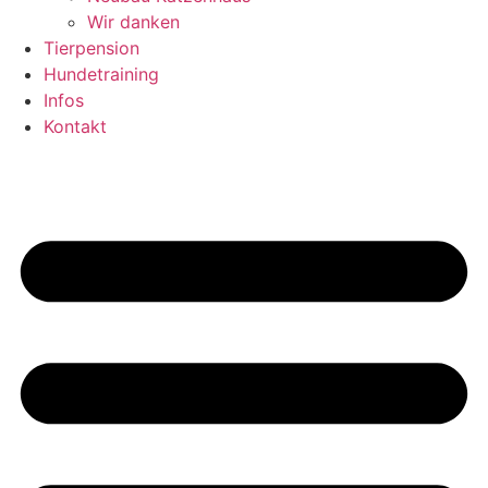
Wir danken
Tierpension
Hundetraining
Infos
Kontakt