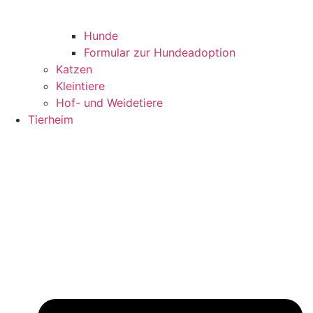
Hunde
Formular zur Hundeadoption
Katzen
Kleintiere
Hof- und Weidetiere
Tierheim