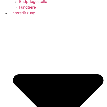
Endpflegestelle
Fundtiere
Unterstützung