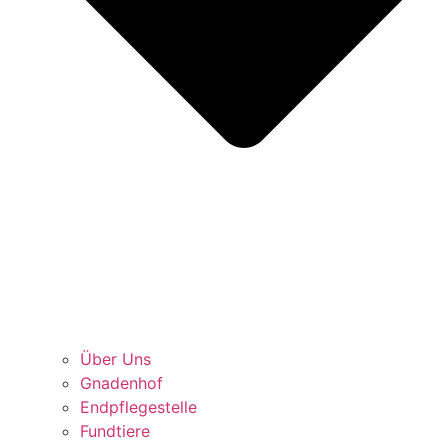
Über Uns
Gnadenhof
Endpflegestelle
Fundtiere