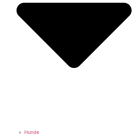
Hunde