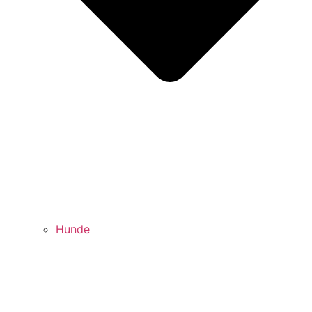
Hunde