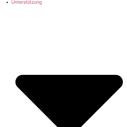
Unterstützung