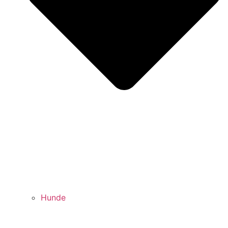
Hunde