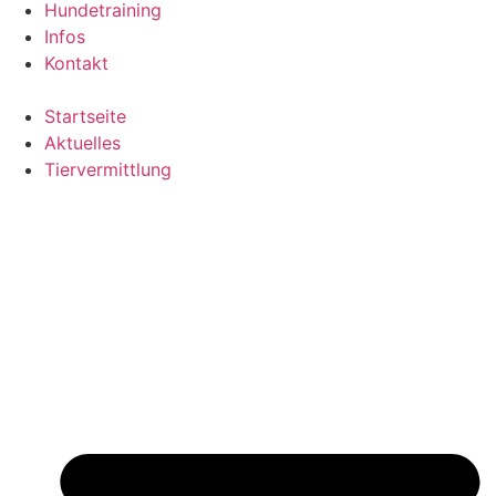
Hundetraining
Infos
Kontakt
Startseite
Aktuelles
Tiervermittlung