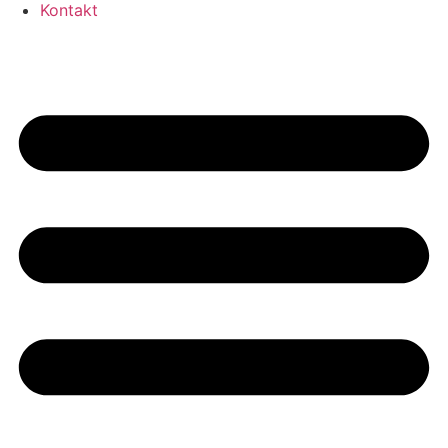
Kontakt