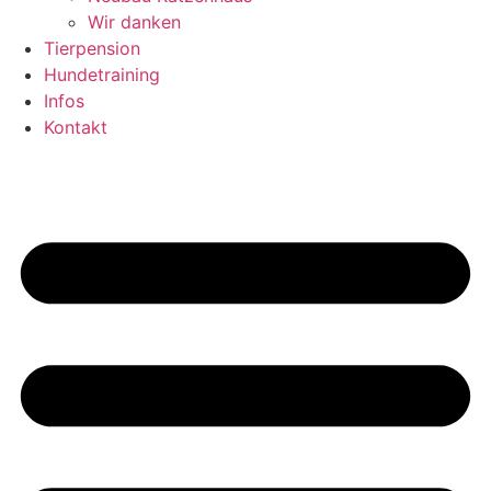
Wir danken
Tierpension
Hundetraining
Infos
Kontakt