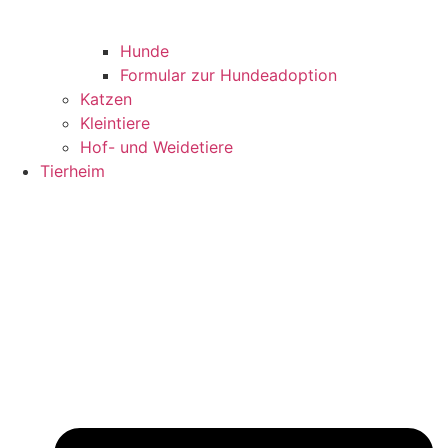
Hunde
Formular zur Hundeadoption
Katzen
Kleintiere
Hof- und Weidetiere
Tierheim