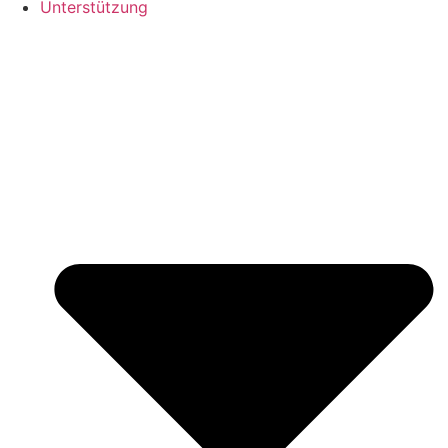
Unterstützung