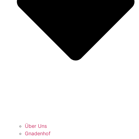
Über Uns
Gnadenhof