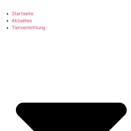
Startseite
Aktuelles
Tiervermittlung