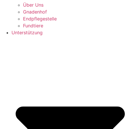
Über Uns
Gnadenhof
Endpflegestelle
Fundtiere
Unterstützung