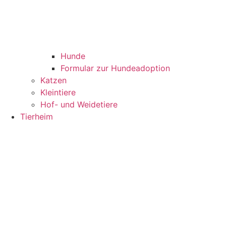
Hunde
Formular zur Hundeadoption
Katzen
Kleintiere
Hof- und Weidetiere
Tierheim