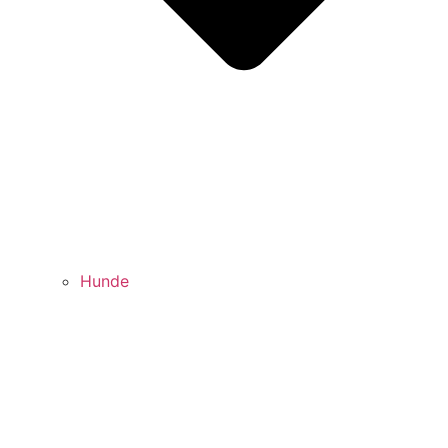
Hunde