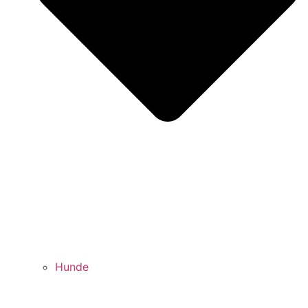
Hunde