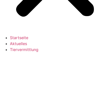
Startseite
Aktuelles
Tiervermittlung