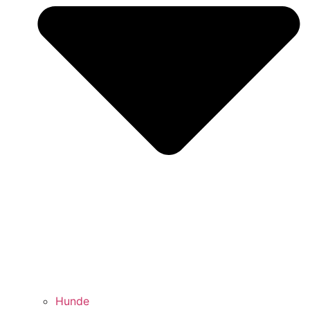
Hunde