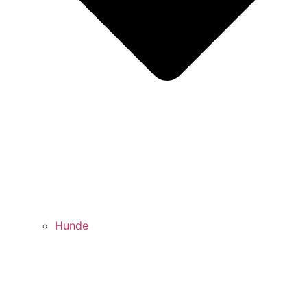
Hunde