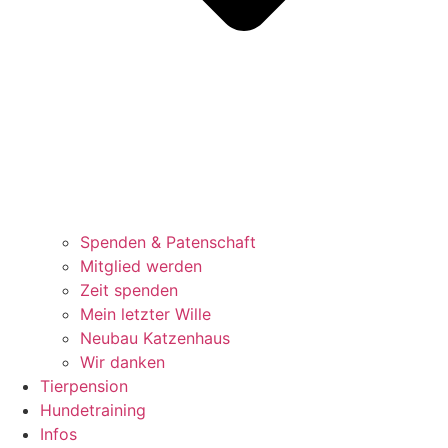
Spenden & Patenschaft
Mitglied werden
Zeit spenden
Mein letzter Wille
Neubau Katzenhaus
Wir danken
Tierpension
Hundetraining
Infos