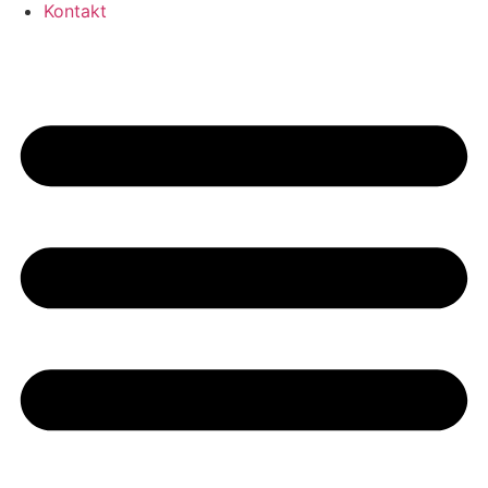
Kontakt