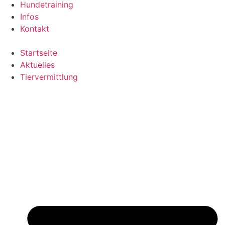
Hundetraining
Infos
Kontakt
Startseite
Aktuelles
Tiervermittlung