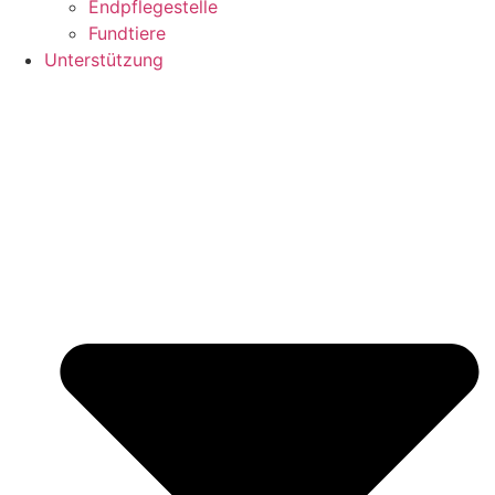
Endpflegestelle
Fundtiere
Unterstützung