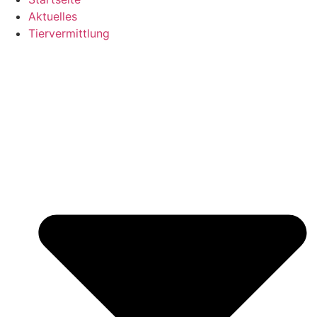
Aktuelles
Tiervermittlung