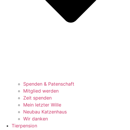
Spenden & Patenschaft
Mitglied werden
Zeit spenden
Mein letzter Wille
Neubau Katzenhaus
Wir danken
Tierpension