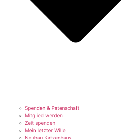
Spenden & Patenschaft
Mitglied werden
Zeit spenden
Mein letzter Wille
Neubau Katzenhaus