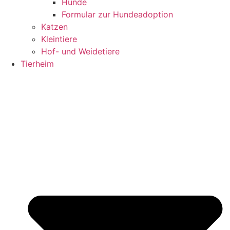
Hunde
Formular zur Hundeadoption
Katzen
Kleintiere
Hof- und Weidetiere
Tierheim