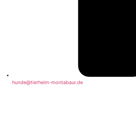
hunde@tierheim-montabaur.de