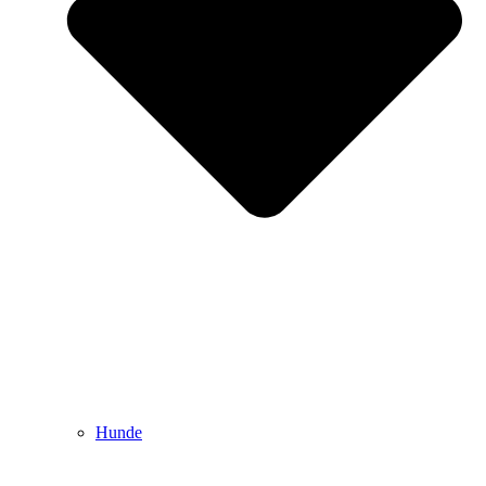
Hunde