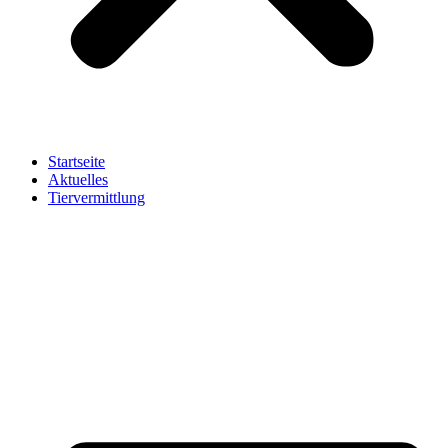
Startseite
Aktuelles
Tiervermittlung