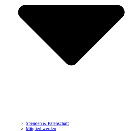
Spenden & Patenschaft
Mitglied werden