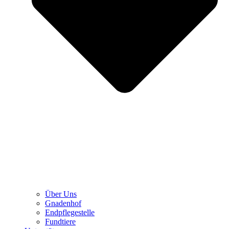
Über Uns
Gnadenhof
Endpflegestelle
Fundtiere