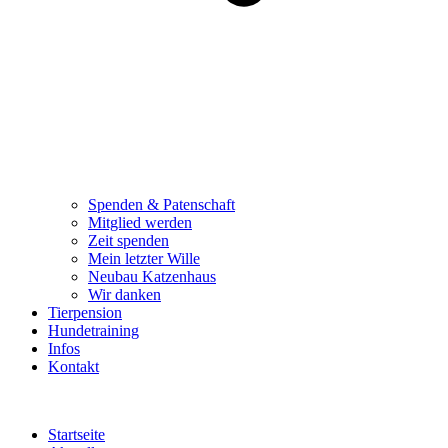
Spenden & Patenschaft
Mitglied werden
Zeit spenden
Mein letzter Wille
Neubau Katzenhaus
Wir danken
Tierpension
Hundetraining
Infos
Kontakt
Startseite