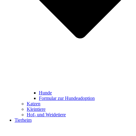
Hunde
Formular zur Hundeadoption
Katzen
Kleintiere
Hof- und Weidetiere
Tierheim