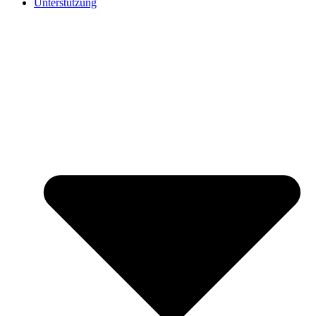
Unterstützung