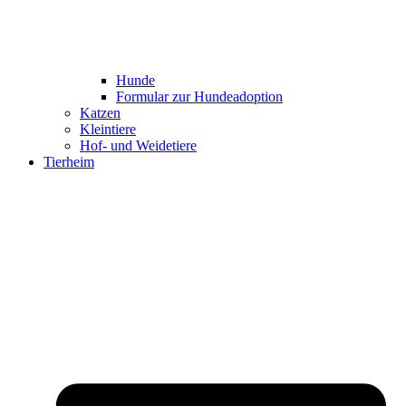
Hunde
Formular zur Hundeadoption
Katzen
Kleintiere
Hof- und Weidetiere
Tierheim