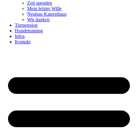
Zeit spenden
Mein letzter Wille
Neubau Katzenhaus
Wir danken
Tierpension
Hundetraining
Infos
Kontakt