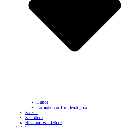
Hunde
Formular zur Hundeadoption
Katzen
Kleintiere
Hof- und Weidetiere