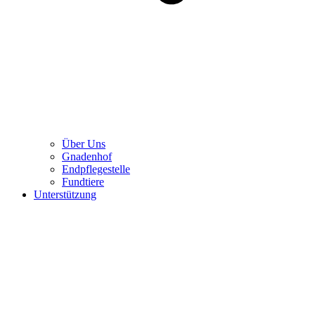
Über Uns
Gnadenhof
Endpflegestelle
Fundtiere
Unterstützung