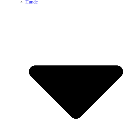
Hunde