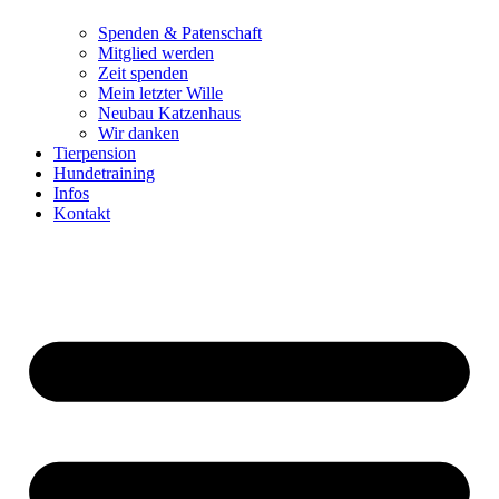
Spenden & Patenschaft
Mitglied werden
Zeit spenden
Mein letzter Wille
Neubau Katzenhaus
Wir danken
Tierpension
Hundetraining
Infos
Kontakt