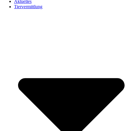
Aktuelles
Tiervermittlung