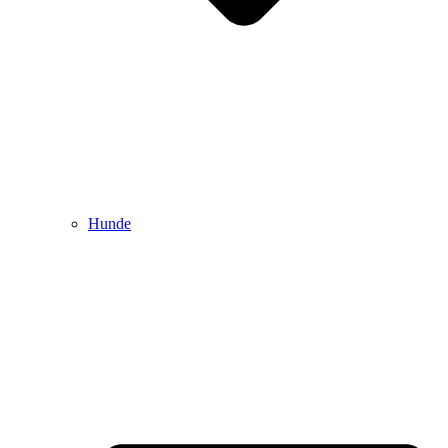
Hunde