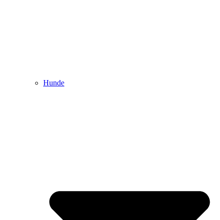
Hunde