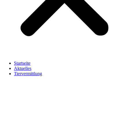
Startseite
Aktuelles
Tiervermittlung