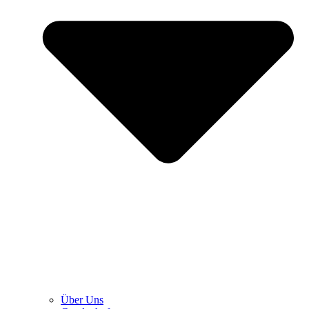
Über Uns