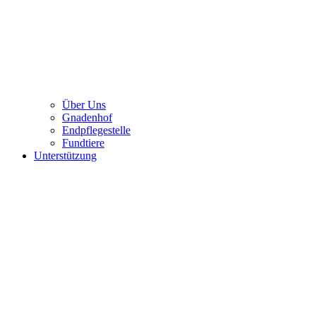
Über Uns
Gnadenhof
Endpflegestelle
Fundtiere
Unterstützung