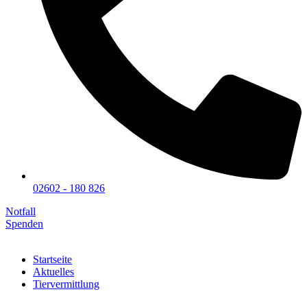
02602 - 180 826
Notfall
Spenden
Startseite
Aktuelles
Tiervermittlung