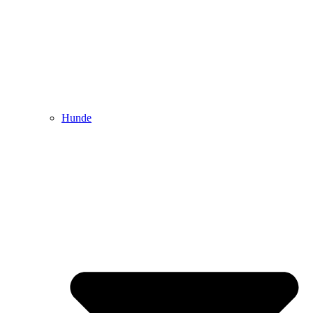
Hunde