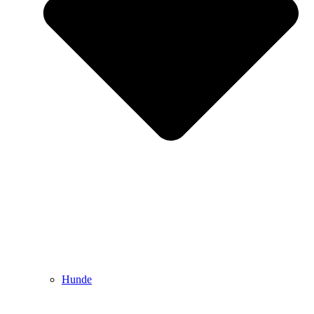
Hunde