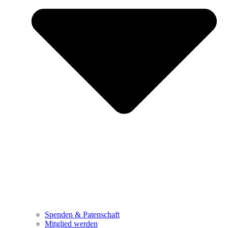
Spenden & Patenschaft
Mitglied werden