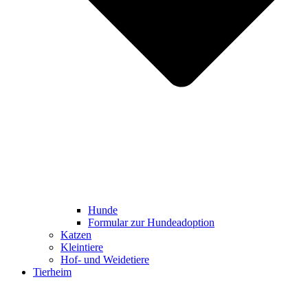
Hunde
Formular zur Hundeadoption
Katzen
Kleintiere
Hof- und Weidetiere
Tierheim