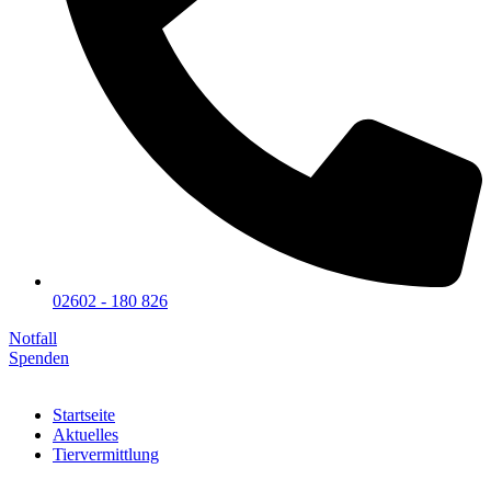
02602 - 180 826
Notfall
Spenden
Startseite
Aktuelles
Tiervermittlung