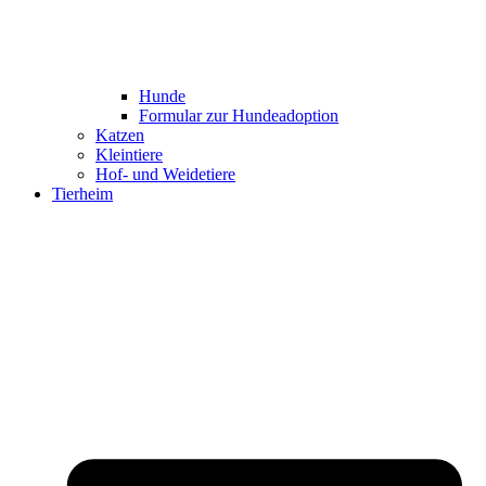
Hunde
Formular zur Hundeadoption
Katzen
Kleintiere
Hof- und Weidetiere
Tierheim