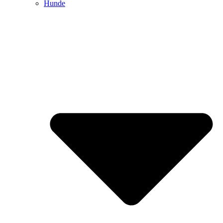
Hunde