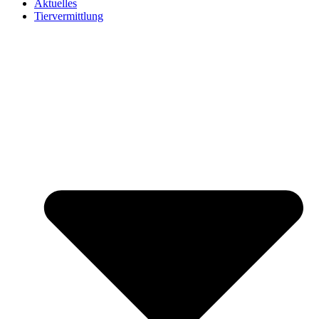
Aktuelles
Tiervermittlung