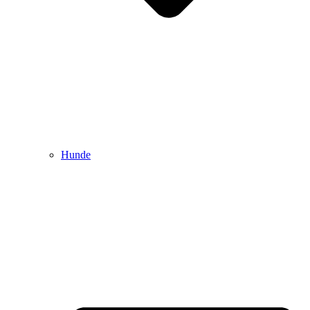
Hunde