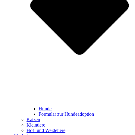
Hunde
Formular zur Hundeadoption
Katzen
Kleintiere
Hof- und Weidetiere