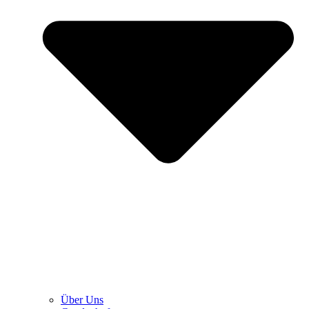
Über Uns