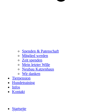
Spenden & Patenschaft
Mitglied werden
Zeit spenden
Mein letzter Wille
Neubau Katzenhaus
Wir danken
Tierpension
Hundetraining
Infos
Kontakt
Startseite