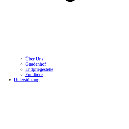
Über Uns
Gnadenhof
Endpflegestelle
Fundtiere
Unterstützung