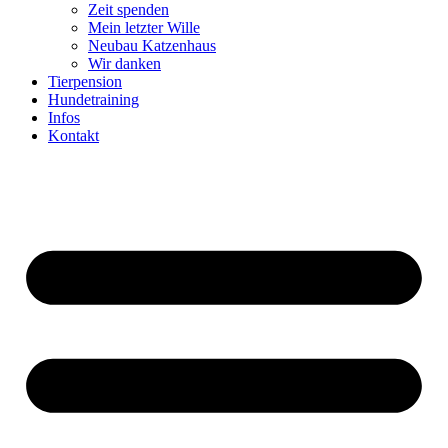
Zeit spenden
Mein letzter Wille
Neubau Katzenhaus
Wir danken
Tierpension
Hundetraining
Infos
Kontakt