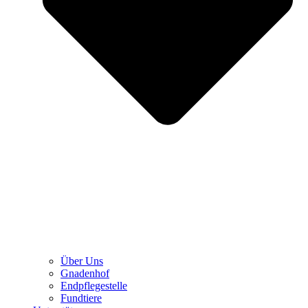
Über Uns
Gnadenhof
Endpflegestelle
Fundtiere