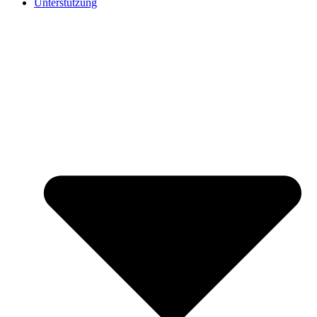
Unterstützung