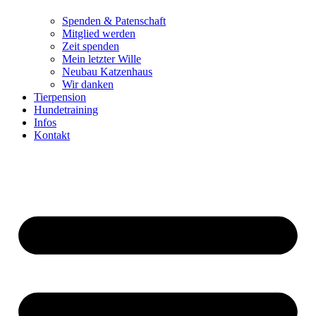
Spenden & Patenschaft
Mitglied werden
Zeit spenden
Mein letzter Wille
Neubau Katzenhaus
Wir danken
Tierpension
Hundetraining
Infos
Kontakt