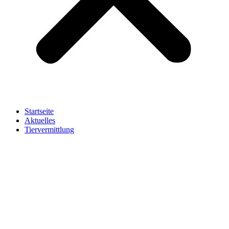
Startseite
Aktuelles
Tiervermittlung