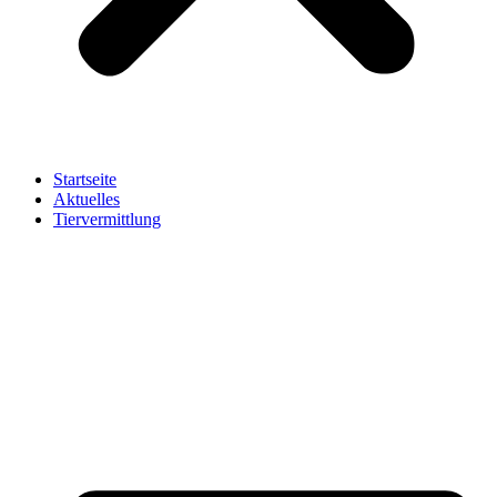
Startseite
Aktuelles
Tiervermittlung