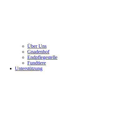
Über Uns
Gnadenhof
Endpflegestelle
Fundtiere
Unterstützung