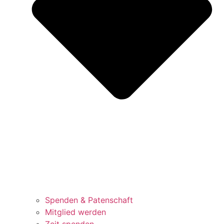
Spenden & Patenschaft
Mitglied werden