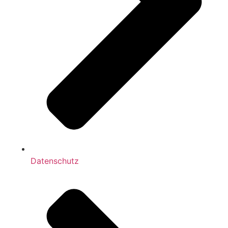
Datenschutz