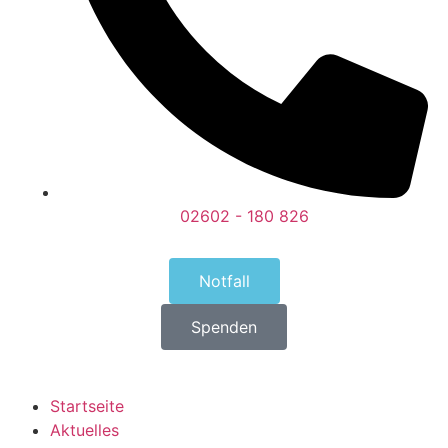
02602 - 180 826
Notfall
Spenden
Startseite
Aktuelles