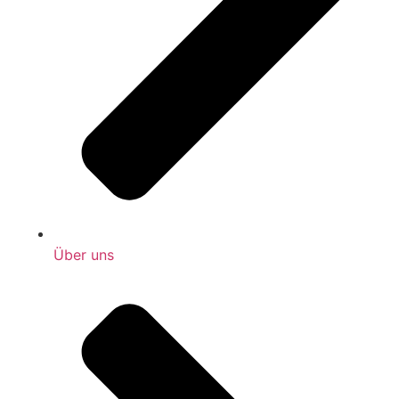
Über uns