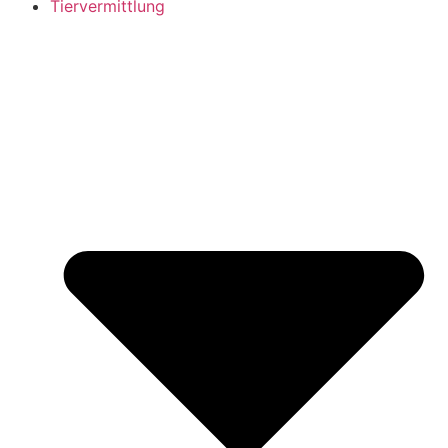
Tiervermittlung