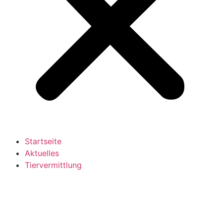
Startseite
Aktuelles
Tiervermittlung