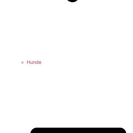
Hunde