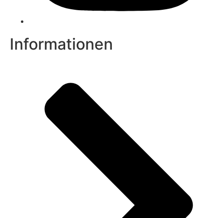
Informationen