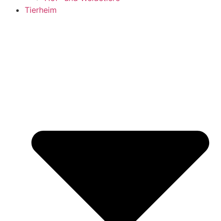
Tierheim