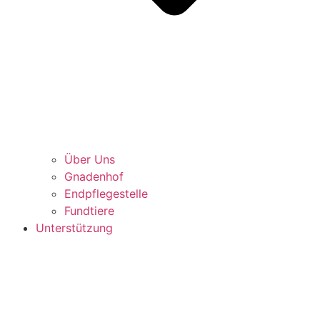
Über Uns
Gnadenhof
Endpflegestelle
Fundtiere
Unterstützung