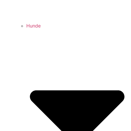
Hunde