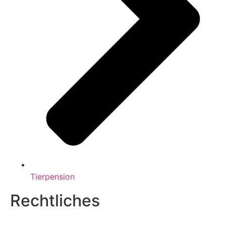
Tierpension
Rechtliches