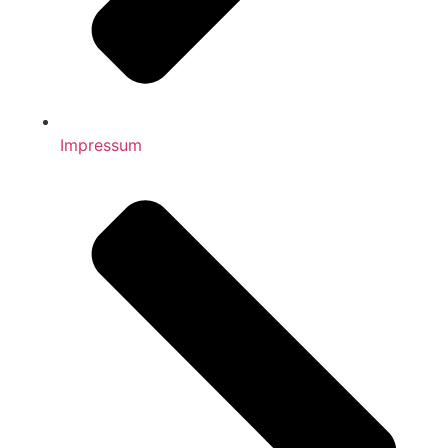
Impressum