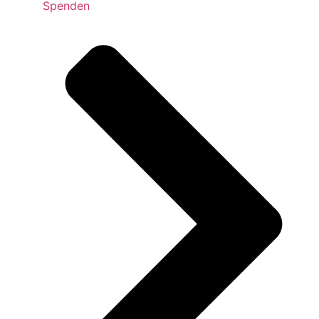
Spenden