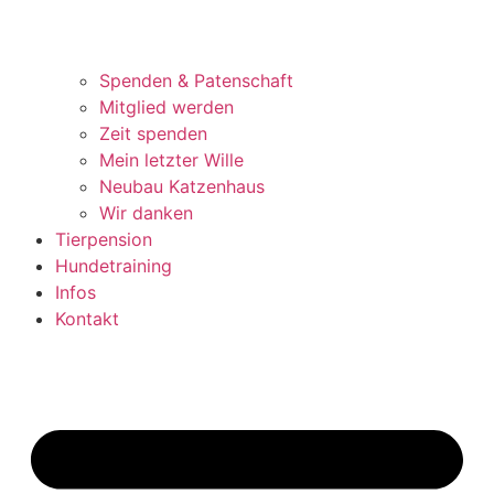
Spenden & Patenschaft
Mitglied werden
Zeit spenden
Mein letzter Wille
Neubau Katzenhaus
Wir danken
Tierpension
Hundetraining
Infos
Kontakt