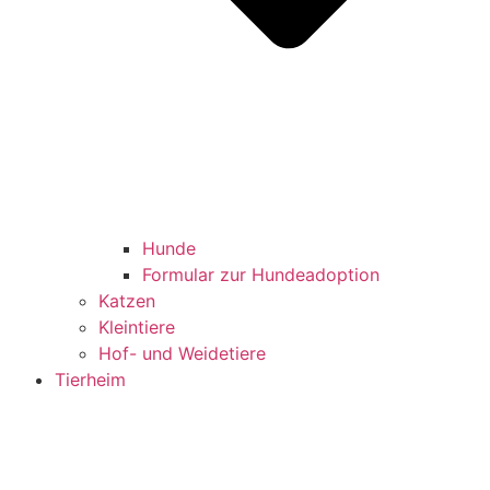
Hunde
Formular zur Hundeadoption
Katzen
Kleintiere
Hof- und Weidetiere
Tierheim