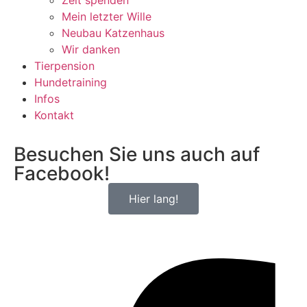
Zeit spenden
Mein letzter Wille
Neubau Katzenhaus
Wir danken
Tierpension
Hundetraining
Infos
Kontakt
Besuchen Sie uns auch auf
Facebook!
Hier lang!