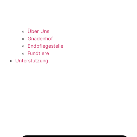
Über Uns
Gnadenhof
Endpflegestelle
Fundtiere
Unterstützung