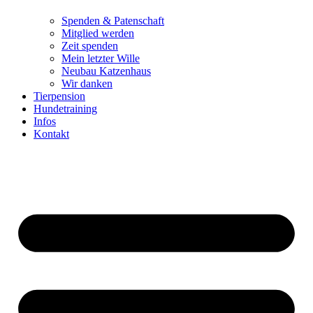
Spenden & Patenschaft
Mitglied werden
Zeit spenden
Mein letzter Wille
Neubau Katzenhaus
Wir danken
Tierpension
Hundetraining
Infos
Kontakt