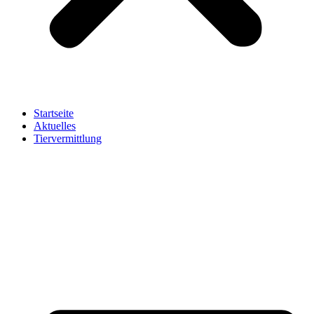
Startseite
Aktuelles
Tiervermittlung