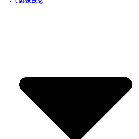
Unterstützung