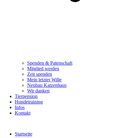
Spenden & Patenschaft
Mitglied werden
Zeit spenden
Mein letzter Wille
Neubau Katzenhaus
Wir danken
Tierpension
Hundetraining
Infos
Kontakt
Startseite