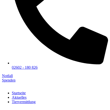
02602 - 180 826
Notfall
Spenden
Startseite
Aktuelles
Tiervermittlung