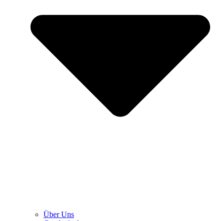
Über Uns