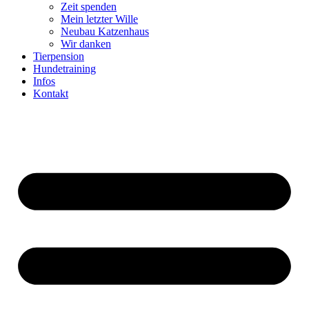
Zeit spenden
Mein letzter Wille
Neubau Katzenhaus
Wir danken
Tierpension
Hundetraining
Infos
Kontakt