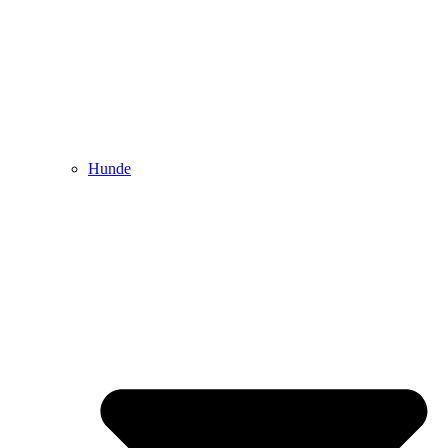
Hunde