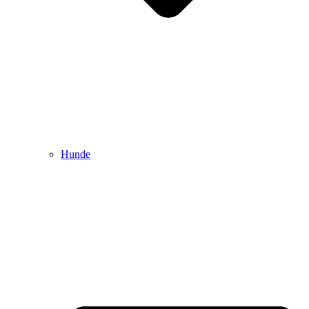
Hunde