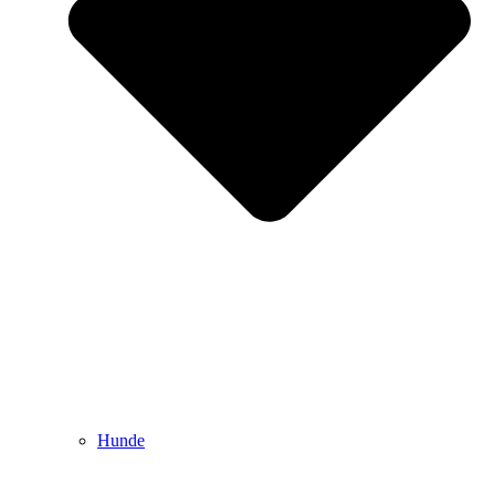
Hunde