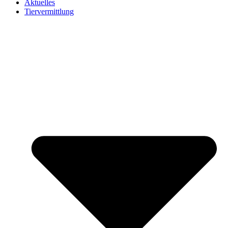
Aktuelles
Tiervermittlung