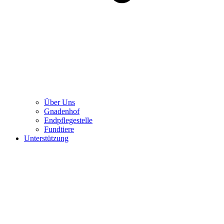
Über Uns
Gnadenhof
Endpflegestelle
Fundtiere
Unterstützung