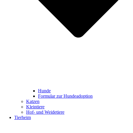
Hunde
Formular zur Hundeadoption
Katzen
Kleintiere
Hof- und Weidetiere
Tierheim