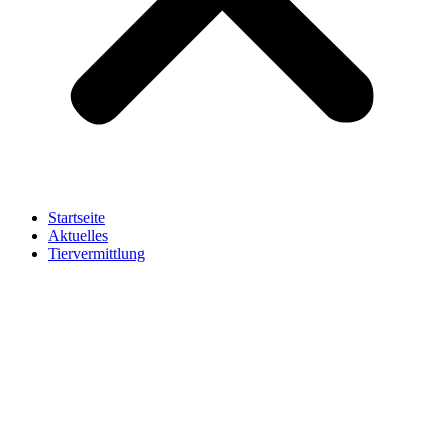
Startseite
Aktuelles
Tiervermittlung