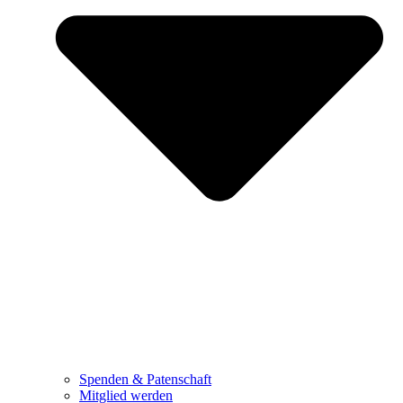
Spenden & Patenschaft
Mitglied werden