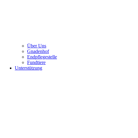
Über Uns
Gnadenhof
Endpflegestelle
Fundtiere
Unterstützung