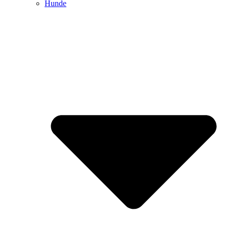
Hunde