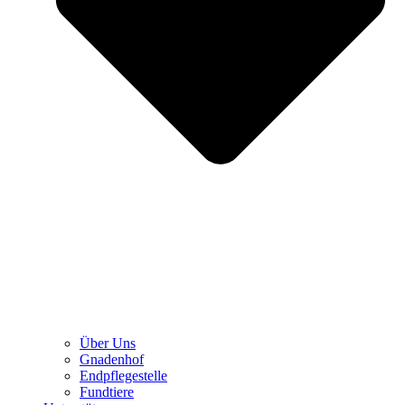
Über Uns
Gnadenhof
Endpflegestelle
Fundtiere