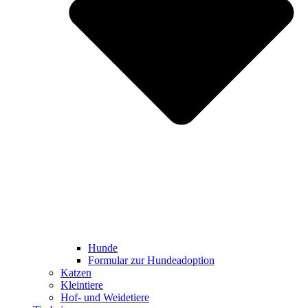
Hunde
Formular zur Hundeadoption
Katzen
Kleintiere
Hof- und Weidetiere