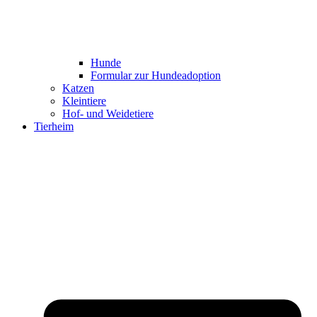
Hunde
Formular zur Hundeadoption
Katzen
Kleintiere
Hof- und Weidetiere
Tierheim