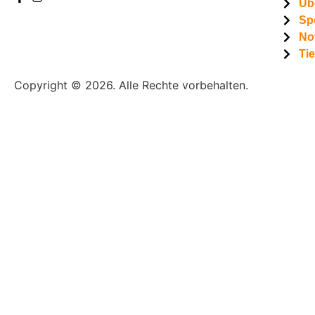
Üb
Sp
Not
Ti
Copyright © 2026. Alle Rechte vorbehalten.