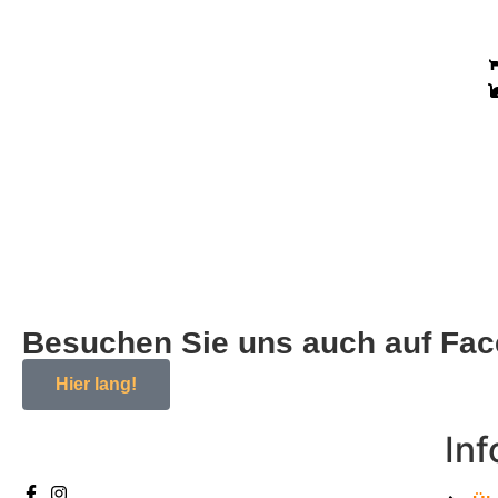
Besuchen Sie uns auch auf Fa
Hier lang!
In