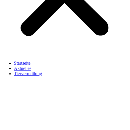
Startseite
Aktuelles
Tiervermittlung