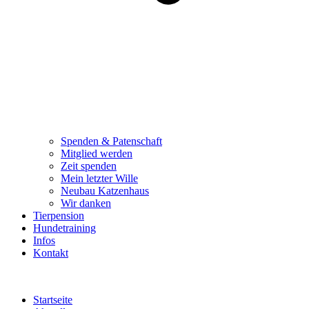
Spenden & Patenschaft
Mitglied werden
Zeit spenden
Mein letzter Wille
Neubau Katzenhaus
Wir danken
Tierpension
Hundetraining
Infos
Kontakt
Startseite