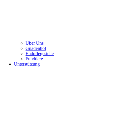
Über Uns
Gnadenhof
Endpflegestelle
Fundtiere
Unterstützung