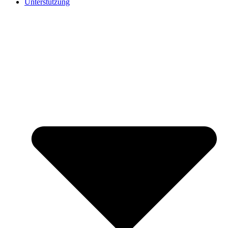
Unterstützung