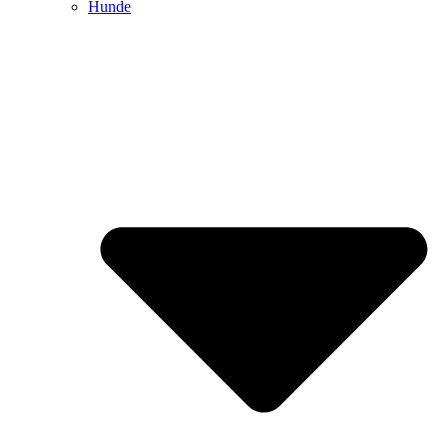
Hunde