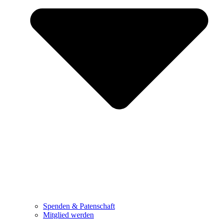
Spenden & Patenschaft
Mitglied werden