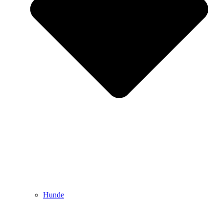
Hunde