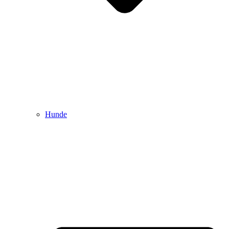
Hunde