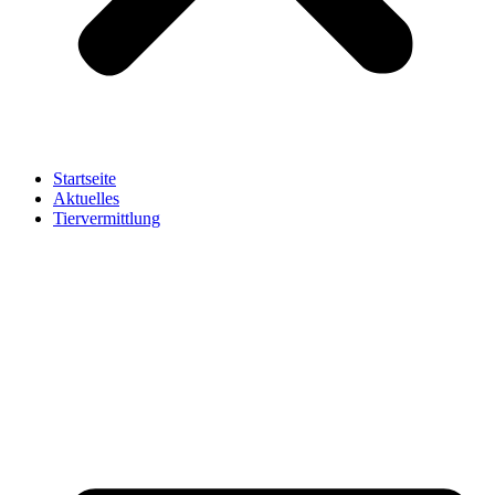
Startseite
Aktuelles
Tiervermittlung