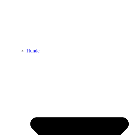
Hunde