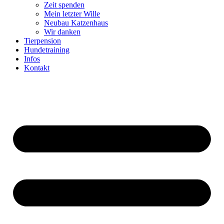
Zeit spenden
Mein letzter Wille
Neubau Katzenhaus
Wir danken
Tierpension
Hundetraining
Infos
Kontakt