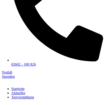
02602 - 180 826
Notfall
Spenden
Startseite
Aktuelles
Tiervermittlung