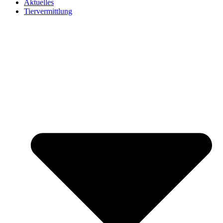
Aktuelles
Tiervermittlung