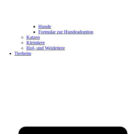
Hunde
Formular zur Hundeadoption
Katzen
Kleintiere
Hof- und Weidetiere
Tierheim