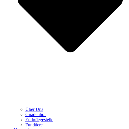
Über Uns
Gnadenhof
Endpflegestelle
Fundtiere