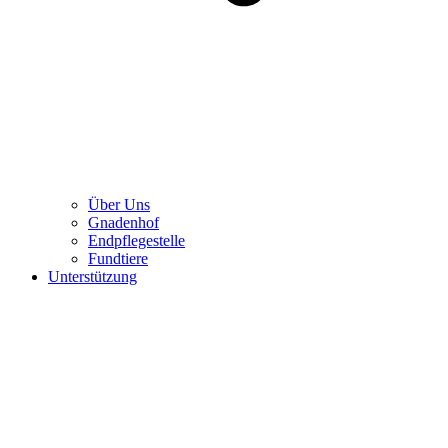
Über Uns
Gnadenhof
Endpflegestelle
Fundtiere
Unterstützung