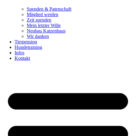
Spenden & Patenschaft
Mitglied werden
Zeit spenden
Mein letzter Wille
Neubau Katzenhaus
Wir danken
Tierpension
Hundetraining
Infos
Kontakt