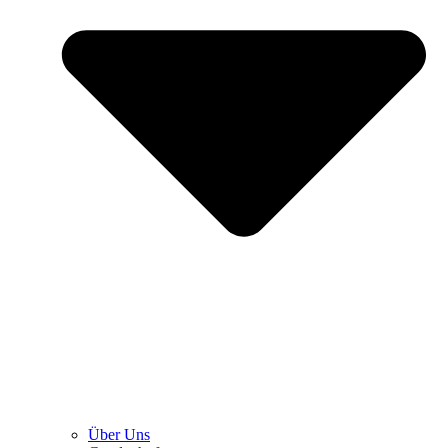
Über Uns