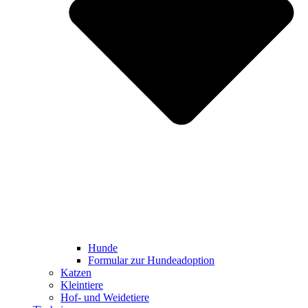
Hunde
Formular zur Hundeadoption
Katzen
Kleintiere
Hof- und Weidetiere