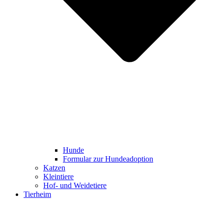
Hunde
Formular zur Hundeadoption
Katzen
Kleintiere
Hof- und Weidetiere
Tierheim