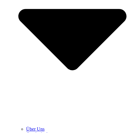
Über Uns