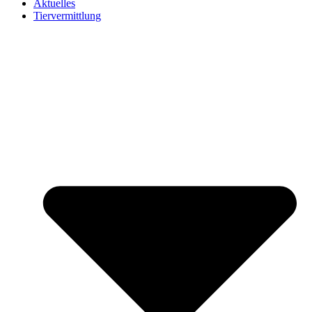
Aktuelles
Tiervermittlung