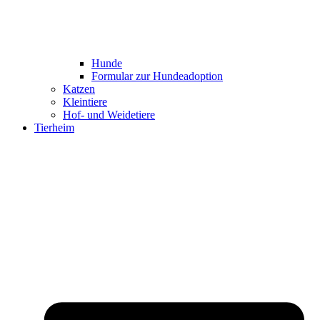
Hunde
Formular zur Hundeadoption
Katzen
Kleintiere
Hof- und Weidetiere
Tierheim