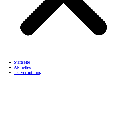
Startseite
Aktuelles
Tiervermittlung