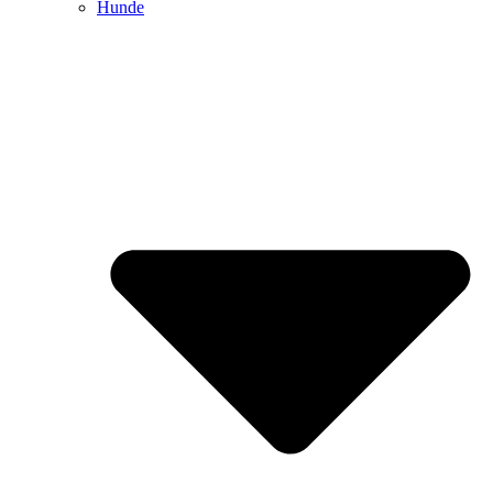
Hunde