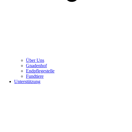
Über Uns
Gnadenhof
Endpflegestelle
Fundtiere
Unterstützung