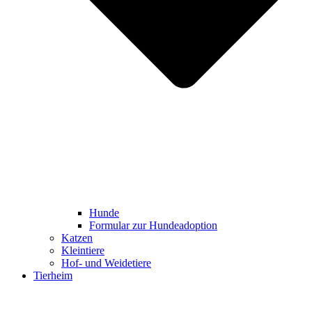
Hunde
Formular zur Hundeadoption
Katzen
Kleintiere
Hof- und Weidetiere
Tierheim