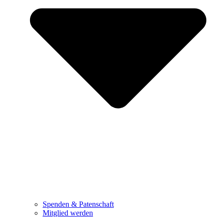
Spenden & Patenschaft
Mitglied werden