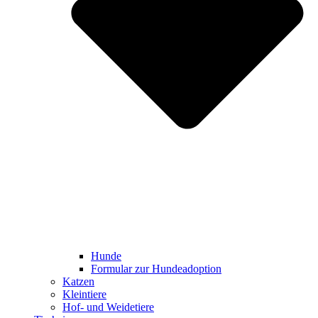
Hunde
Formular zur Hundeadoption
Katzen
Kleintiere
Hof- und Weidetiere