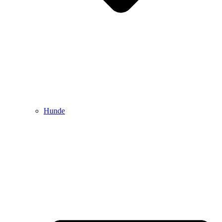
Hunde