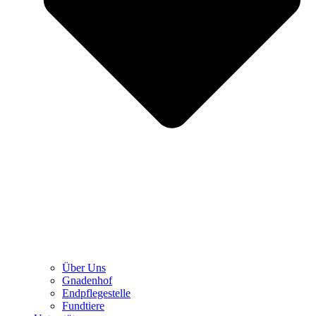
Über Uns
Gnadenhof
Endpflegestelle
Fundtiere