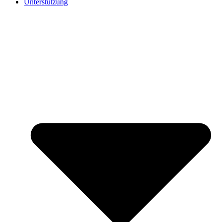
Unterstützung