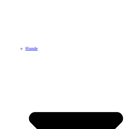
Hunde