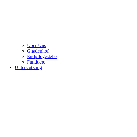
Über Uns
Gnadenhof
Endpflegestelle
Fundtiere
Unterstützung