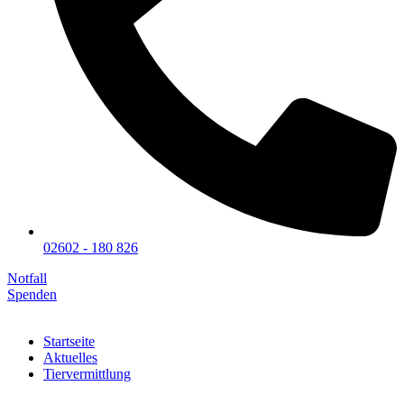
02602 - 180 826
Notfall
Spenden
Startseite
Aktuelles
Tiervermittlung