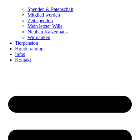
Spenden & Patenschaft
Mitglied werden
Zeit spenden
Mein letzter Wille
Neubau Katzenhaus
Wir danken
Tierpension
Hundetraining
Infos
Kontakt