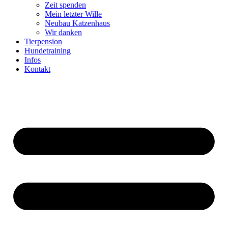
Zeit spenden
Mein letzter Wille
Neubau Katzenhaus
Wir danken
Tierpension
Hundetraining
Infos
Kontakt