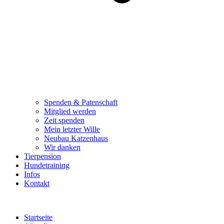
Spenden & Patenschaft
Mitglied werden
Zeit spenden
Mein letzter Wille
Neubau Katzenhaus
Wir danken
Tierpension
Hundetraining
Infos
Kontakt
Startseite