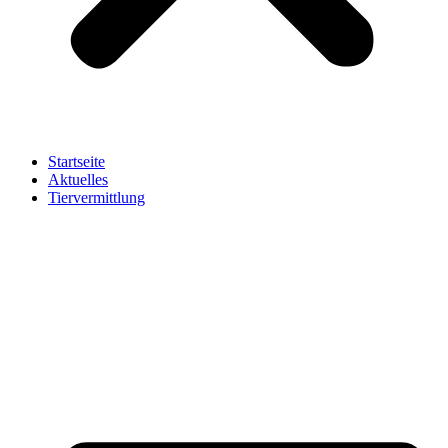
Startseite
Aktuelles
Tiervermittlung