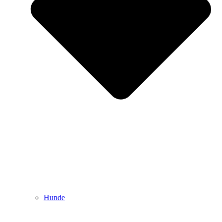
Hunde