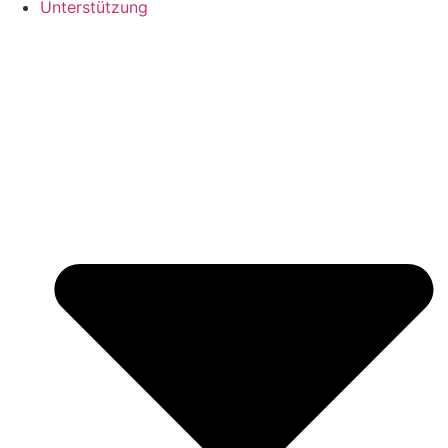
Unterstützung