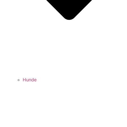
Hunde