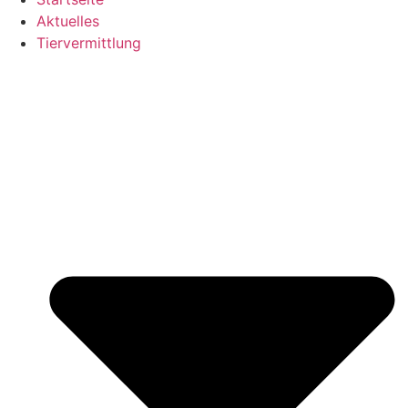
Aktuelles
Tiervermittlung