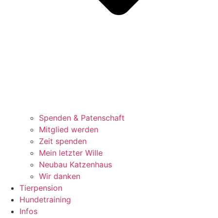
Spenden & Patenschaft
Mitglied werden
Zeit spenden
Mein letzter Wille
Neubau Katzenhaus
Wir danken
Tierpension
Hundetraining
Infos