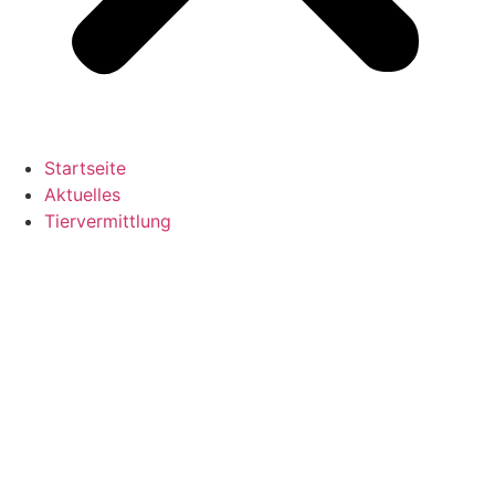
Startseite
Aktuelles
Tiervermittlung