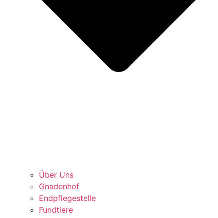
Über Uns
Gnadenhof
Endpflegestelle
Fundtiere