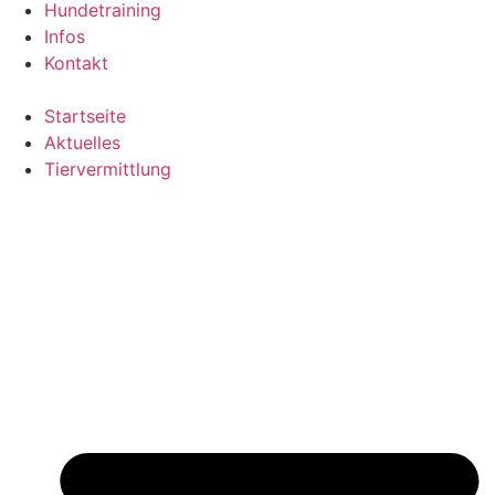
Hundetraining
Infos
Kontakt
Startseite
Aktuelles
Tiervermittlung