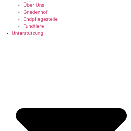
Über Uns
Gnadenhof
Endpflegestelle
Fundtiere
Unterstützung