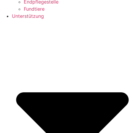
Endpflegestelle
Fundtiere
Unterstützung