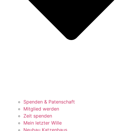
Spenden & Patenschaft
Mitglied werden
Zeit spenden
Mein letzter Wille
Neubau Katzenhaus