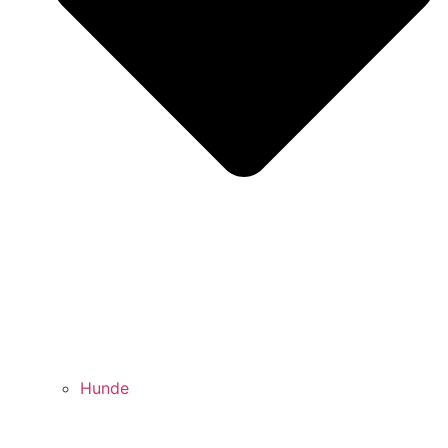
Hunde