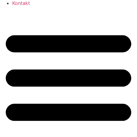
Kontakt