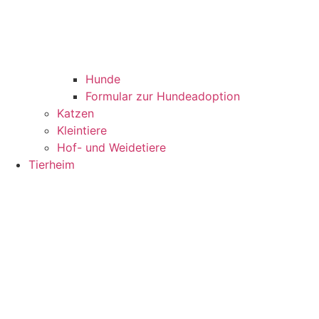
Hunde
Formular zur Hundeadoption
Katzen
Kleintiere
Hof- und Weidetiere
Tierheim