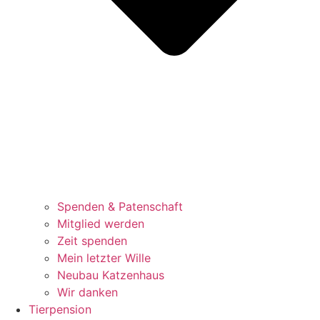
Spenden & Patenschaft
Mitglied werden
Zeit spenden
Mein letzter Wille
Neubau Katzenhaus
Wir danken
Tierpension