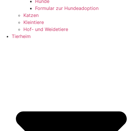
Hunde
Formular zur Hundeadoption
Katzen
Kleintiere
Hof- und Weidetiere
Tierheim