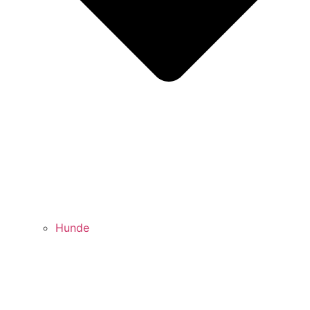
Hunde