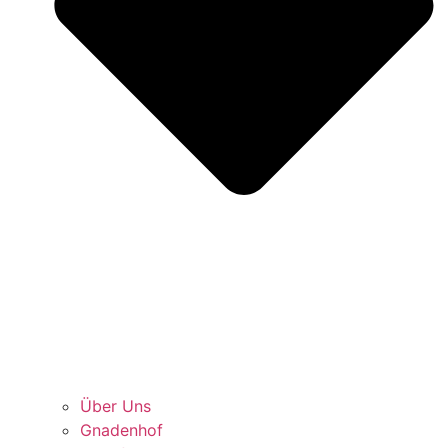
Über Uns
Gnadenhof