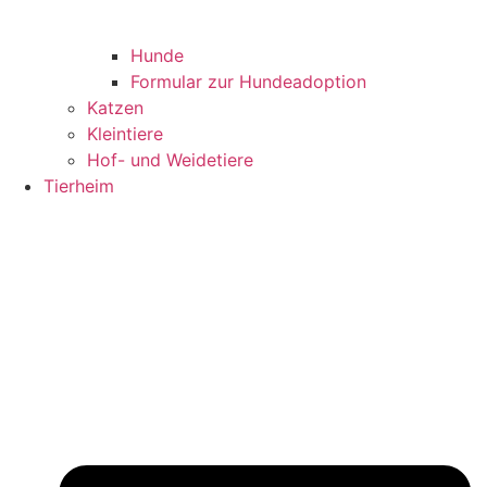
Hunde
Formular zur Hundeadoption
Katzen
Kleintiere
Hof- und Weidetiere
Tierheim