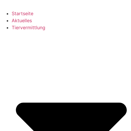
Startseite
Aktuelles
Tiervermittlung