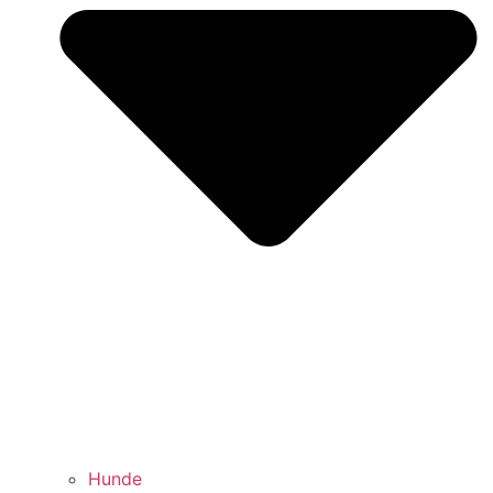
Hunde