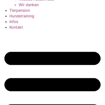
Wir danken
Tierpension
Hundetraining
Infos
Kontakt