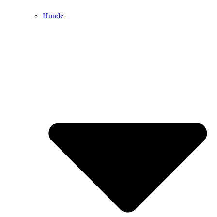
Hunde