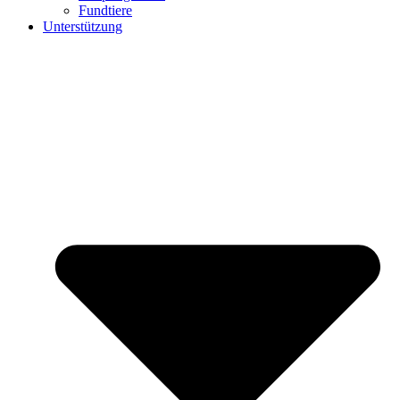
Fundtiere
Unterstützung