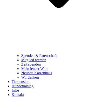
Spenden & Patenschaft
Mitglied werden
Zeit spenden
Mein letzter Wille
Neubau Katzenhaus
Wir danken
Tierpension
Hundetraining
Infos
Kontakt