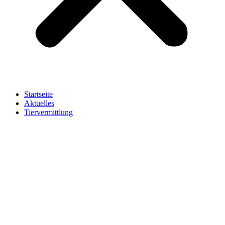
Startseite
Aktuelles
Tiervermittlung