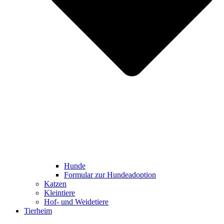
Hunde
Formular zur Hundeadoption
Katzen
Kleintiere
Hof- und Weidetiere
Tierheim