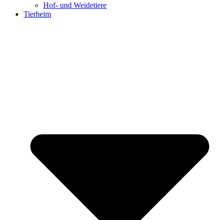
Hof- und Weidetiere
Tierheim