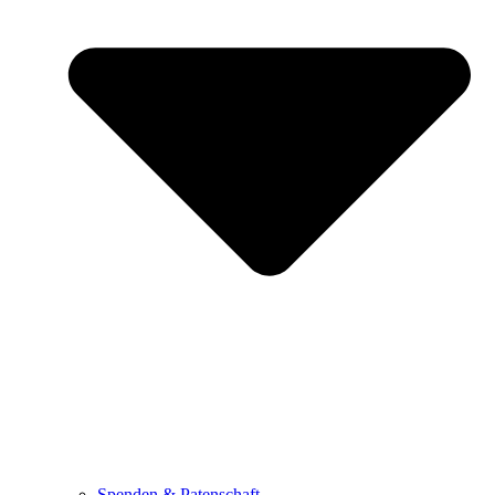
Spenden & Patenschaft