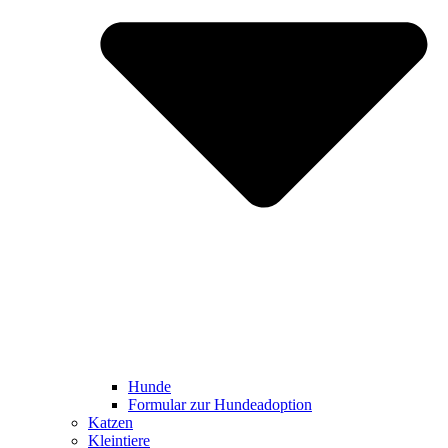
Hunde
Formular zur Hundeadoption
Katzen
Kleintiere