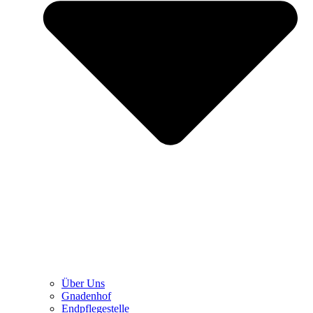
Über Uns
Gnadenhof
Endpflegestelle