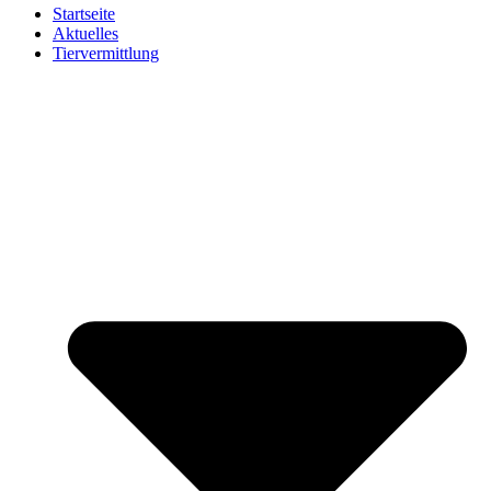
Startseite
Aktuelles
Tiervermittlung