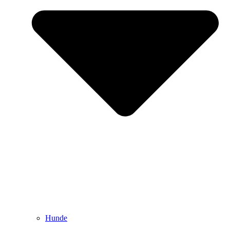
Hunde