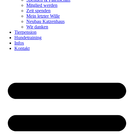
Mitglied werden
Zeit spenden
Mein letzter Wille
Neubau Katzenhaus
Wir danken
Tierpension
Hundetraining
Infos
Kontakt