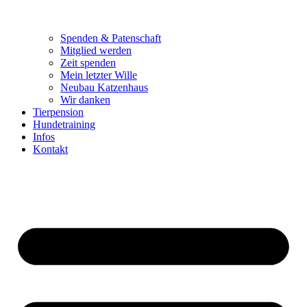
Spenden & Patenschaft
Mitglied werden
Zeit spenden
Mein letzter Wille
Neubau Katzenhaus
Wir danken
Tierpension
Hundetraining
Infos
Kontakt