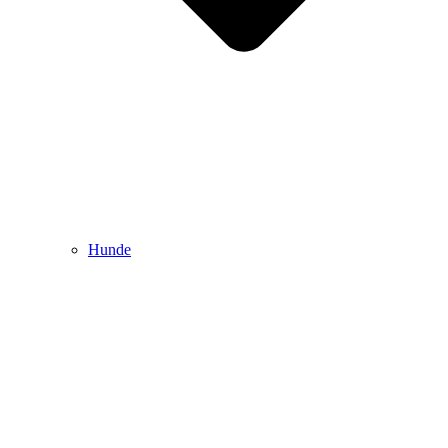
Hunde