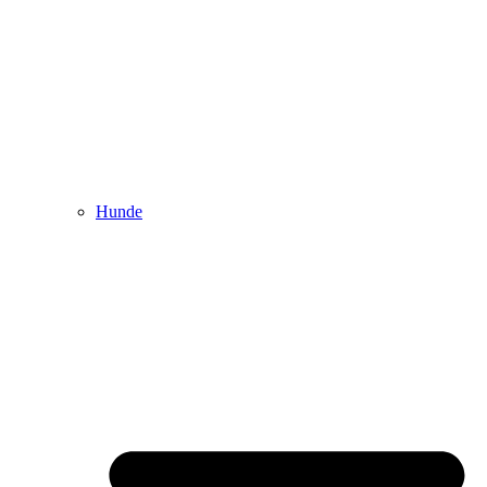
Hunde