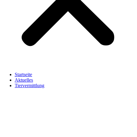
Startseite
Aktuelles
Tiervermittlung