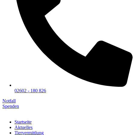
02602 - 180 826
Notfall
Spenden
Startseite
Aktuelles
Tiervermittlung