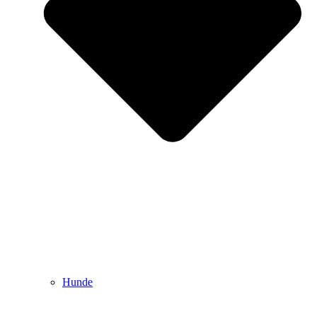
Hunde