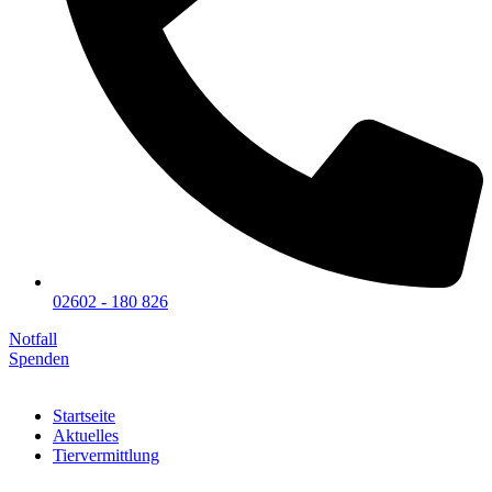
02602 - 180 826
Notfall
Spenden
Startseite
Aktuelles
Tiervermittlung