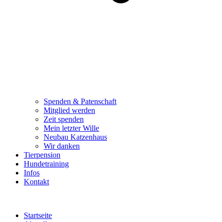
Spenden & Patenschaft
Mitglied werden
Zeit spenden
Mein letzter Wille
Neubau Katzenhaus
Wir danken
Tierpension
Hundetraining
Infos
Kontakt
Startseite