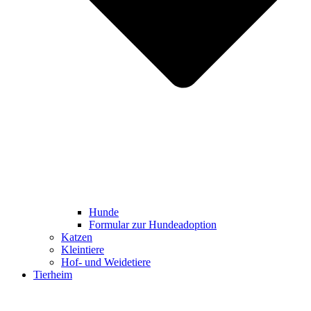
Hunde
Formular zur Hundeadoption
Katzen
Kleintiere
Hof- und Weidetiere
Tierheim