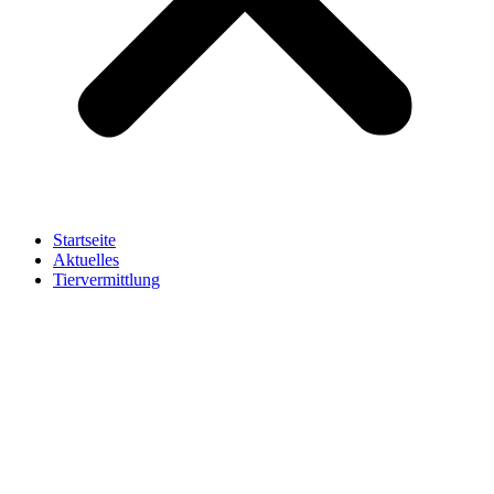
Startseite
Aktuelles
Tiervermittlung