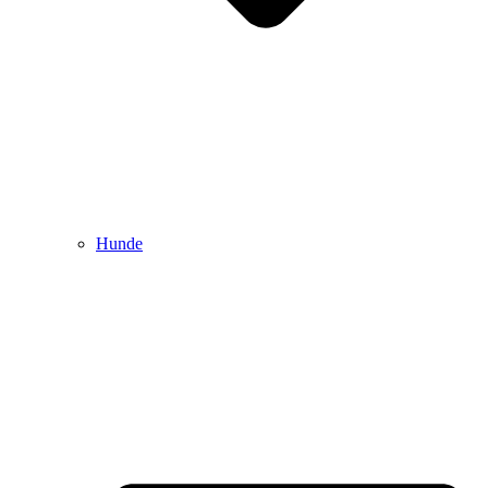
Hunde