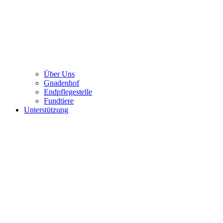
Über Uns
Gnadenhof
Endpflegestelle
Fundtiere
Unterstützung