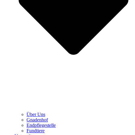
Über Uns
Gnadenhof
Endpflegestelle
Fundtiere