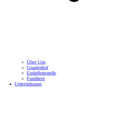
Über Uns
Gnadenhof
Endpflegestelle
Fundtiere
Unterstützung