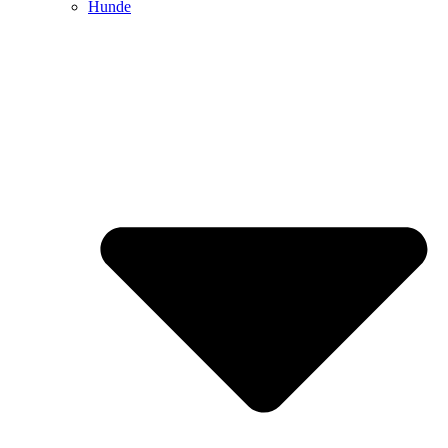
Hunde