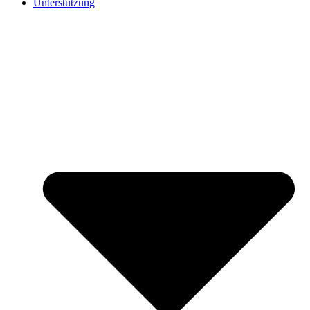
Unterstützung