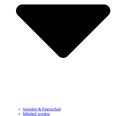
Spenden & Patenschaft
Mitglied werden