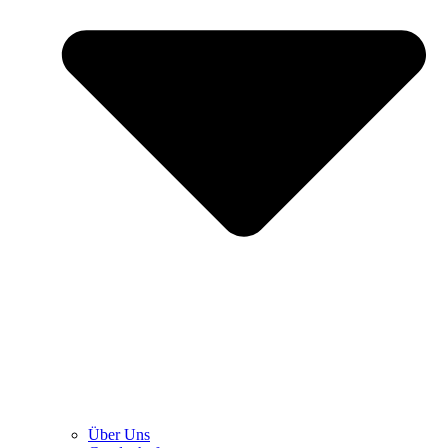
Über Uns