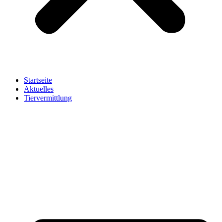
Startseite
Aktuelles
Tiervermittlung