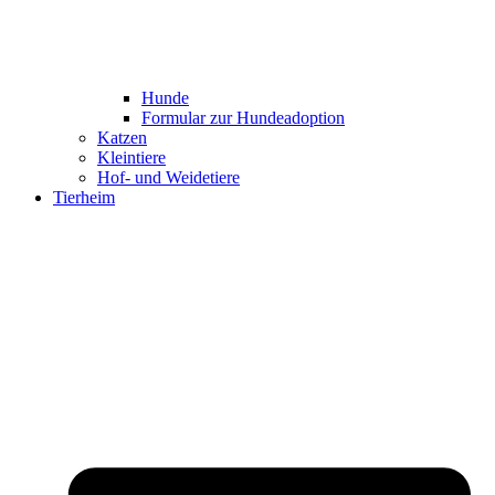
Hunde
Formular zur Hundeadoption
Katzen
Kleintiere
Hof- und Weidetiere
Tierheim