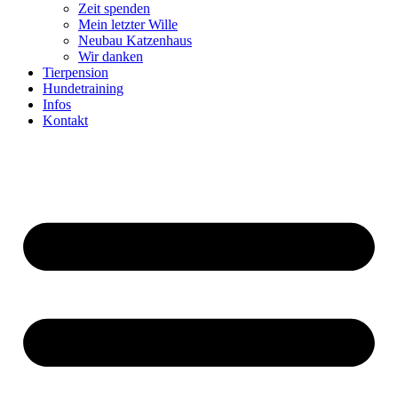
Zeit spenden
Mein letzter Wille
Neubau Katzenhaus
Wir danken
Tierpension
Hundetraining
Infos
Kontakt