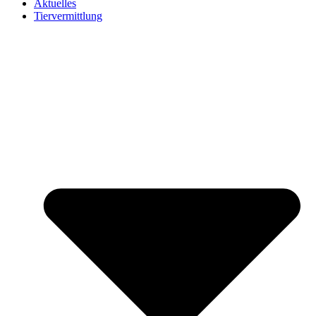
Aktuelles
Tiervermittlung