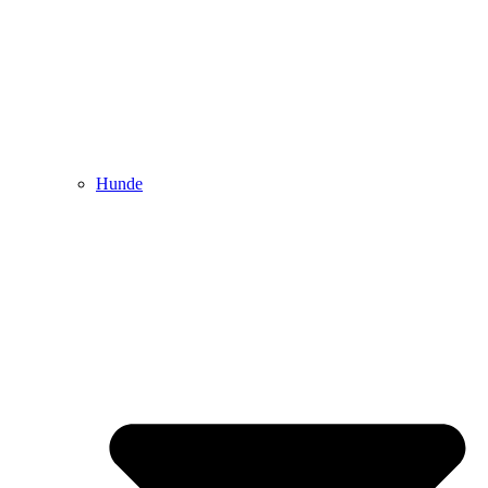
Hunde