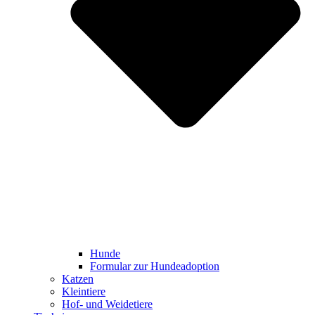
Hunde
Formular zur Hundeadoption
Katzen
Kleintiere
Hof- und Weidetiere