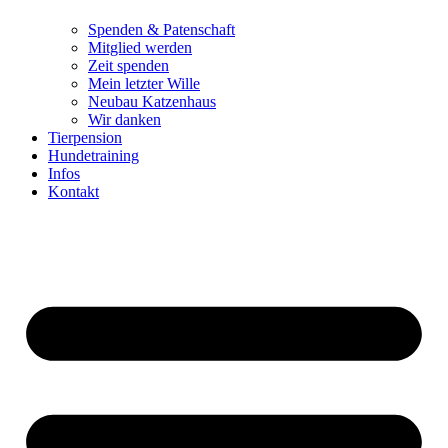
Spenden & Patenschaft
Mitglied werden
Zeit spenden
Mein letzter Wille
Neubau Katzenhaus
Wir danken
Tierpension
Hundetraining
Infos
Kontakt