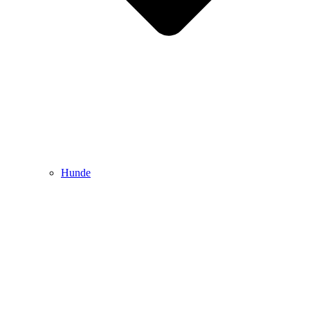
Hunde