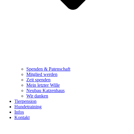
Spenden & Patenschaft
Mitglied werden
Zeit spenden
Mein letzter Wille
Neubau Katzenhaus
Wir danken
Tierpension
Hundetraining
Infos
Kontakt