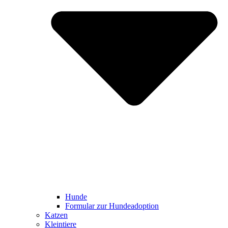
Hunde
Formular zur Hundeadoption
Katzen
Kleintiere