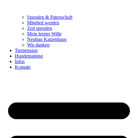
Spenden & Patenschaft
Mitglied werden
Zeit spenden
Mein letzter Wille
Neubau Katzenhaus
Wir danken
Tierpension
Hundetraining
Infos
Kontakt