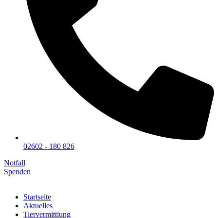
02602 - 180 826
Notfall
Spenden
Startseite
Aktuelles
Tiervermittlung