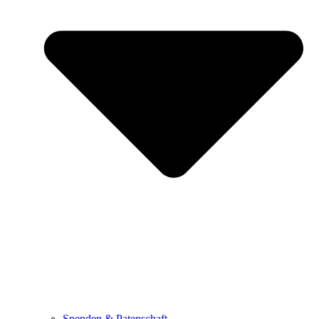
Spenden & Patenschaft