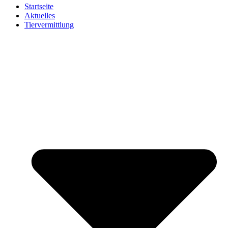
Startseite
Aktuelles
Tiervermittlung