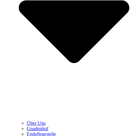
Über Uns
Gnadenhof
Endpflegestelle