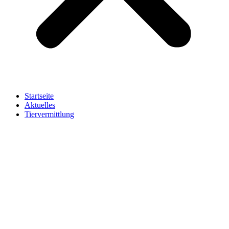
Startseite
Aktuelles
Tiervermittlung