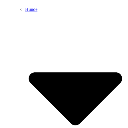
Hunde