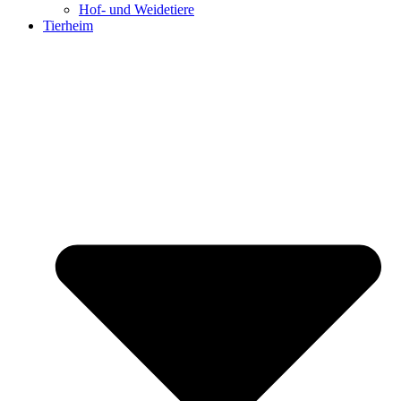
Hof- und Weidetiere
Tierheim