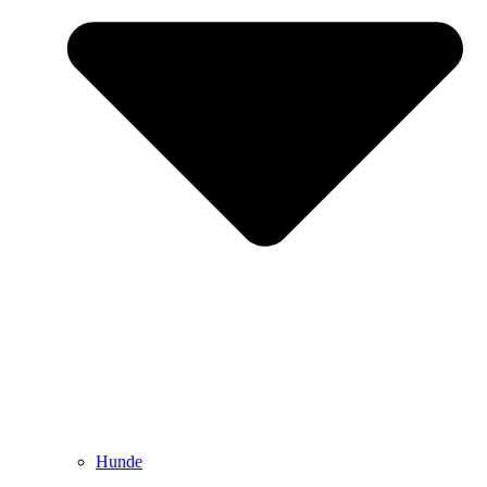
Hunde