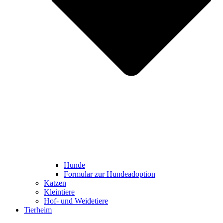
Hunde
Formular zur Hundeadoption
Katzen
Kleintiere
Hof- und Weidetiere
Tierheim