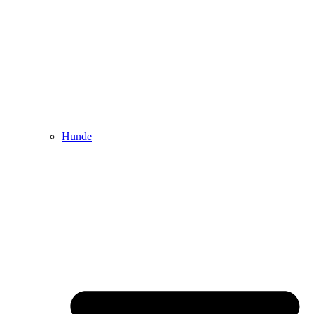
Hunde