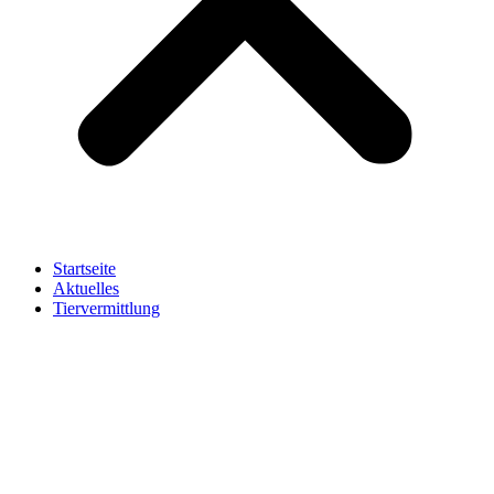
Startseite
Aktuelles
Tiervermittlung