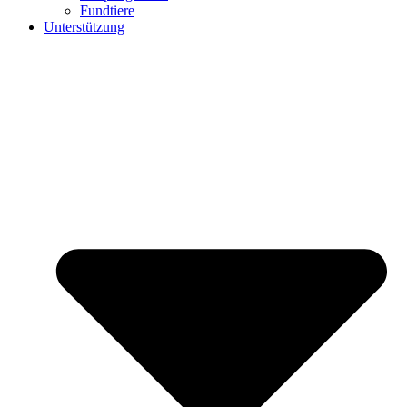
Fundtiere
Unterstützung