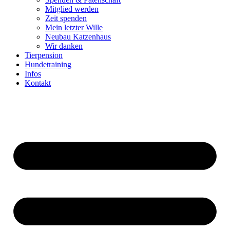
Mitglied werden
Zeit spenden
Mein letzter Wille
Neubau Katzenhaus
Wir danken
Tierpension
Hundetraining
Infos
Kontakt