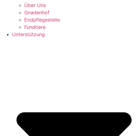
Über Uns
Gnadenhof
Endpflegestelle
Fundtiere
Unterstützung