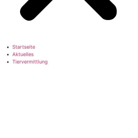
Startseite
Aktuelles
Tiervermittlung