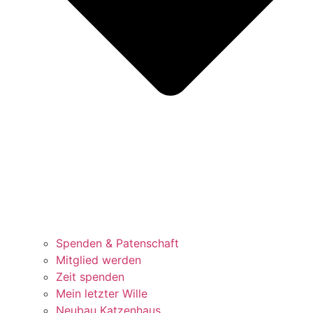
Spenden & Patenschaft
Mitglied werden
Zeit spenden
Mein letzter Wille
Neubau Katzenhaus