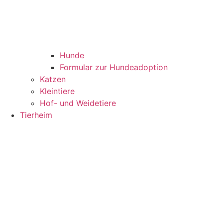
Hunde
Formular zur Hundeadoption
Katzen
Kleintiere
Hof- und Weidetiere
Tierheim