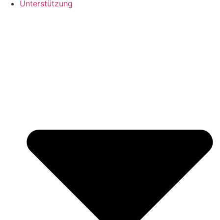
Unterstützung