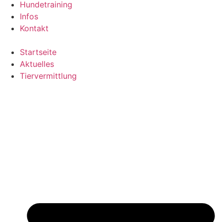
Hundetraining
Infos
Kontakt
Startseite
Aktuelles
Tiervermittlung