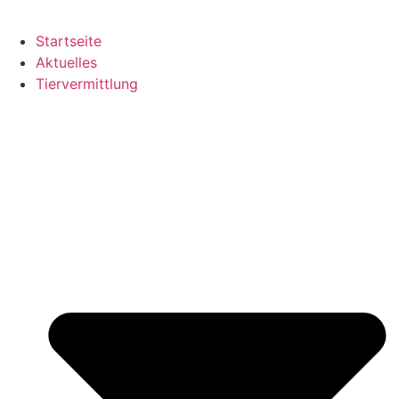
Startseite
Aktuelles
Tiervermittlung