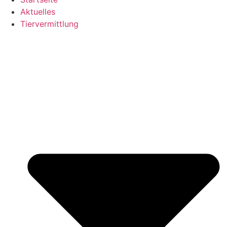
Aktuelles
Tiervermittlung