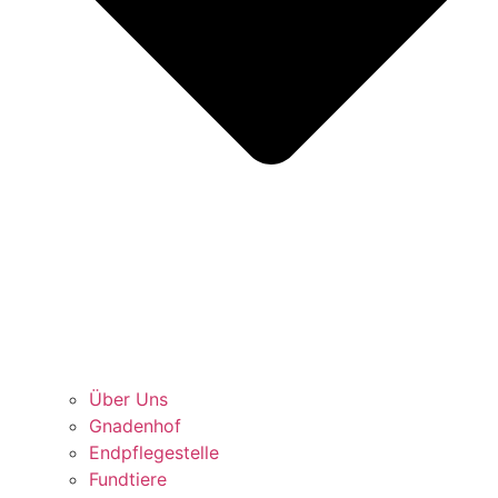
Über Uns
Gnadenhof
Endpflegestelle
Fundtiere