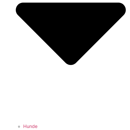
Hunde