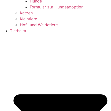
Hunde
Formular zur Hundeadoption
Katzen
Kleintiere
Hof- und Weidetiere
Tierheim