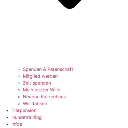
Spenden & Patenschaft
Mitglied werden
Zeit spenden
Mein letzter Wille
Neubau Katzenhaus
Wir danken
Tierpension
Hundetraining
Infos