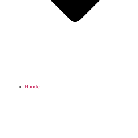
Hunde