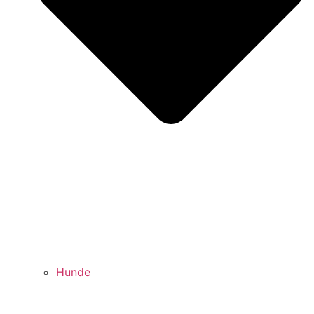
Hunde