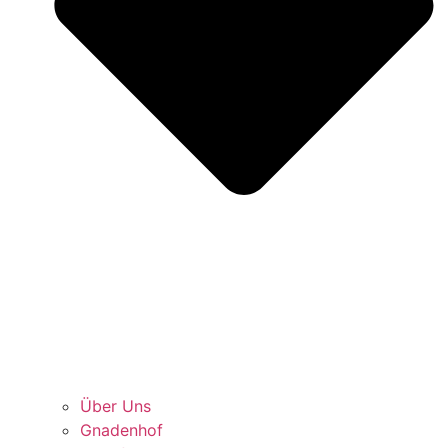
Über Uns
Gnadenhof