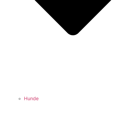
Hunde