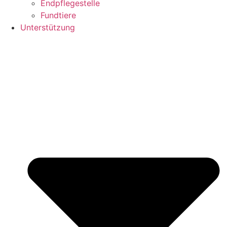
Endpflegestelle
Fundtiere
Unterstützung