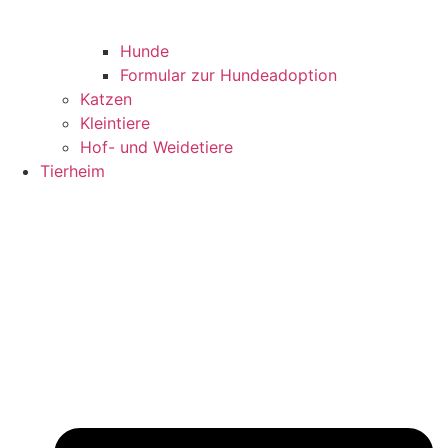
Hunde
Formular zur Hundeadoption
Katzen
Kleintiere
Hof- und Weidetiere
Tierheim