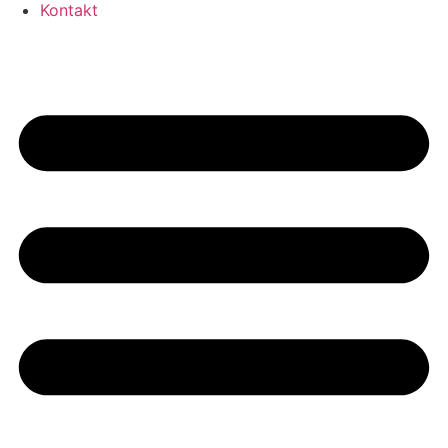
Kontakt