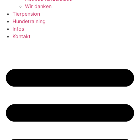
Wir danken
Tierpension
Hundetraining
Infos
Kontakt