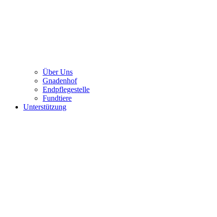
Über Uns
Gnadenhof
Endpflegestelle
Fundtiere
Unterstützung