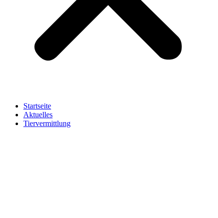
Startseite
Aktuelles
Tiervermittlung