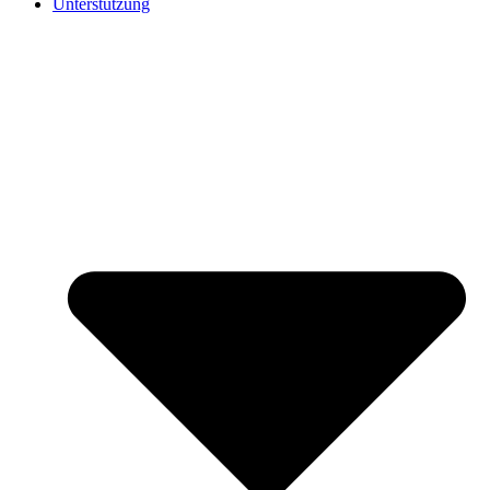
Unterstützung