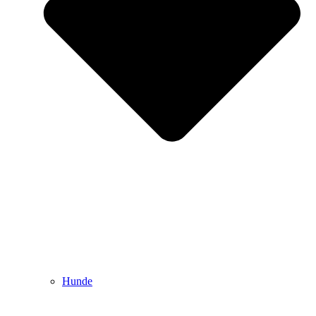
Hunde