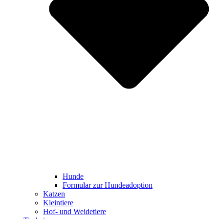
Hunde
Formular zur Hundeadoption
Katzen
Kleintiere
Hof- und Weidetiere