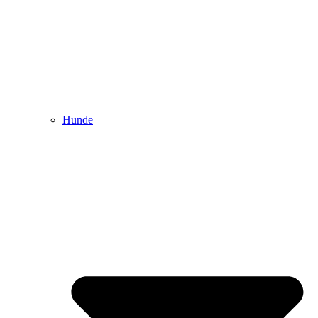
Hunde