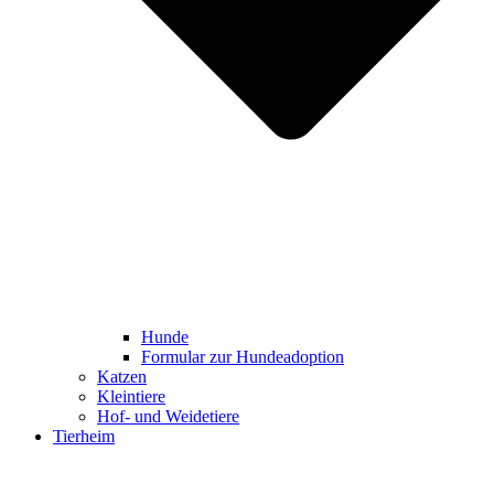
Hunde
Formular zur Hundeadoption
Katzen
Kleintiere
Hof- und Weidetiere
Tierheim