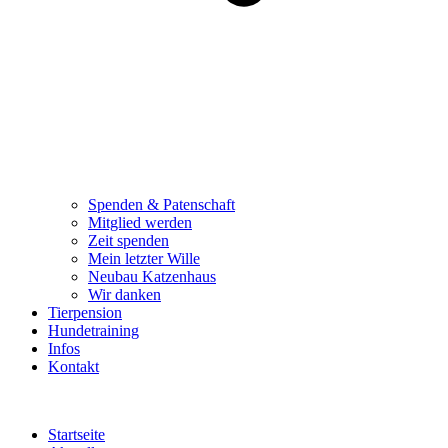
Spenden & Patenschaft
Mitglied werden
Zeit spenden
Mein letzter Wille
Neubau Katzenhaus
Wir danken
Tierpension
Hundetraining
Infos
Kontakt
Startseite