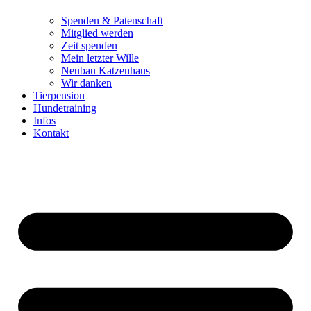
Spenden & Patenschaft
Mitglied werden
Zeit spenden
Mein letzter Wille
Neubau Katzenhaus
Wir danken
Tierpension
Hundetraining
Infos
Kontakt