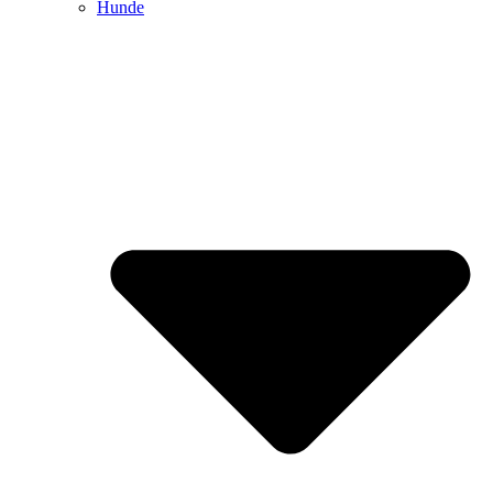
Hunde