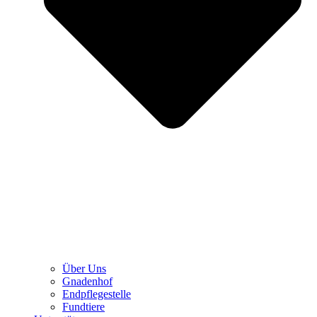
Über Uns
Gnadenhof
Endpflegestelle
Fundtiere