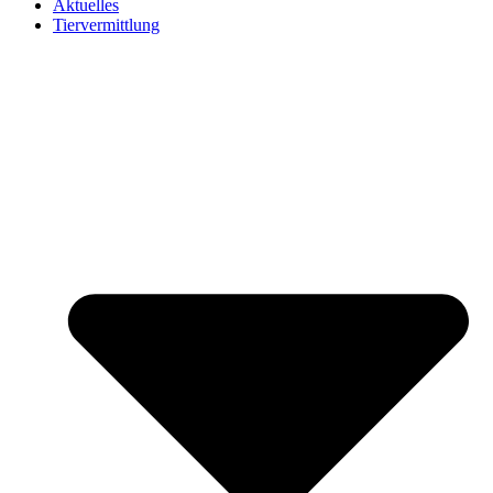
Aktuelles
Tiervermittlung