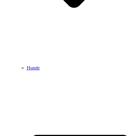
Hunde