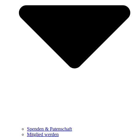
Spenden & Patenschaft
Mitglied werden