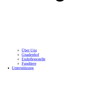
Über Uns
Gnadenhof
Endpflegestelle
Fundtiere
Unterstützung