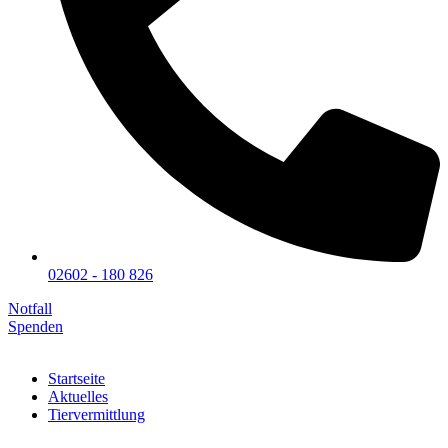
02602 - 180 826
Notfall
Spenden
Startseite
Aktuelles
Tiervermittlung