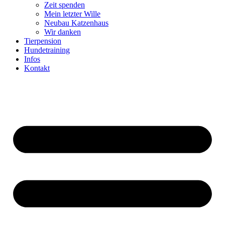
Zeit spenden
Mein letzter Wille
Neubau Katzenhaus
Wir danken
Tierpension
Hundetraining
Infos
Kontakt