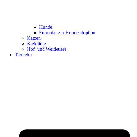
Hunde
Formular zur Hundeadoption
Katzen
Kleintiere
Hof- und Weidetiere
Tierheim