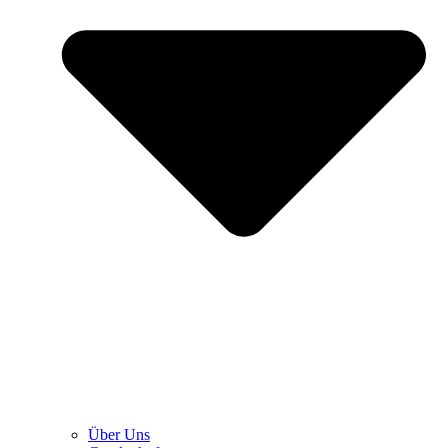
Über Uns