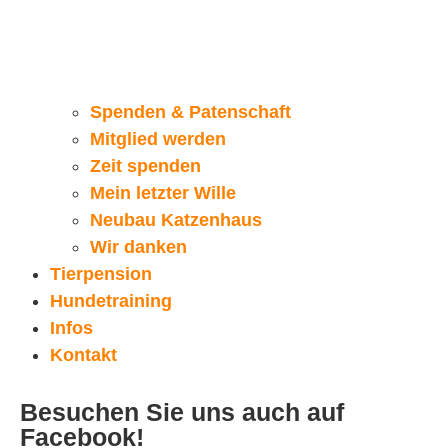
Spenden & Patenschaft
Mitglied werden
Zeit spenden
Mein letzter Wille
Neubau Katzenhaus
Wir danken
Tierpension
Hundetraining
Infos
Kontakt
Besuchen Sie uns auch auf
Facebook!