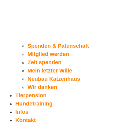
Spenden & Patenschaft
Mitglied werden
Zeit spenden
Mein letzter Wille
Neubau Katzenhaus
Wir danken
Tierpension
Hundetraining
Infos
Kontakt