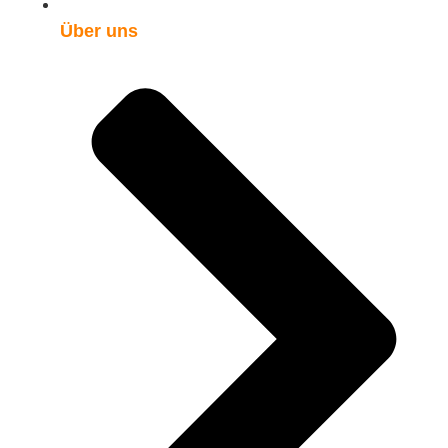
Über uns