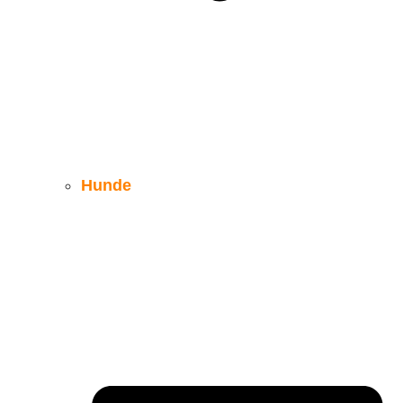
Hunde