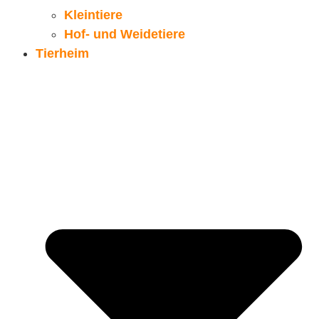
Kleintiere
Hof- und Weidetiere
Tierheim