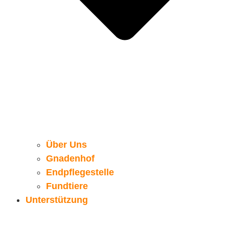
Über Uns
Gnadenhof
Endpflegestelle
Fundtiere
Unterstützung