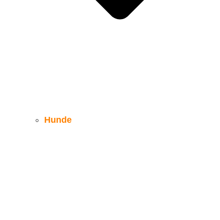
Hunde