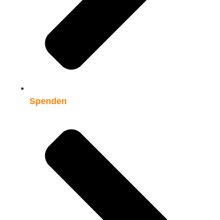
Spenden