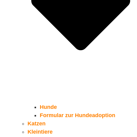
Hunde
Formular zur Hundeadoption
Katzen
Kleintiere