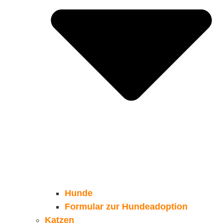
Hunde
Formular zur Hundeadoption
Katzen