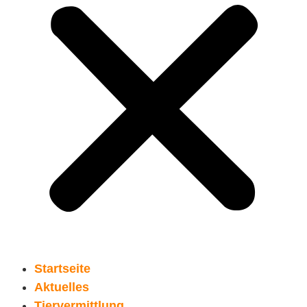
Startseite
Aktuelles
Tiervermittlung