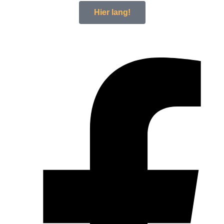
Hier lang!