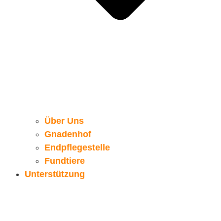
Über Uns
Gnadenhof
Endpflegestelle
Fundtiere
Unterstützung