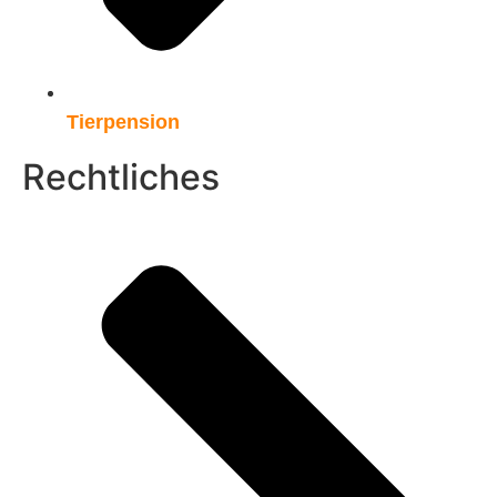
Tierpension
Rechtliches