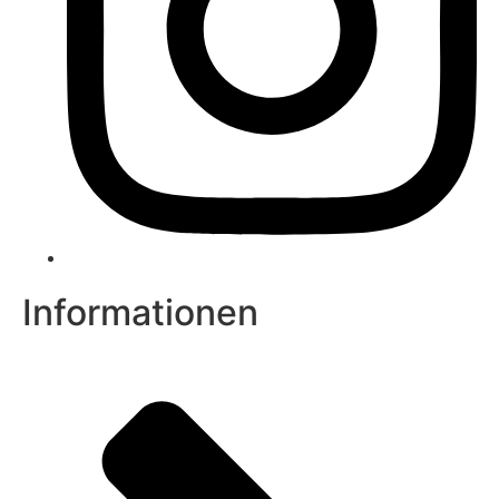
Informationen