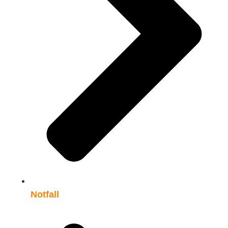
Notfall