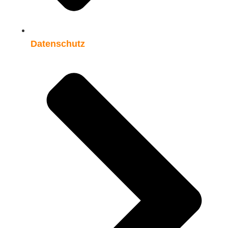
Datenschutz