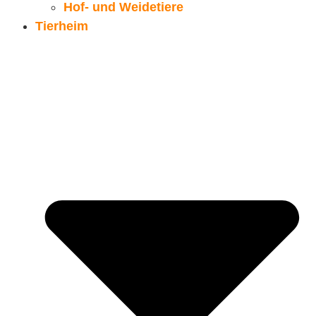
Hof- und Weidetiere
Tierheim