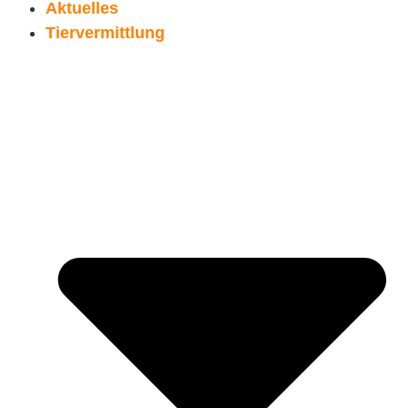
Aktuelles
Tiervermittlung