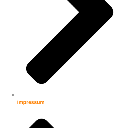
Impressum