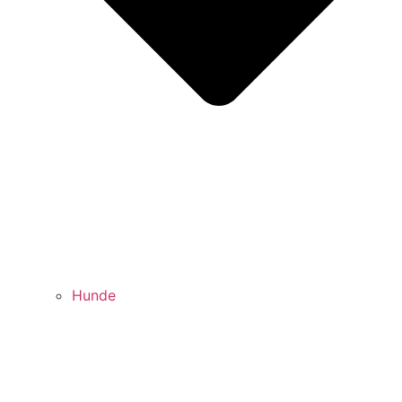
Hunde