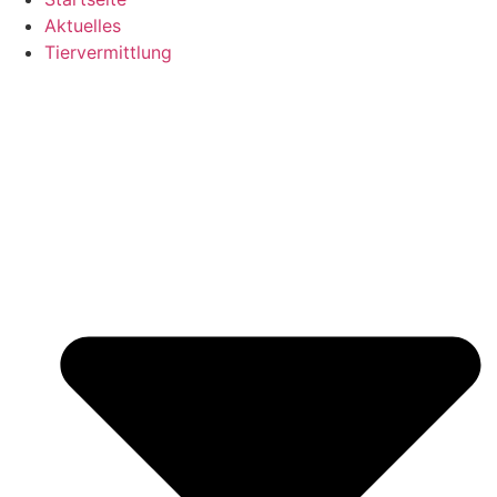
Aktuelles
Tiervermittlung