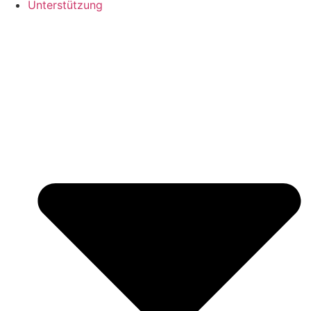
Unterstützung