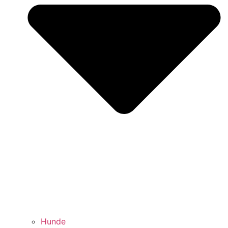
Hunde