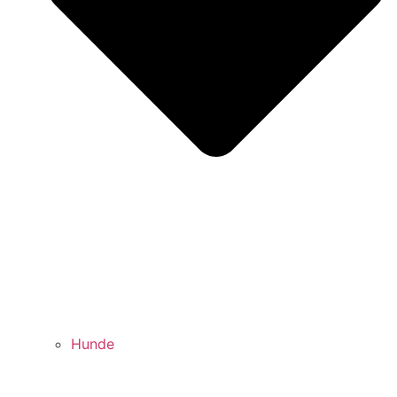
Hunde