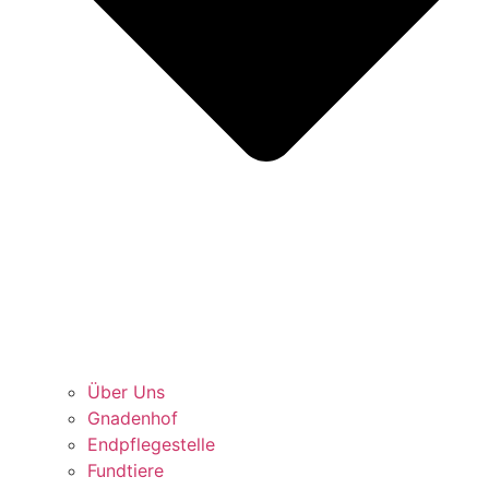
Über Uns
Gnadenhof
Endpflegestelle
Fundtiere