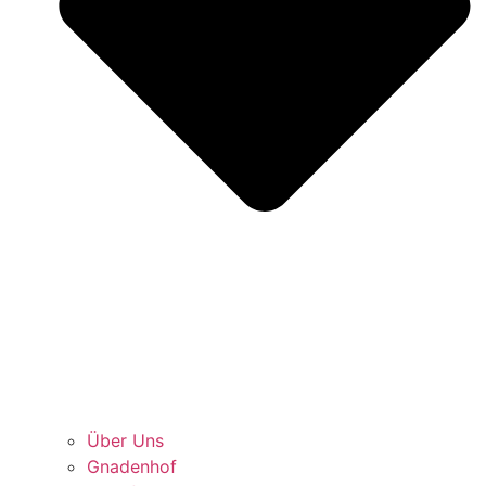
Über Uns
Gnadenhof