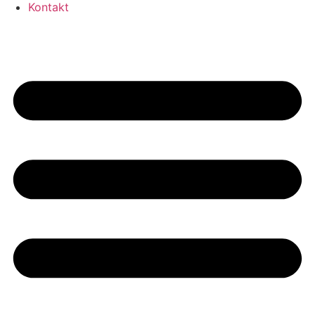
Kontakt