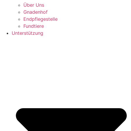
Über Uns
Gnadenhof
Endpflegestelle
Fundtiere
Unterstützung