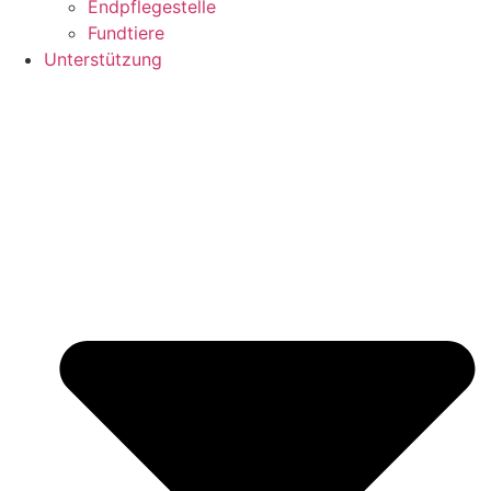
Endpflegestelle
Fundtiere
Unterstützung