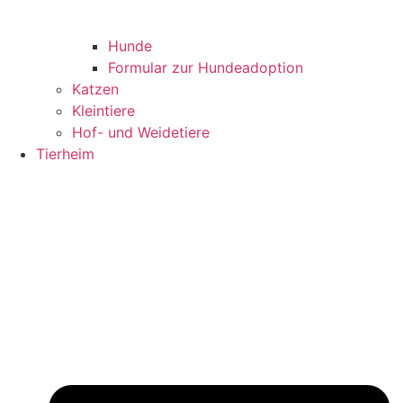
Hunde
Formular zur Hundeadoption
Katzen
Kleintiere
Hof- und Weidetiere
Tierheim