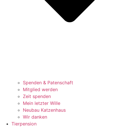
Spenden & Patenschaft
Mitglied werden
Zeit spenden
Mein letzter Wille
Neubau Katzenhaus
Wir danken
Tierpension