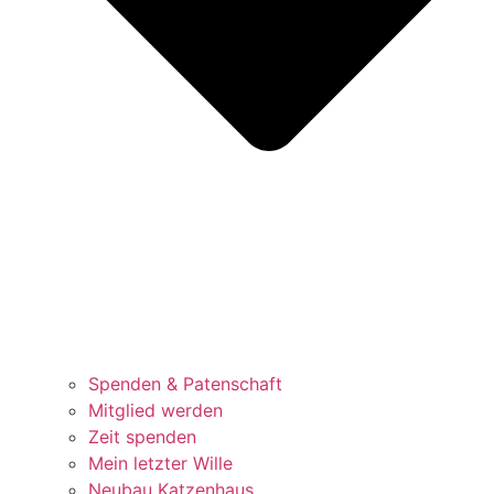
Spenden & Patenschaft
Mitglied werden
Zeit spenden
Mein letzter Wille
Neubau Katzenhaus