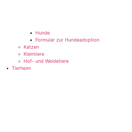
Hunde
Formular zur Hundeadoption
Katzen
Kleintiere
Hof- und Weidetiere
Tierheim