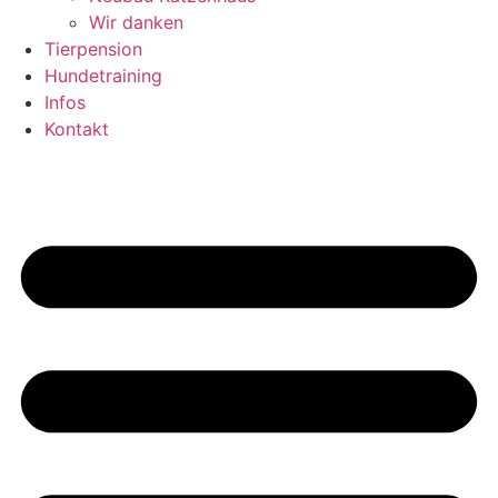
Wir danken
Tierpension
Hundetraining
Infos
Kontakt