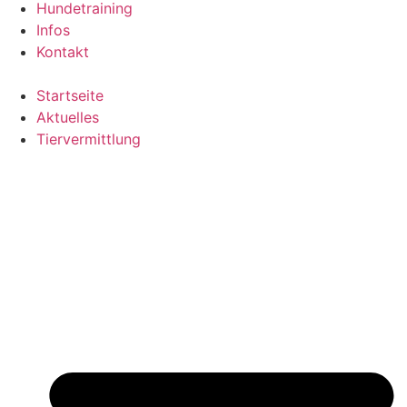
Hundetraining
Infos
Kontakt
Startseite
Aktuelles
Tiervermittlung