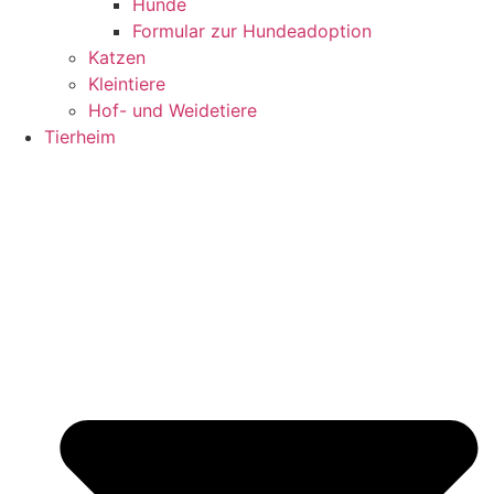
Hunde
Formular zur Hundeadoption
Katzen
Kleintiere
Hof- und Weidetiere
Tierheim