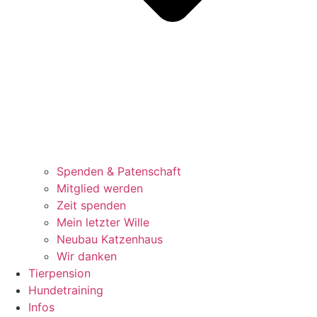
Spenden & Patenschaft
Mitglied werden
Zeit spenden
Mein letzter Wille
Neubau Katzenhaus
Wir danken
Tierpension
Hundetraining
Infos