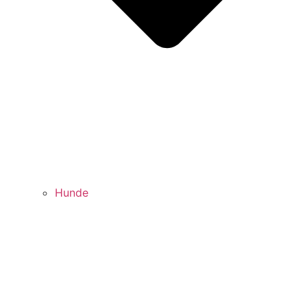
Hunde