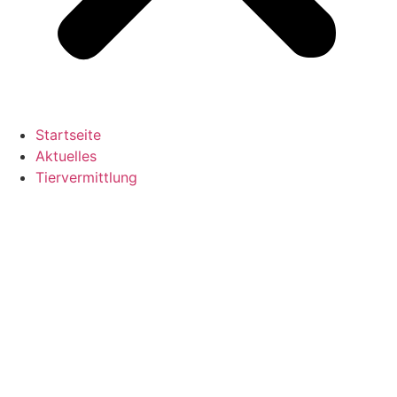
Startseite
Aktuelles
Tiervermittlung