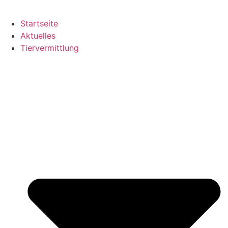
Startseite
Aktuelles
Tiervermittlung