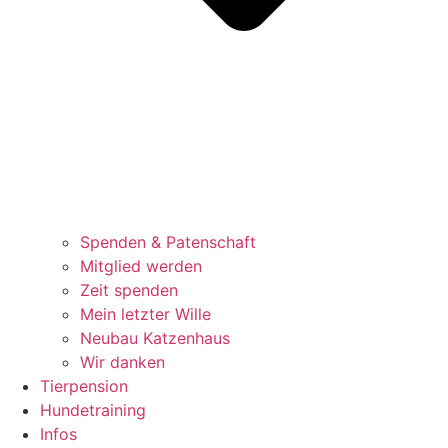
Spenden & Patenschaft
Mitglied werden
Zeit spenden
Mein letzter Wille
Neubau Katzenhaus
Wir danken
Tierpension
Hundetraining
Infos