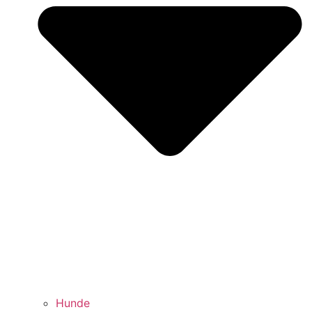
Hunde