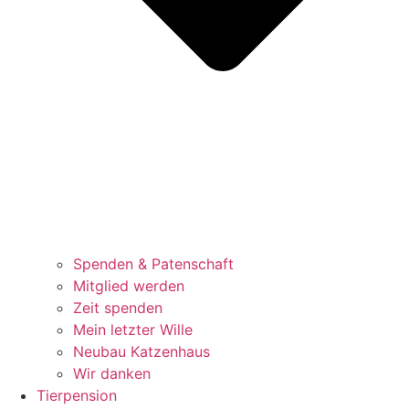
Spenden & Patenschaft
Mitglied werden
Zeit spenden
Mein letzter Wille
Neubau Katzenhaus
Wir danken
Tierpension