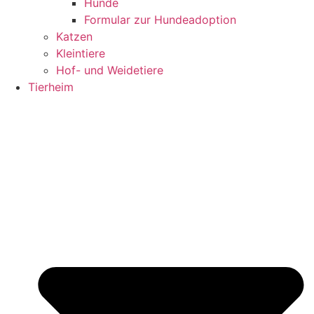
Hunde
Formular zur Hundeadoption
Katzen
Kleintiere
Hof- und Weidetiere
Tierheim