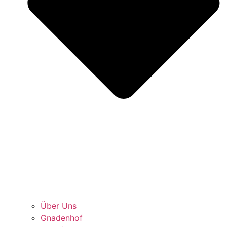
Über Uns
Gnadenhof