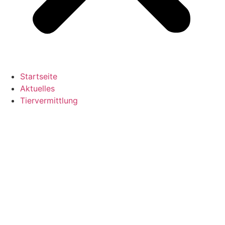
Startseite
Aktuelles
Tiervermittlung