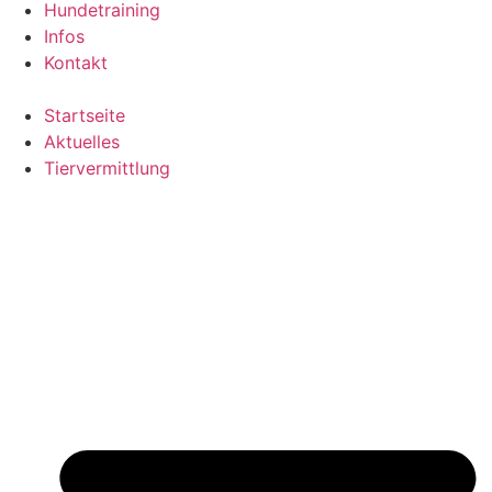
Hundetraining
Infos
Kontakt
Startseite
Aktuelles
Tiervermittlung