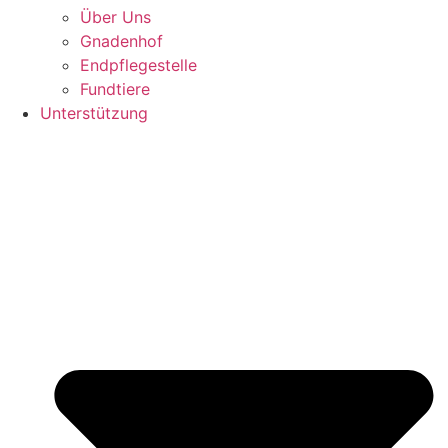
Über Uns
Gnadenhof
Endpflegestelle
Fundtiere
Unterstützung