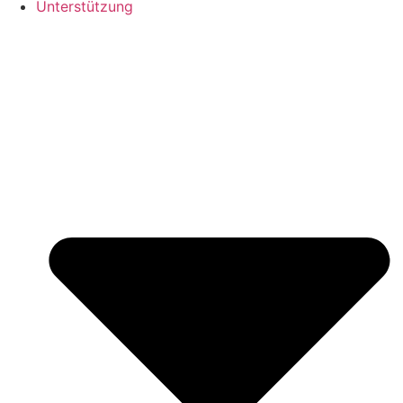
Unterstützung