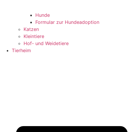
Hunde
Formular zur Hundeadoption
Katzen
Kleintiere
Hof- und Weidetiere
Tierheim