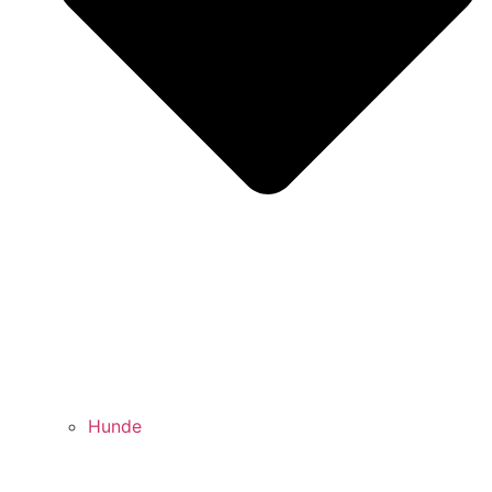
Hunde