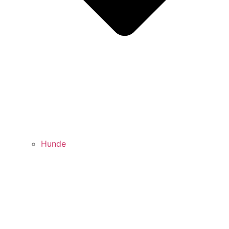
Hunde