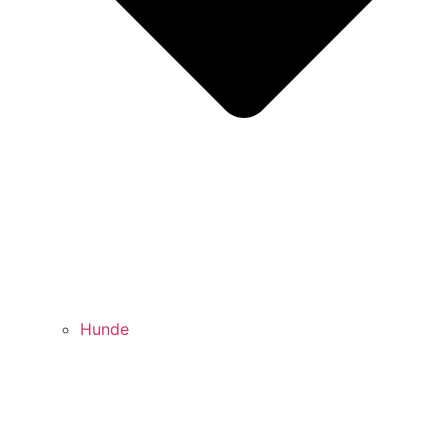
Hunde