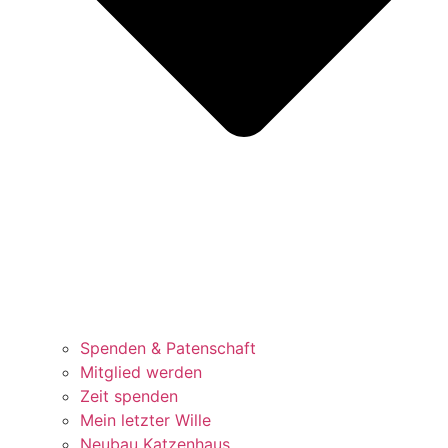
Spenden & Patenschaft
Mitglied werden
Zeit spenden
Mein letzter Wille
Neubau Katzenhaus