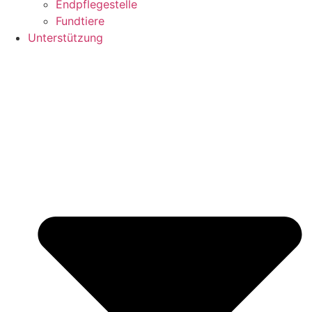
Endpflegestelle
Fundtiere
Unterstützung