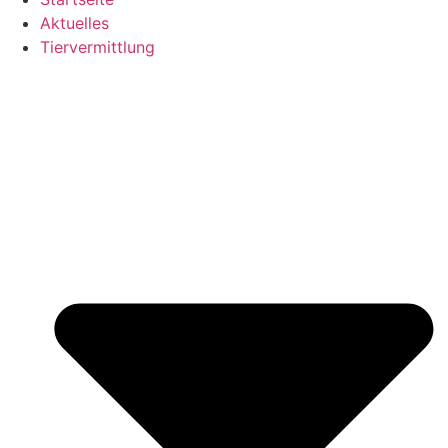
Aktuelles
Tiervermittlung