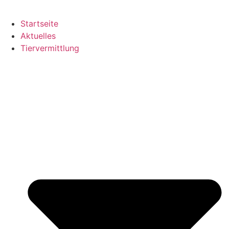
Startseite
Aktuelles
Tiervermittlung