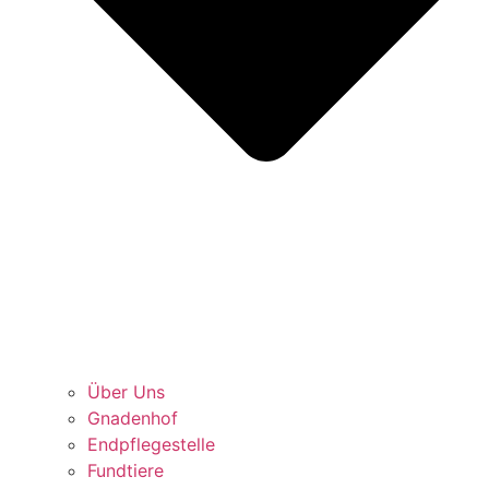
Über Uns
Gnadenhof
Endpflegestelle
Fundtiere