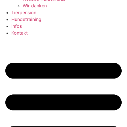
Wir danken
Tierpension
Hundetraining
Infos
Kontakt