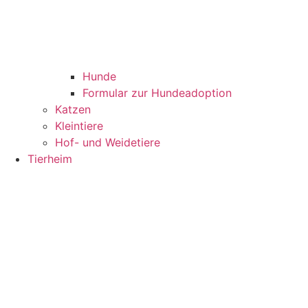
Hunde
Formular zur Hundeadoption
Katzen
Kleintiere
Hof- und Weidetiere
Tierheim