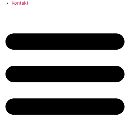
Kontakt