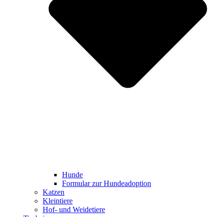
Hunde
Formular zur Hundeadoption
Katzen
Kleintiere
Hof- und Weidetiere