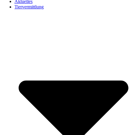
Aktuelles
Tiervermittlung