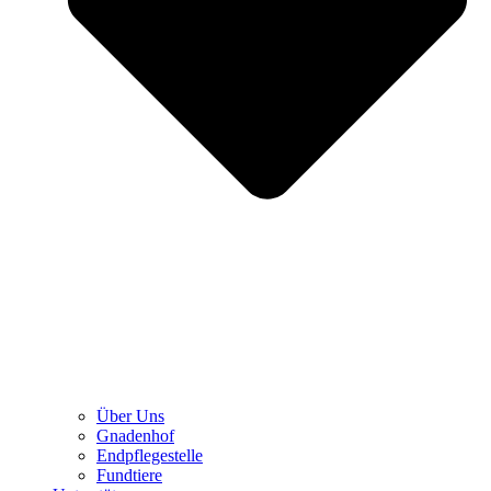
Über Uns
Gnadenhof
Endpflegestelle
Fundtiere