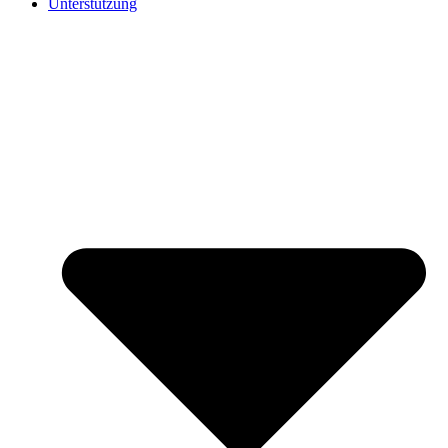
Unterstützung