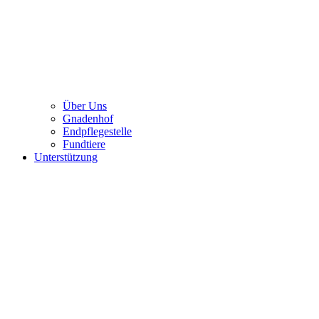
Über Uns
Gnadenhof
Endpflegestelle
Fundtiere
Unterstützung