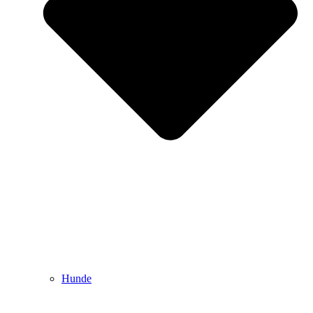
Hunde