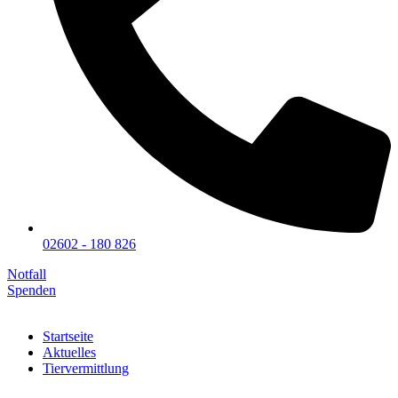
02602 - 180 826
Notfall
Spenden
Startseite
Aktuelles
Tiervermittlung