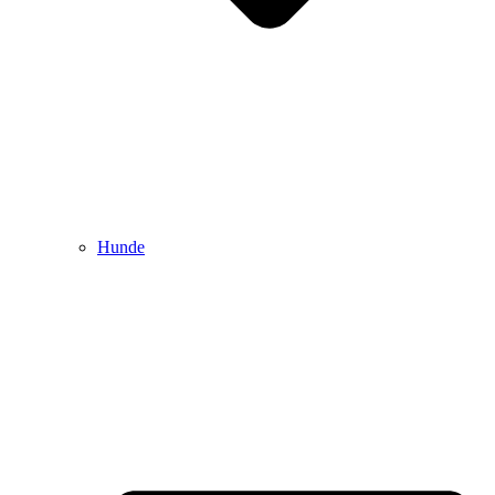
Hunde