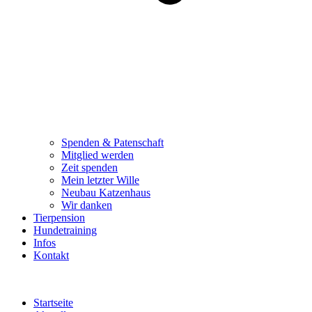
Spenden & Patenschaft
Mitglied werden
Zeit spenden
Mein letzter Wille
Neubau Katzenhaus
Wir danken
Tierpension
Hundetraining
Infos
Kontakt
Startseite