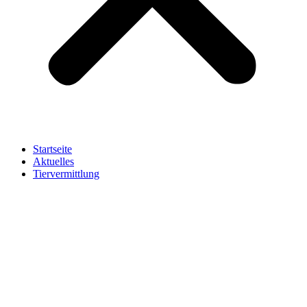
Startseite
Aktuelles
Tiervermittlung