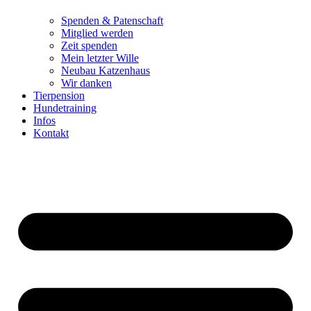
Spenden & Patenschaft
Mitglied werden
Zeit spenden
Mein letzter Wille
Neubau Katzenhaus
Wir danken
Tierpension
Hundetraining
Infos
Kontakt