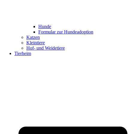
Hunde
Formular zur Hundeadoption
Katzen
Kleintiere
Hof- und Weidetiere
Tierheim