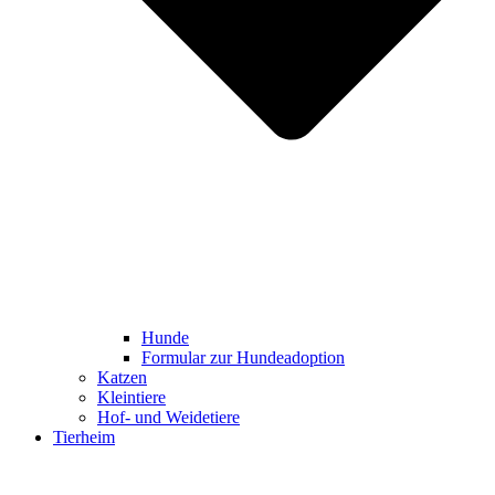
Hunde
Formular zur Hundeadoption
Katzen
Kleintiere
Hof- und Weidetiere
Tierheim