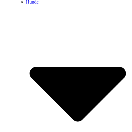
Hunde