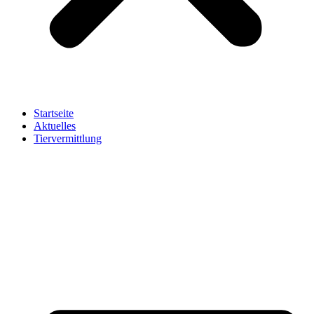
Startseite
Aktuelles
Tiervermittlung