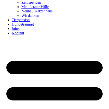
Zeit spenden
Mein letzter Wille
Neubau Katzenhaus
Wir danken
Tierpension
Hundetraining
Infos
Kontakt