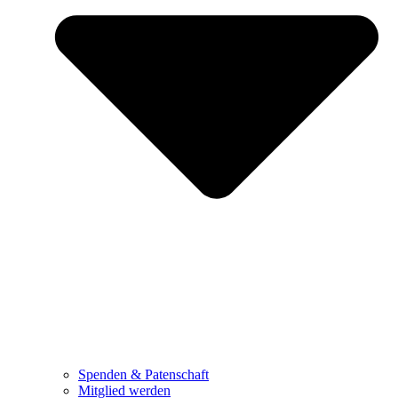
Spenden & Patenschaft
Mitglied werden