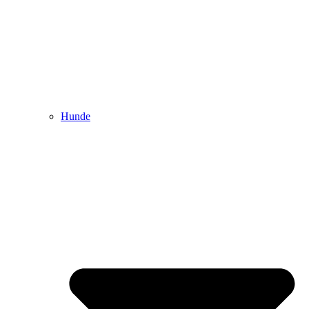
Hunde