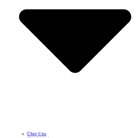
Über Uns