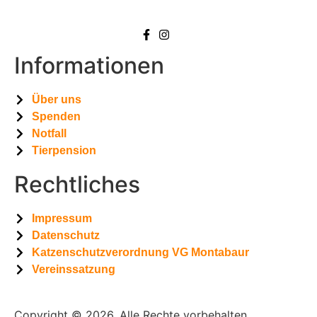
Informationen
Über uns
Spenden
Notfall
Tierpension
Rechtliches
Impressum
Datenschutz
Katzenschutzverordnung VG Montabaur
Vereinssatzung
Copyright © 2026. Alle Rechte vorbehalten.