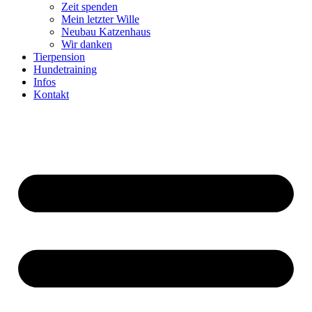
Zeit spenden
Mein letzter Wille
Neubau Katzenhaus
Wir danken
Tierpension
Hundetraining
Infos
Kontakt