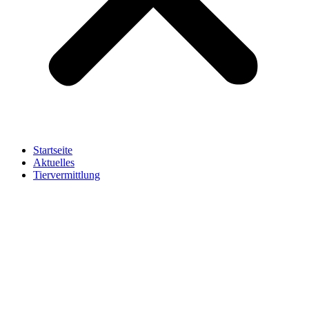
Startseite
Aktuelles
Tiervermittlung