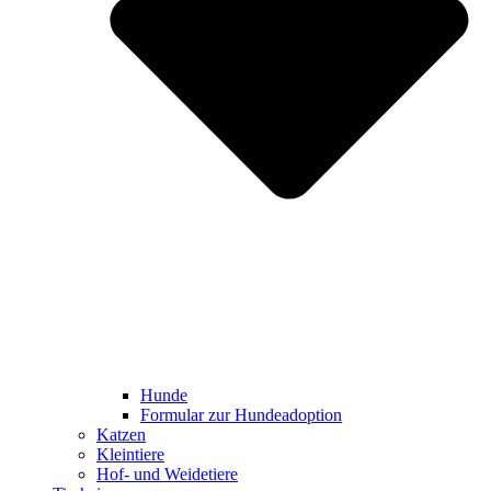
Hunde
Formular zur Hundeadoption
Katzen
Kleintiere
Hof- und Weidetiere