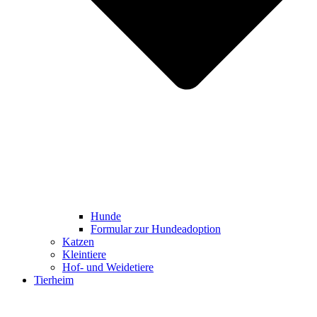
Hunde
Formular zur Hundeadoption
Katzen
Kleintiere
Hof- und Weidetiere
Tierheim