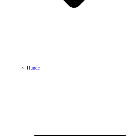
Hunde