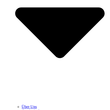
Über Uns