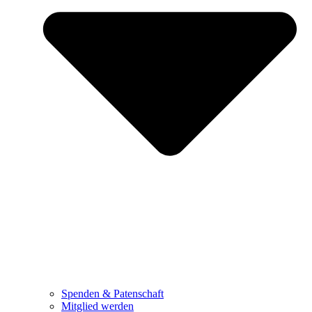
Spenden & Patenschaft
Mitglied werden