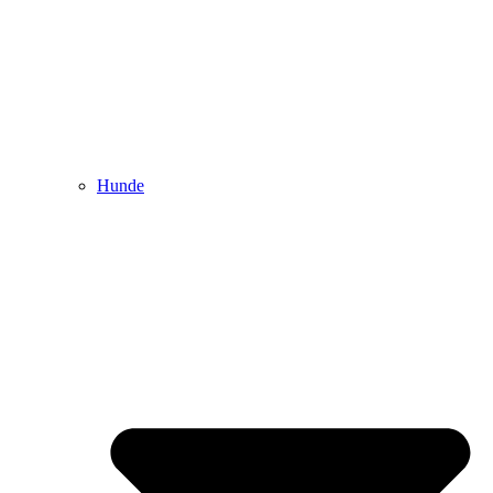
Hunde