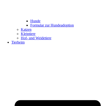
Hunde
Formular zur Hundeadoption
Katzen
Kleintiere
Hof- und Weidetiere
Tierheim