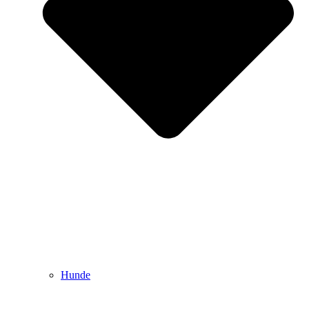
Hunde