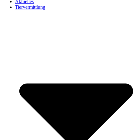
Aktuelles
Tiervermittlung