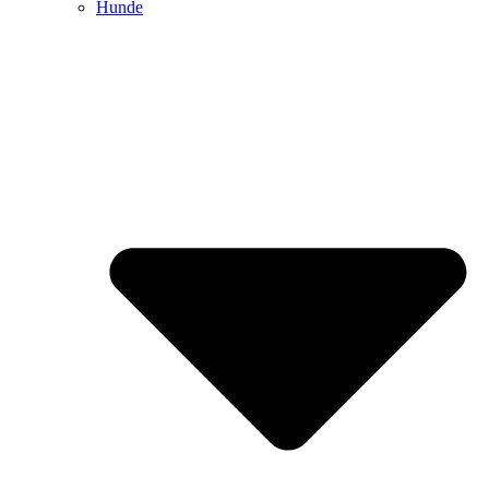
Hunde