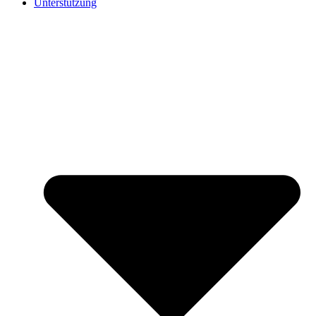
Unterstützung