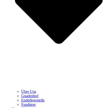
Über Uns
Gnadenhof
Endpflegestelle
Fundtiere