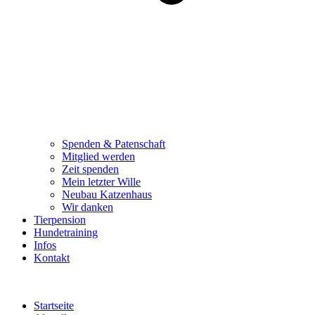
Spenden & Patenschaft
Mitglied werden
Zeit spenden
Mein letzter Wille
Neubau Katzenhaus
Wir danken
Tierpension
Hundetraining
Infos
Kontakt
Startseite