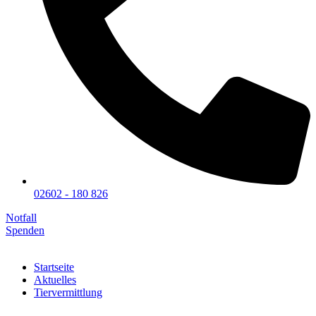
02602 - 180 826
Notfall
Spenden
Startseite
Aktuelles
Tiervermittlung