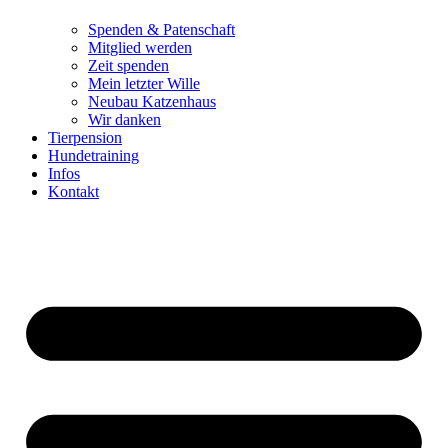
Spenden & Patenschaft
Mitglied werden
Zeit spenden
Mein letzter Wille
Neubau Katzenhaus
Wir danken
Tierpension
Hundetraining
Infos
Kontakt