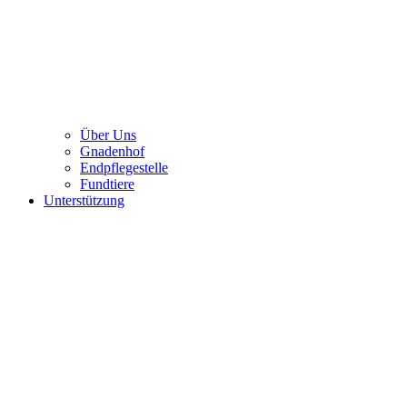
Über Uns
Gnadenhof
Endpflegestelle
Fundtiere
Unterstützung