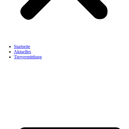
Startseite
Aktuelles
Tiervermittlung