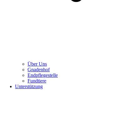
Über Uns
Gnadenhof
Endpflegestelle
Fundtiere
Unterstützung