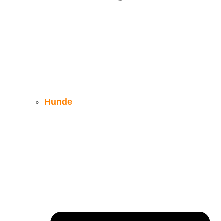
Hunde