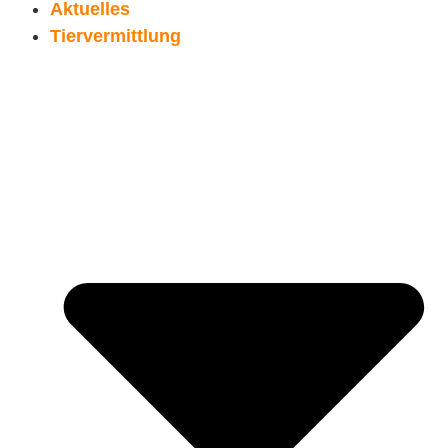
Aktuelles
Tiervermittlung