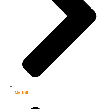
Notfall