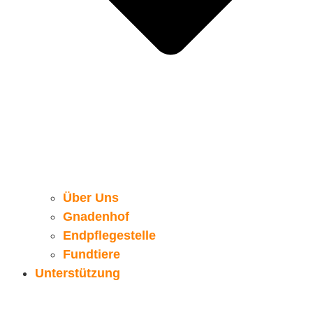
Über Uns
Gnadenhof
Endpflegestelle
Fundtiere
Unterstützung