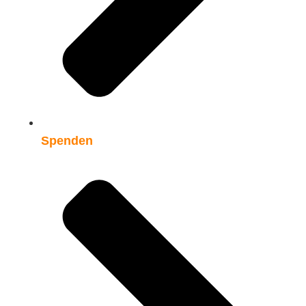
Spenden