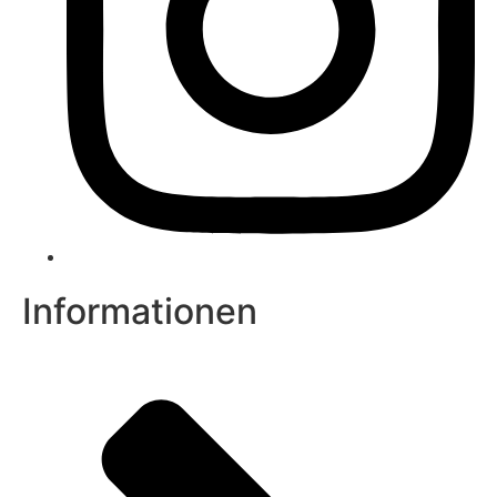
Informationen