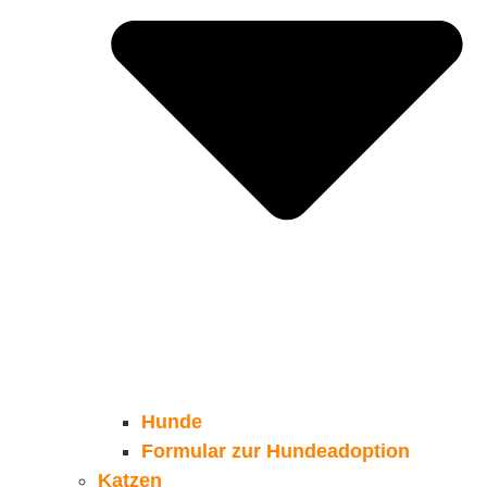
Hunde
Formular zur Hundeadoption
Katzen