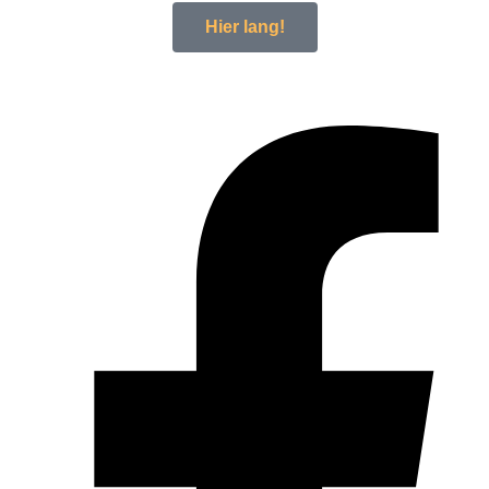
Hier lang!