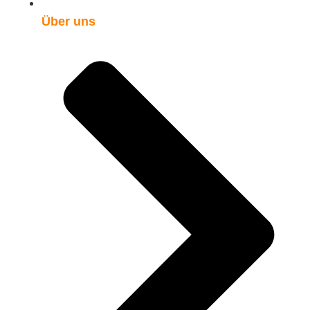
Über uns