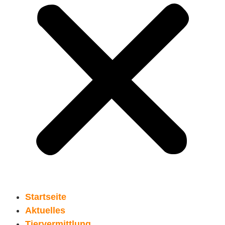
Startseite
Aktuelles
Tiervermittlung