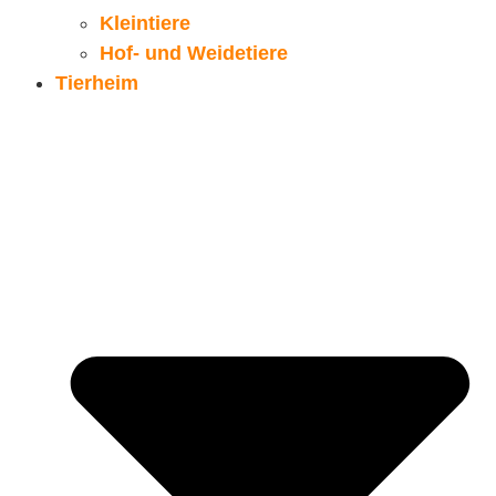
Kleintiere
Hof- und Weidetiere
Tierheim