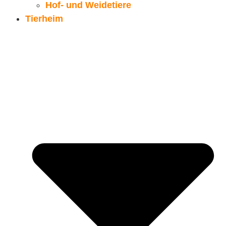
Hof- und Weidetiere
Tierheim