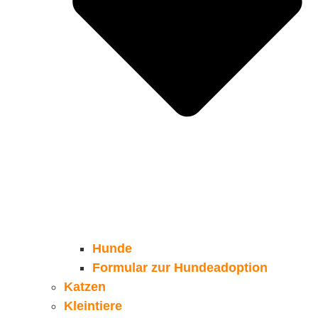
Hunde
Formular zur Hundeadoption
Katzen
Kleintiere