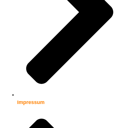
Impressum