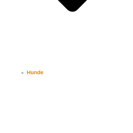
Hunde