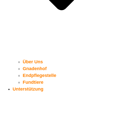
Über Uns
Gnadenhof
Endpflegestelle
Fundtiere
Unterstützung