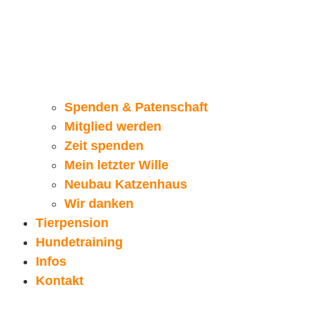
Spenden & Patenschaft
Mitglied werden
Zeit spenden
Mein letzter Wille
Neubau Katzenhaus
Wir danken
Tierpension
Hundetraining
Infos
Kontakt