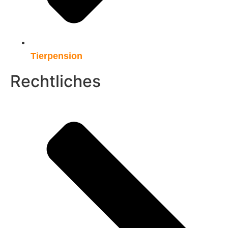
Tierpension
Rechtliches