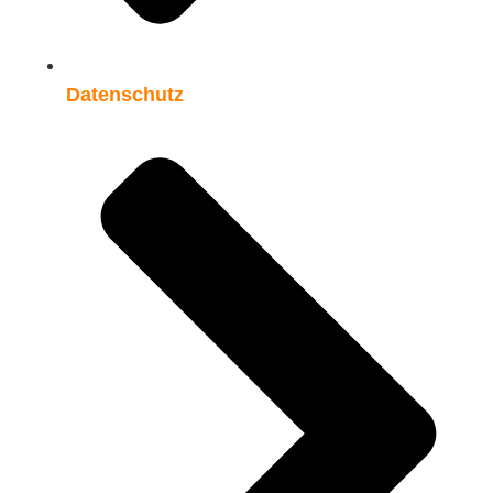
Datenschutz