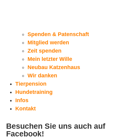
Spenden & Patenschaft
Mitglied werden
Zeit spenden
Mein letzter Wille
Neubau Katzenhaus
Wir danken
Tierpension
Hundetraining
Infos
Kontakt
Besuchen Sie uns auch auf
Facebook!