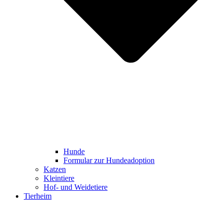
Hunde
Formular zur Hundeadoption
Katzen
Kleintiere
Hof- und Weidetiere
Tierheim