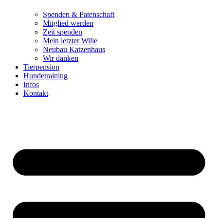
Spenden & Patenschaft
Mitglied werden
Zeit spenden
Mein letzter Wille
Neubau Katzenhaus
Wir danken
Tierpension
Hundetraining
Infos
Kontakt