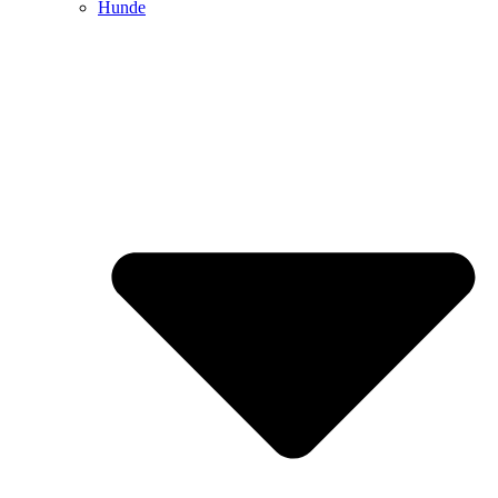
Hunde