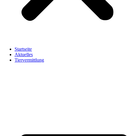
Startseite
Aktuelles
Tiervermittlung