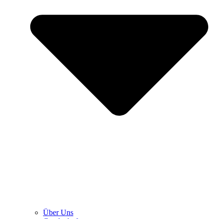
Über Uns