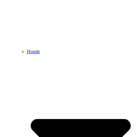
Hunde