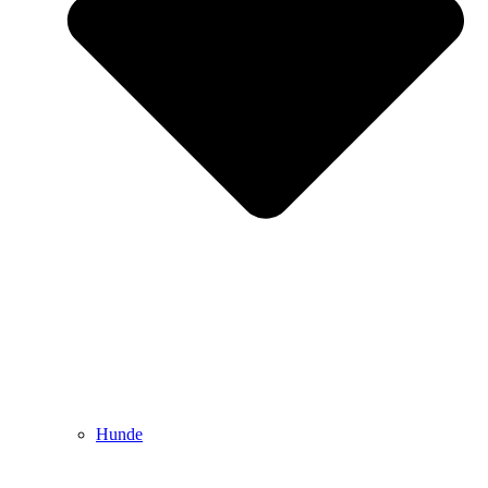
Hunde