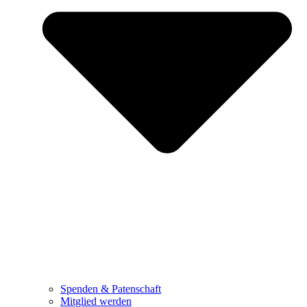
Spenden & Patenschaft
Mitglied werden