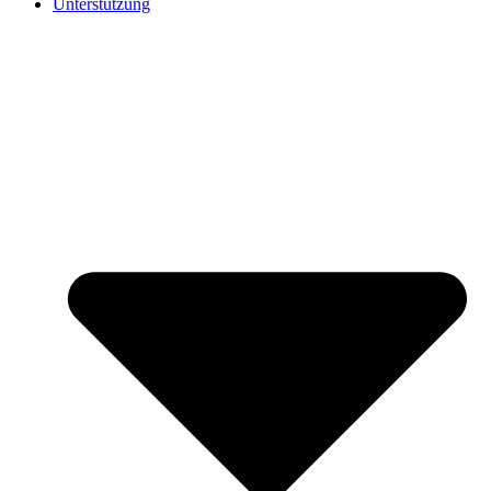
Unterstützung