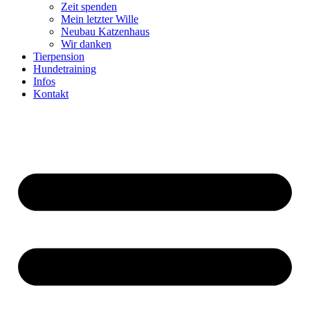
Zeit spenden
Mein letzter Wille
Neubau Katzenhaus
Wir danken
Tierpension
Hundetraining
Infos
Kontakt