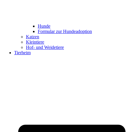
Hunde
Formular zur Hundeadoption
Katzen
Kleintiere
Hof- und Weidetiere
Tierheim