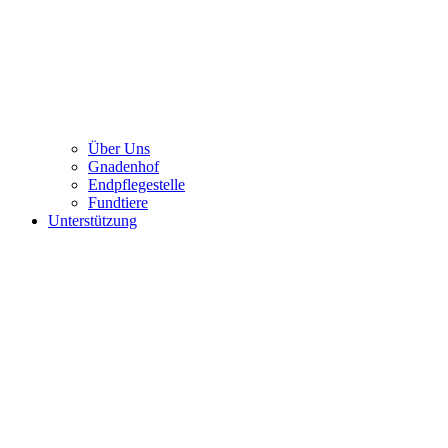
Über Uns
Gnadenhof
Endpflegestelle
Fundtiere
Unterstützung