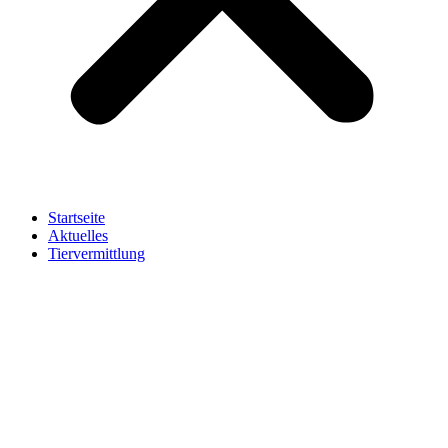
Startseite
Aktuelles
Tiervermittlung