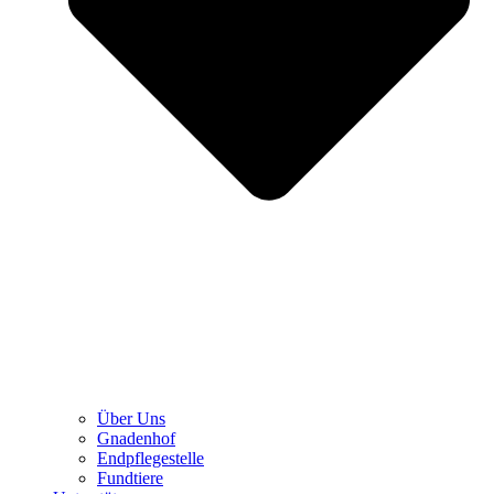
Über Uns
Gnadenhof
Endpflegestelle
Fundtiere