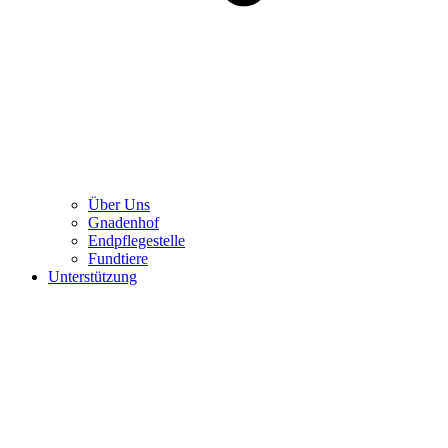
Über Uns
Gnadenhof
Endpflegestelle
Fundtiere
Unterstützung