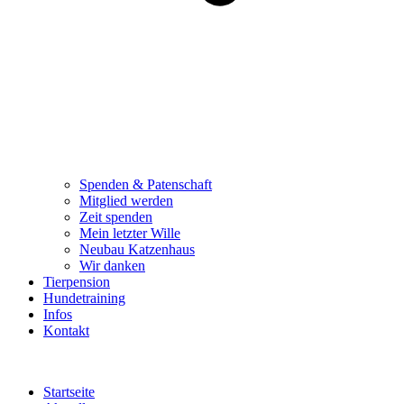
Spenden & Patenschaft
Mitglied werden
Zeit spenden
Mein letzter Wille
Neubau Katzenhaus
Wir danken
Tierpension
Hundetraining
Infos
Kontakt
Startseite