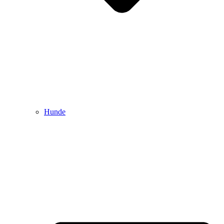
Hunde