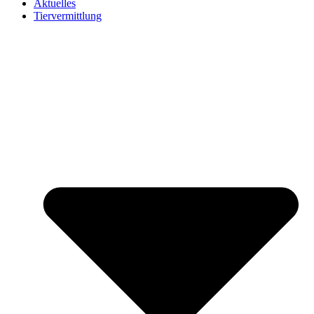
Aktuelles
Tiervermittlung