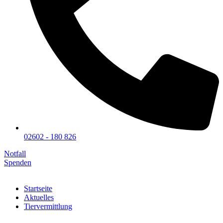
02602 - 180 826
Notfall
Spenden
Startseite
Aktuelles
Tiervermittlung