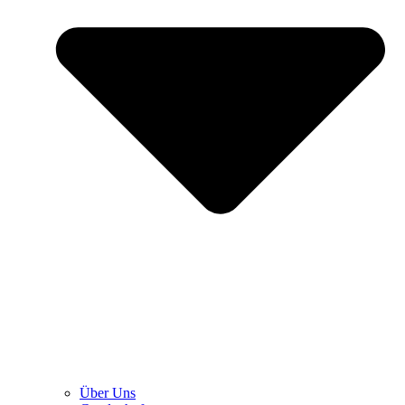
Über Uns