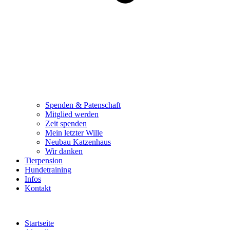
Spenden & Patenschaft
Mitglied werden
Zeit spenden
Mein letzter Wille
Neubau Katzenhaus
Wir danken
Tierpension
Hundetraining
Infos
Kontakt
Startseite