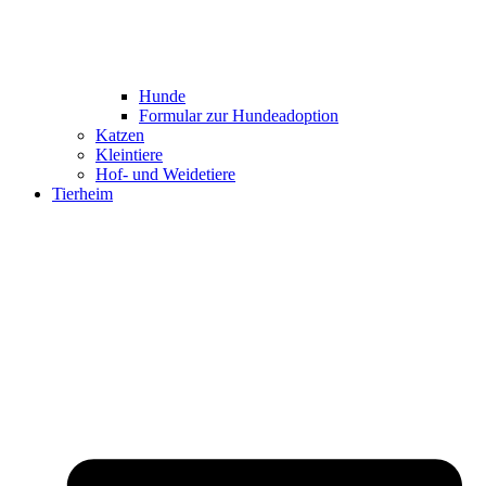
Hunde
Formular zur Hundeadoption
Katzen
Kleintiere
Hof- und Weidetiere
Tierheim