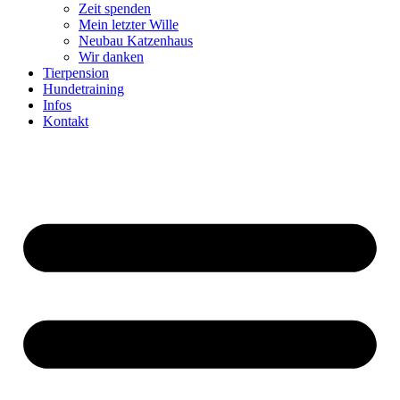
Zeit spenden
Mein letzter Wille
Neubau Katzenhaus
Wir danken
Tierpension
Hundetraining
Infos
Kontakt