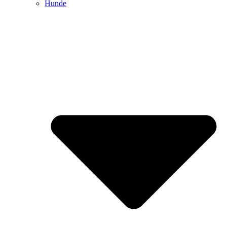
Hunde