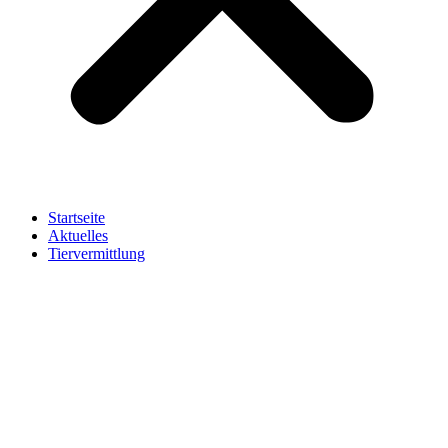
Startseite
Aktuelles
Tiervermittlung