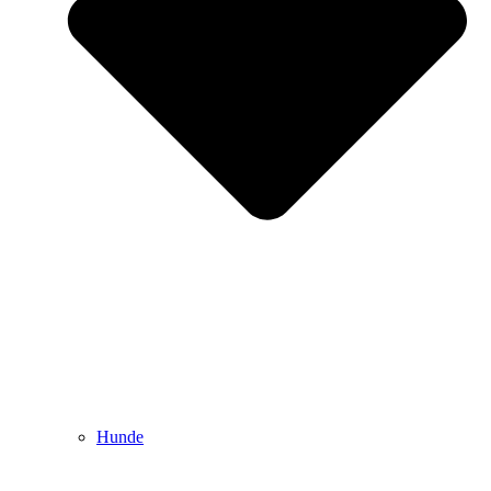
Hunde