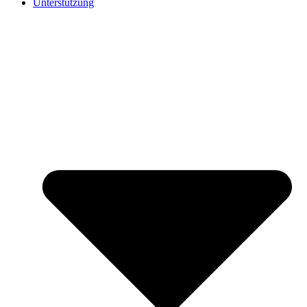
Unterstützung