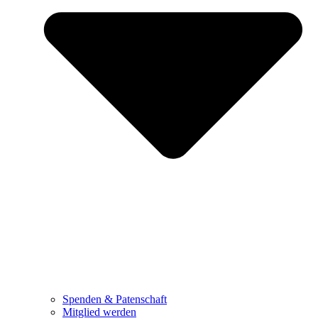
Spenden & Patenschaft
Mitglied werden