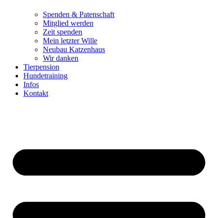
Spenden & Patenschaft
Mitglied werden
Zeit spenden
Mein letzter Wille
Neubau Katzenhaus
Wir danken
Tierpension
Hundetraining
Infos
Kontakt