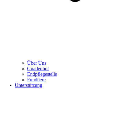
Über Uns
Gnadenhof
Endpflegestelle
Fundtiere
Unterstützung