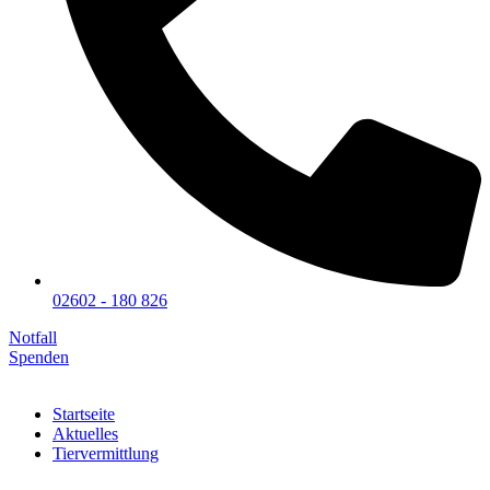
02602 - 180 826
Notfall
Spenden
Startseite
Aktuelles
Tiervermittlung