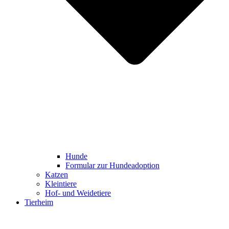
Hunde
Formular zur Hundeadoption
Katzen
Kleintiere
Hof- und Weidetiere
Tierheim