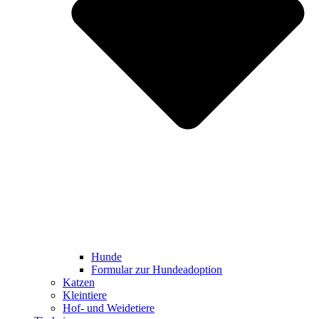
Hunde
Formular zur Hundeadoption
Katzen
Kleintiere
Hof- und Weidetiere