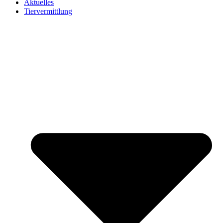
Aktuelles
Tiervermittlung