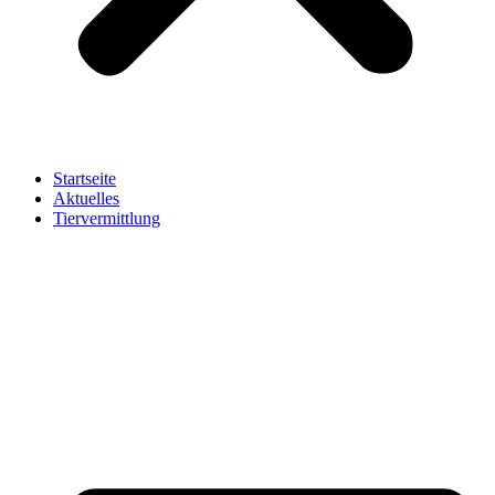
Startseite
Aktuelles
Tiervermittlung