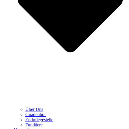
Über Uns
Gnadenhof
Endpflegestelle
Fundtiere