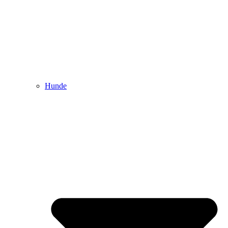
Hunde