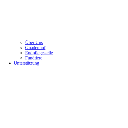
Über Uns
Gnadenhof
Endpflegestelle
Fundtiere
Unterstützung