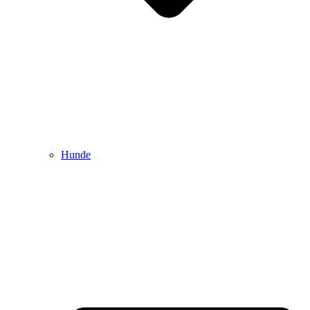
Hunde