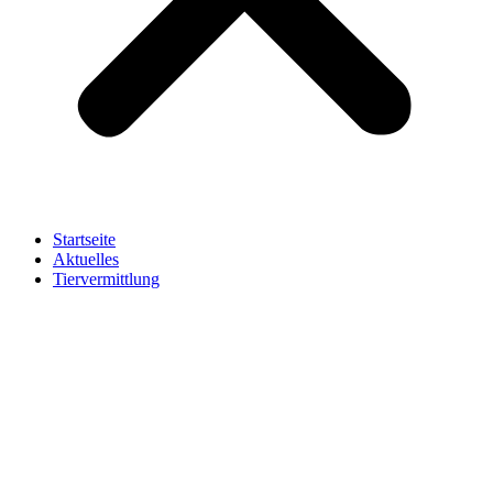
Startseite
Aktuelles
Tiervermittlung