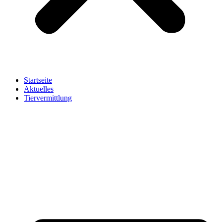
Startseite
Aktuelles
Tiervermittlung