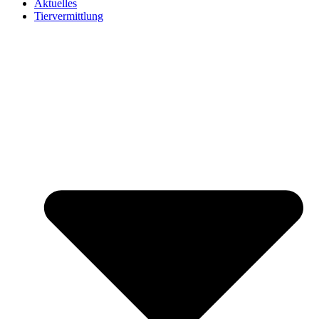
Aktuelles
Tiervermittlung