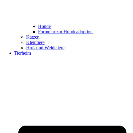
Hunde
Formular zur Hundeadoption
Katzen
Kleintiere
Hof- und Weidetiere
Tierheim