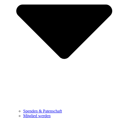
Spenden & Patenschaft
Mitglied werden