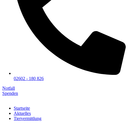
02602 - 180 826
Notfall
Spenden
Startseite
Aktuelles
Tiervermittlung