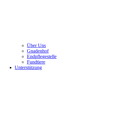
Über Uns
Gnadenhof
Endpflegestelle
Fundtiere
Unterstützung