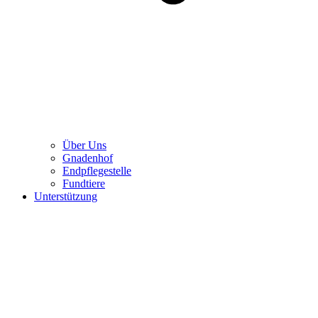
Über Uns
Gnadenhof
Endpflegestelle
Fundtiere
Unterstützung