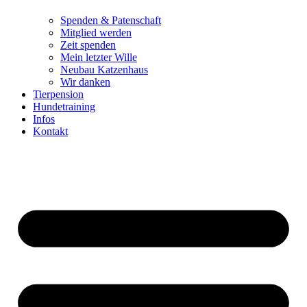
Spenden & Patenschaft
Mitglied werden
Zeit spenden
Mein letzter Wille
Neubau Katzenhaus
Wir danken
Tierpension
Hundetraining
Infos
Kontakt