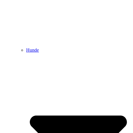
Hunde