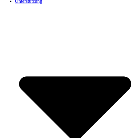
Unterstützung