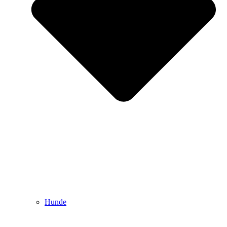
Hunde