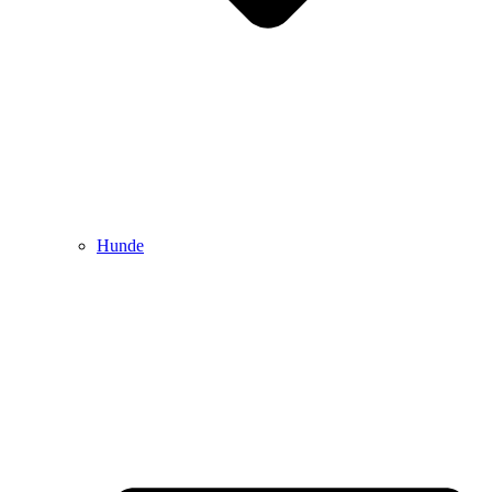
Hunde