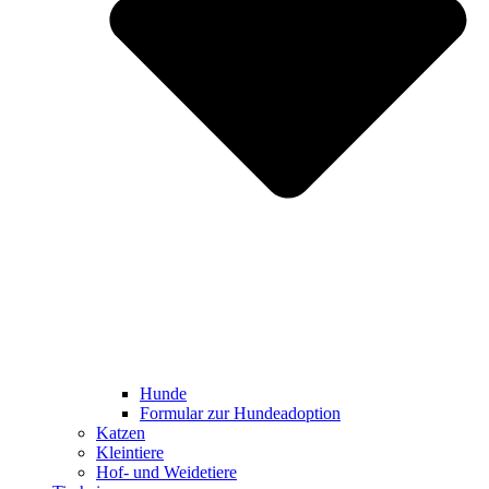
Hunde
Formular zur Hundeadoption
Katzen
Kleintiere
Hof- und Weidetiere