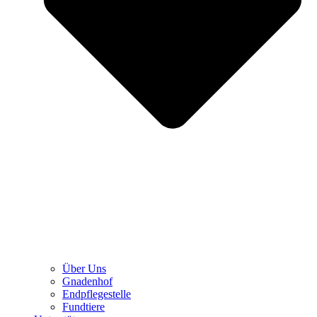
Über Uns
Gnadenhof
Endpflegestelle
Fundtiere