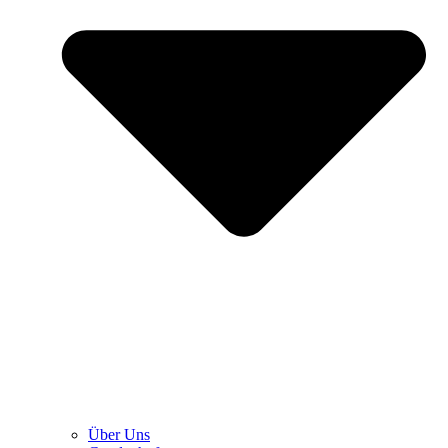
Über Uns