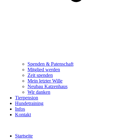
Spenden & Patenschaft
Mitglied werden
Zeit spenden
Mein letzter Wille
Neubau Katzenhaus
Wir danken
Tierpension
Hundetraining
Infos
Kontakt
Startseite