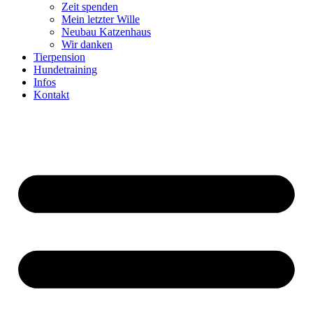
Zeit spenden
Mein letzter Wille
Neubau Katzenhaus
Wir danken
Tierpension
Hundetraining
Infos
Kontakt