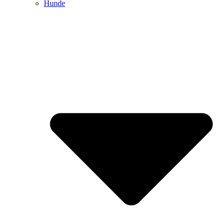
Hunde