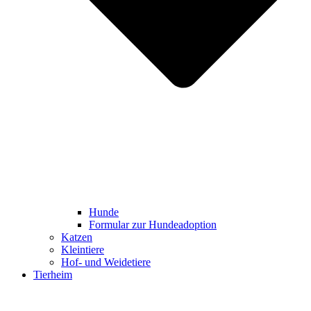
Hunde
Formular zur Hundeadoption
Katzen
Kleintiere
Hof- und Weidetiere
Tierheim