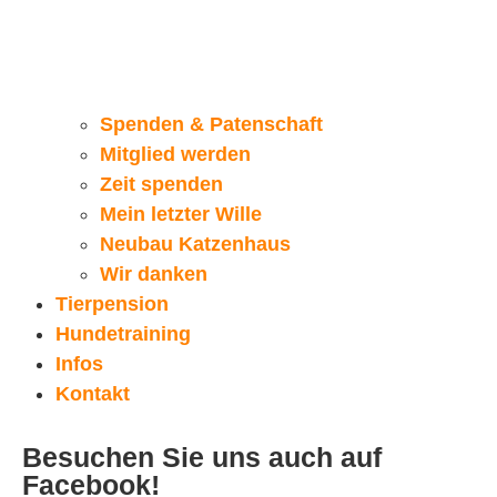
Spenden & Patenschaft
Mitglied werden
Zeit spenden
Mein letzter Wille
Neubau Katzenhaus
Wir danken
Tierpension
Hundetraining
Infos
Kontakt
Besuchen Sie uns auch auf
Facebook!