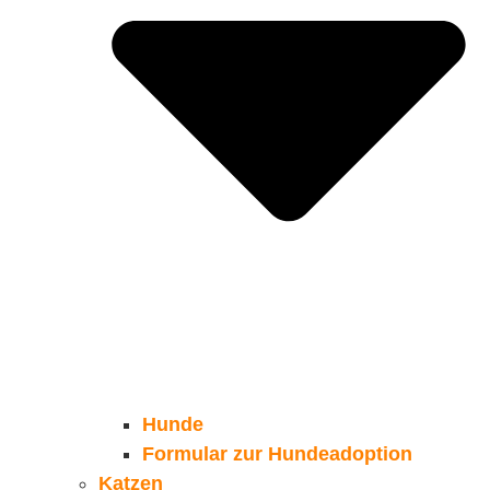
Hunde
Formular zur Hundeadoption
Katzen