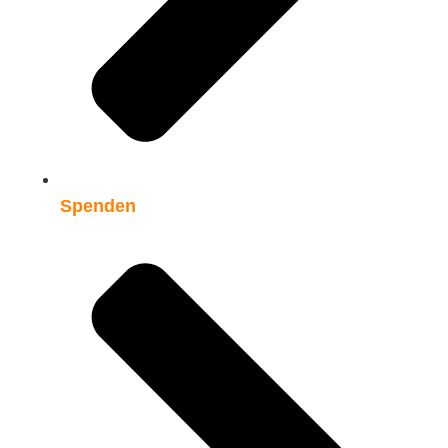
Spenden