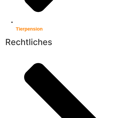
Tierpension
Rechtliches