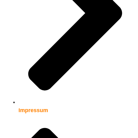
Impressum