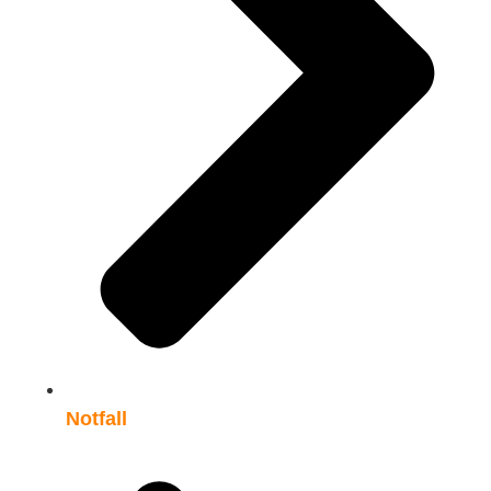
Notfall