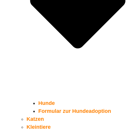
Hunde
Formular zur Hundeadoption
Katzen
Kleintiere