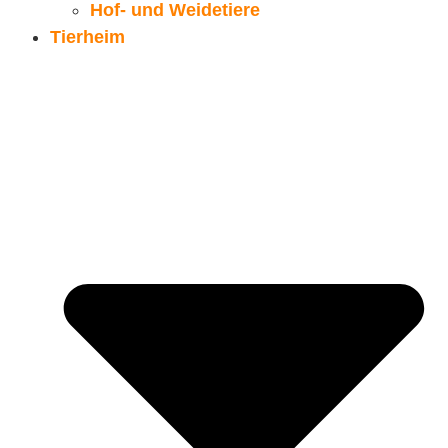
Hof- und Weidetiere
Tierheim