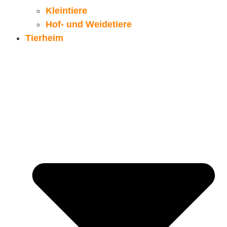
Kleintiere
Hof- und Weidetiere
Tierheim