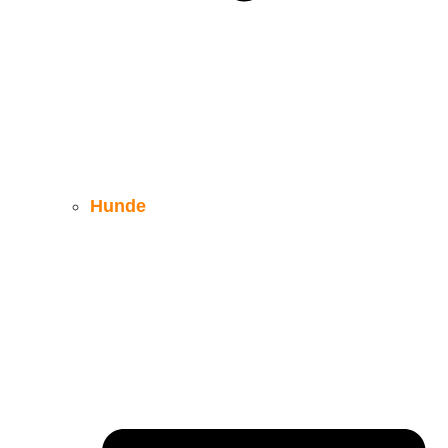
Hunde