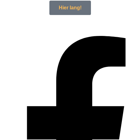
Hier lang!