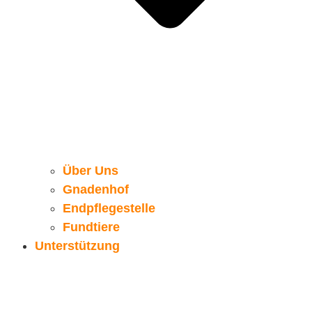
Über Uns
Gnadenhof
Endpflegestelle
Fundtiere
Unterstützung