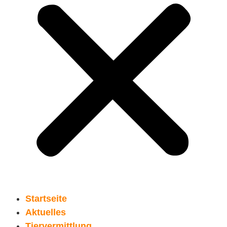
Startseite
Aktuelles
Tiervermittlung