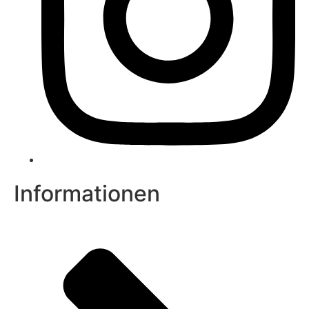
Informationen