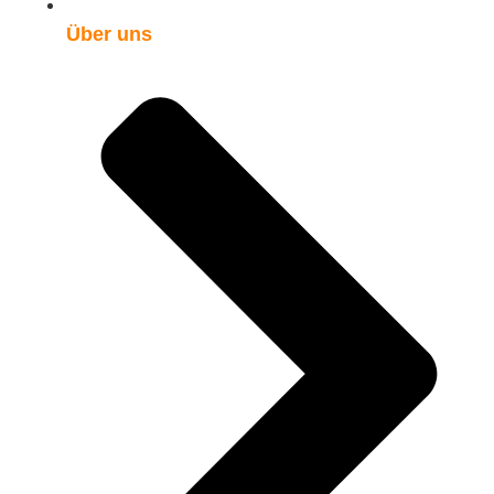
Über uns