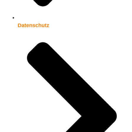
Datenschutz