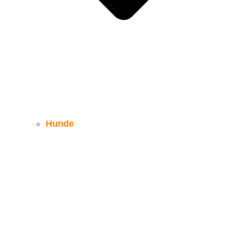
Hunde