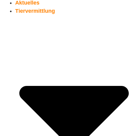
Aktuelles
Tiervermittlung