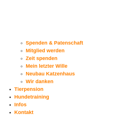
Spenden & Patenschaft
Mitglied werden
Zeit spenden
Mein letzter Wille
Neubau Katzenhaus
Wir danken
Tierpension
Hundetraining
Infos
Kontakt