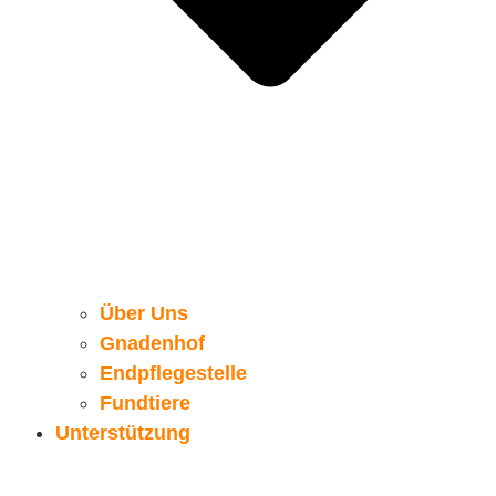
Über Uns
Gnadenhof
Endpflegestelle
Fundtiere
Unterstützung