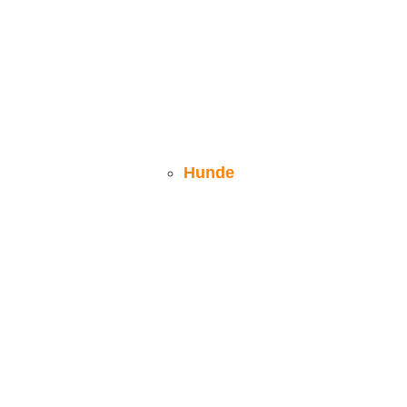
Hunde