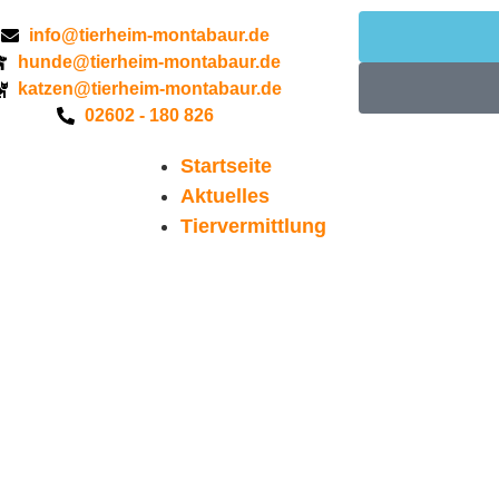
info@tierheim-montabaur.de
hunde@tierheim-montabaur.de
katzen@tierheim-montabaur.de
02602 - 180 826
Startseite
Aktuelles
Tiervermittlung