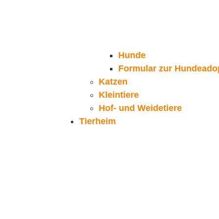
Hunde
Formular zur Hundeado
Katzen
Kleintiere
Hof- und Weidetiere
Tierheim