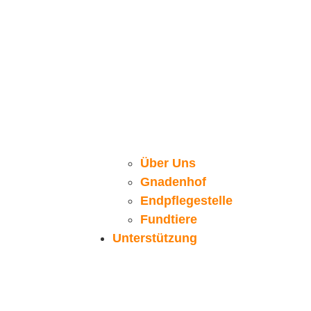
Über Uns
Gnadenhof
Endpflegestelle
Fundtiere
Unterstützung