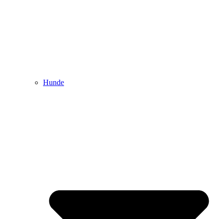
Hunde