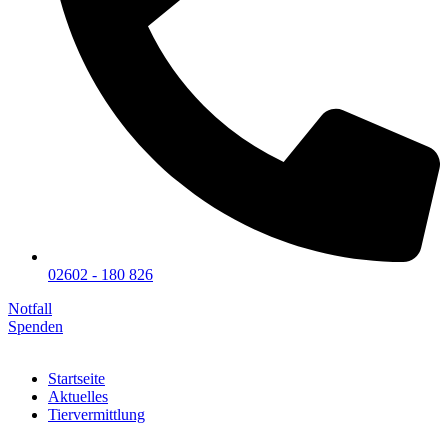
02602 - 180 826
Notfall
Spenden
Startseite
Aktuelles
Tiervermittlung