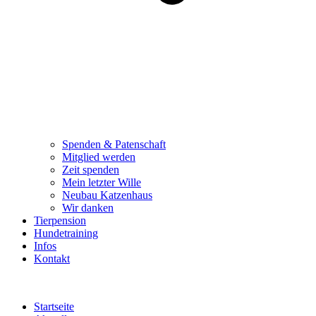
Spenden & Patenschaft
Mitglied werden
Zeit spenden
Mein letzter Wille
Neubau Katzenhaus
Wir danken
Tierpension
Hundetraining
Infos
Kontakt
Startseite