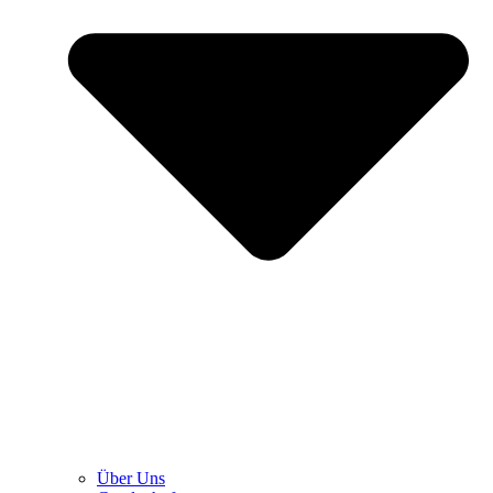
Über Uns