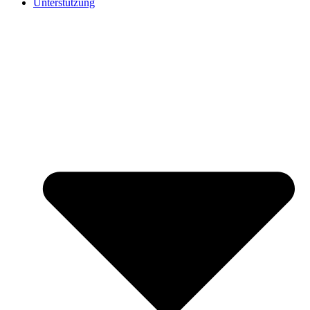
Unterstützung