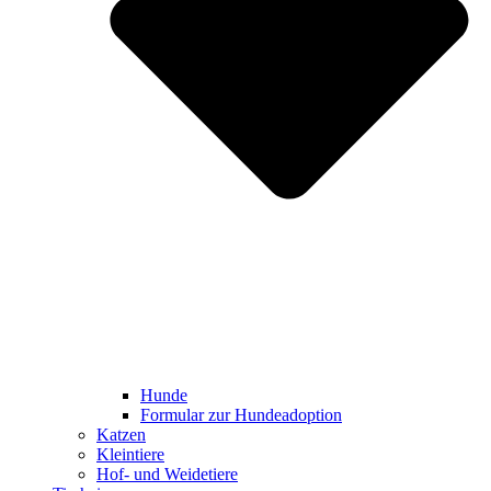
Hunde
Formular zur Hundeadoption
Katzen
Kleintiere
Hof- und Weidetiere