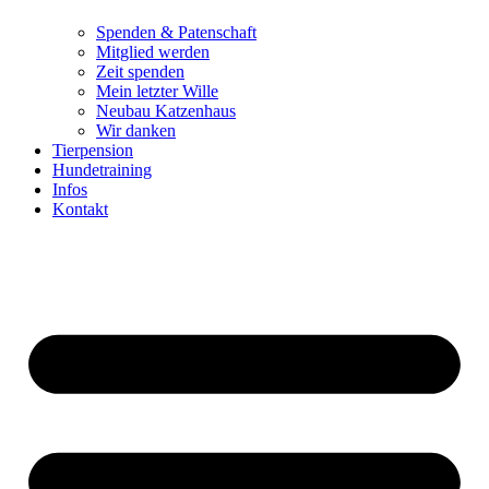
Spenden & Patenschaft
Mitglied werden
Zeit spenden
Mein letzter Wille
Neubau Katzenhaus
Wir danken
Tierpension
Hundetraining
Infos
Kontakt