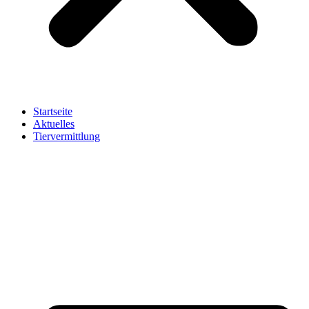
Startseite
Aktuelles
Tiervermittlung