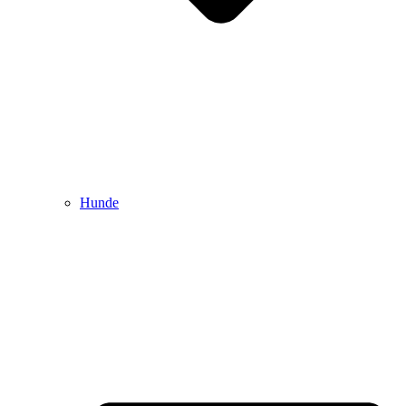
Hunde