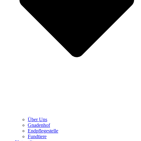
Über Uns
Gnadenhof
Endpflegestelle
Fundtiere