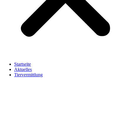
Startseite
Aktuelles
Tiervermittlung