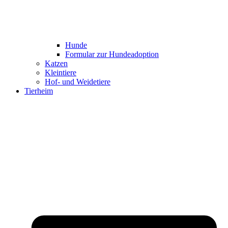
Hunde
Formular zur Hundeadoption
Katzen
Kleintiere
Hof- und Weidetiere
Tierheim