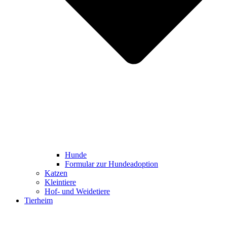
Hunde
Formular zur Hundeadoption
Katzen
Kleintiere
Hof- und Weidetiere
Tierheim