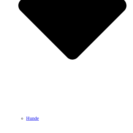
Hunde