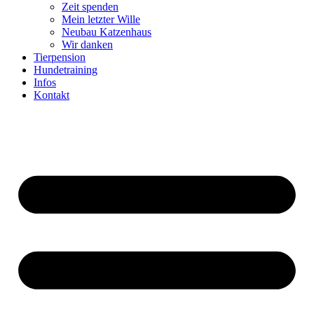
Zeit spenden
Mein letzter Wille
Neubau Katzenhaus
Wir danken
Tierpension
Hundetraining
Infos
Kontakt