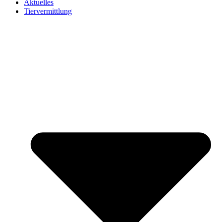
Aktuelles
Tiervermittlung