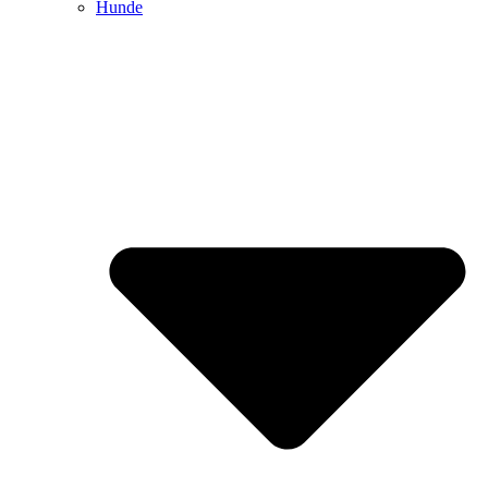
Hunde