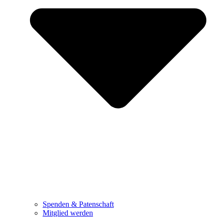
Spenden & Patenschaft
Mitglied werden