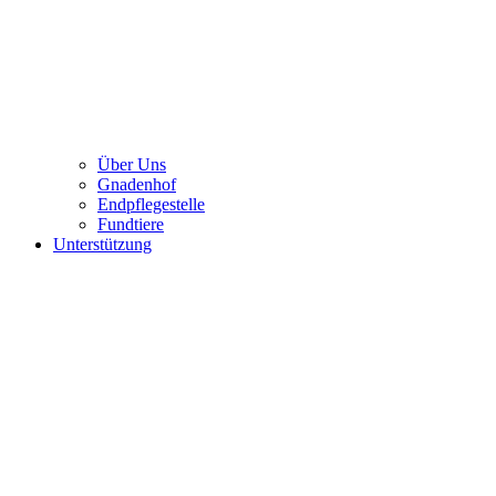
Über Uns
Gnadenhof
Endpflegestelle
Fundtiere
Unterstützung