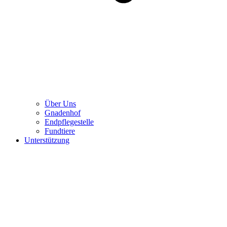
Über Uns
Gnadenhof
Endpflegestelle
Fundtiere
Unterstützung