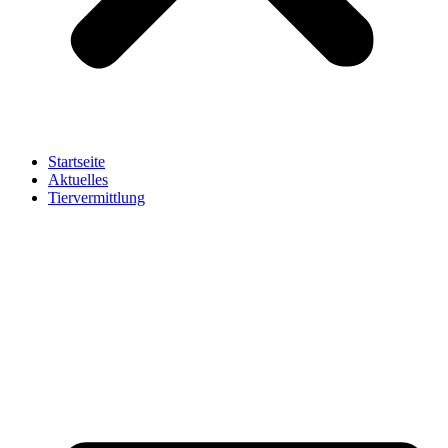
Startseite
Aktuelles
Tiervermittlung