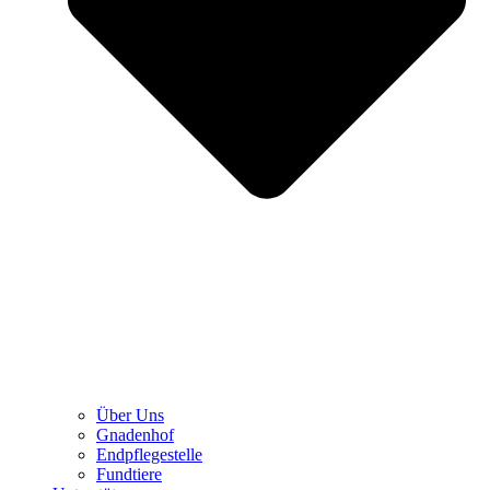
Über Uns
Gnadenhof
Endpflegestelle
Fundtiere