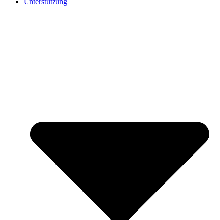
Unterstützung