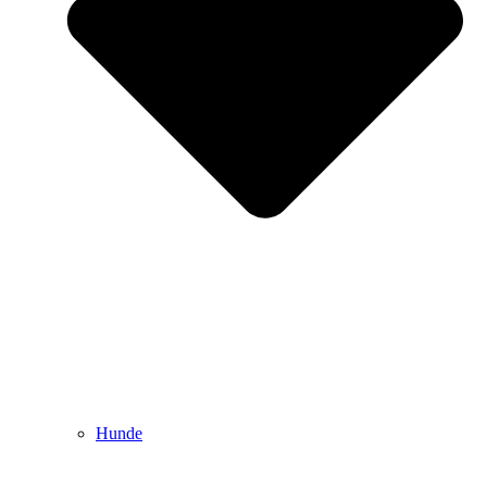
Hunde