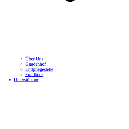
Über Uns
Gnadenhof
Endpflegestelle
Fundtiere
Unterstützung