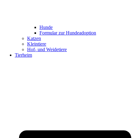
Hunde
Formular zur Hundeadoption
Katzen
Kleintiere
Hof- und Weidetiere
Tierheim