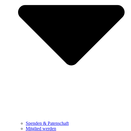
Spenden & Patenschaft
Mitglied werden