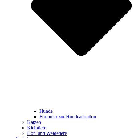
Hunde
Formular zur Hundeadoption
Katzen
Kleintiere
Hof- und Weidetiere