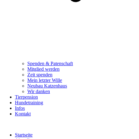
Spenden & Patenschaft
Mitglied werden
Zeit spenden
Mein letzter Wille
Neubau Katzenhaus
Wir danken
Tierpension
Hundetraining
Infos
Kontakt
Startseite