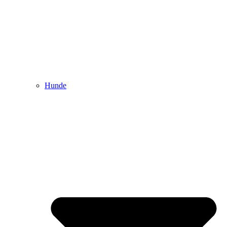
Hunde