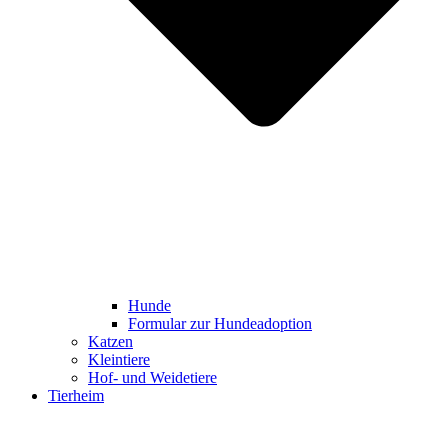
Hunde
Formular zur Hundeadoption
Katzen
Kleintiere
Hof- und Weidetiere
Tierheim