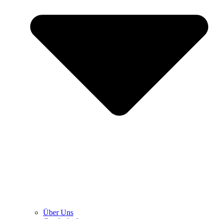
Über Uns