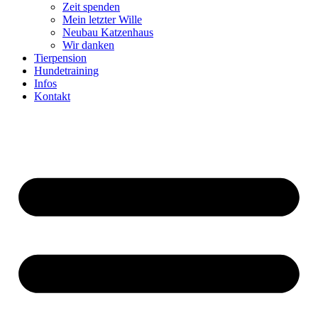
Zeit spenden
Mein letzter Wille
Neubau Katzenhaus
Wir danken
Tierpension
Hundetraining
Infos
Kontakt