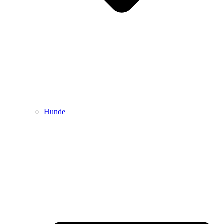
Hunde