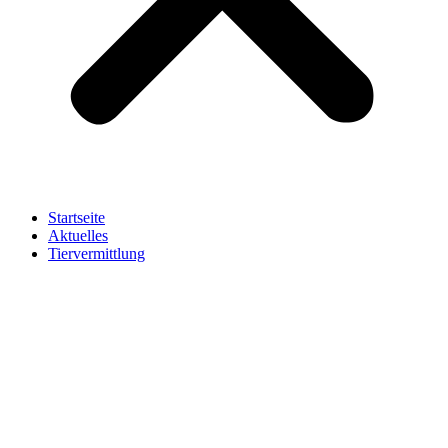
Startseite
Aktuelles
Tiervermittlung