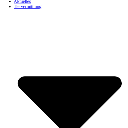
Aktuelles
Tiervermittlung