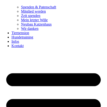
Spenden & Patenschaft
Mitglied werden
Zeit spenden
Mein letzter Wille
Neubau Katzenhaus
Wir danken
Tierpension
Hundetraining
Infos
Kontakt