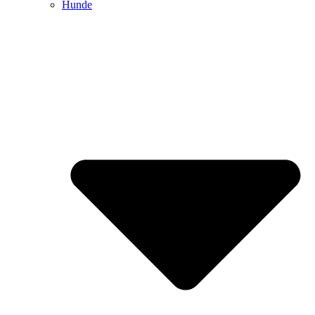
Hunde