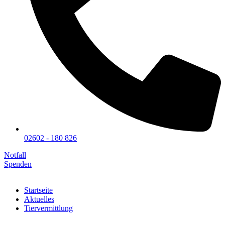
02602 - 180 826
Notfall
Spenden
Startseite
Aktuelles
Tiervermittlung