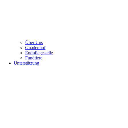
Über Uns
Gnadenhof
Endpflegestelle
Fundtiere
Unterstützung