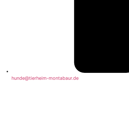
hunde@tierheim-montabaur.de