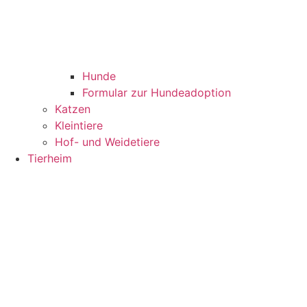
Hunde
Formular zur Hundeadoption
Katzen
Kleintiere
Hof- und Weidetiere
Tierheim