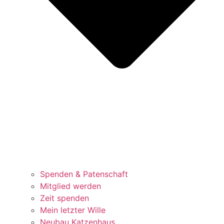
Spenden & Patenschaft
Mitglied werden
Zeit spenden
Mein letzter Wille
Neubau Katzenhaus