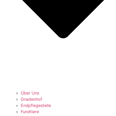
Über Uns
Gnadenhof
Endpflegestelle
Fundtiere