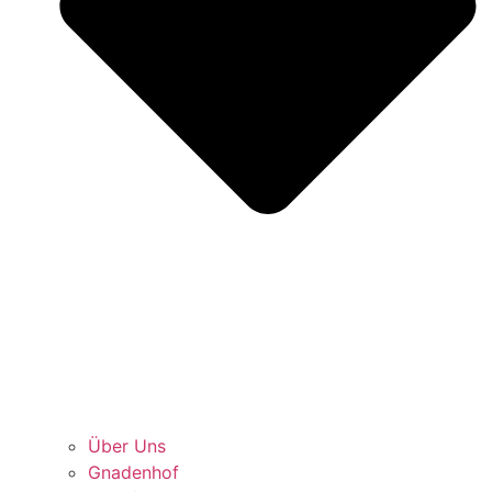
Über Uns
Gnadenhof