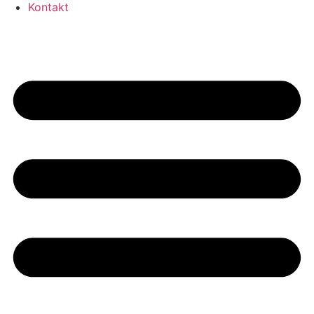
Kontakt