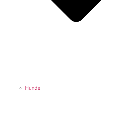
Hunde