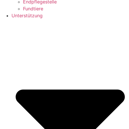
Endpflegestelle
Fundtiere
Unterstützung