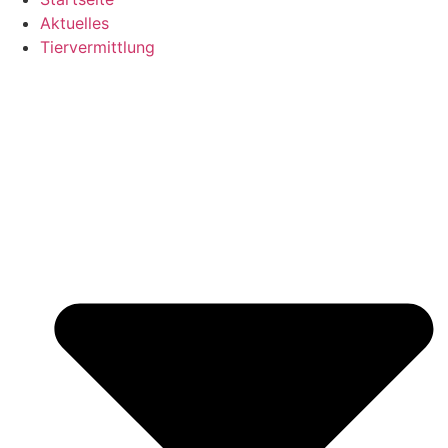
Aktuelles
Tiervermittlung