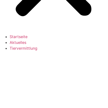
Startseite
Aktuelles
Tiervermittlung