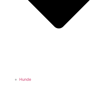
Hunde