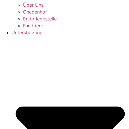
Über Uns
Gnadenhof
Endpflegestelle
Fundtiere
Unterstützung