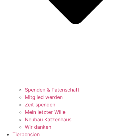
Spenden & Patenschaft
Mitglied werden
Zeit spenden
Mein letzter Wille
Neubau Katzenhaus
Wir danken
Tierpension