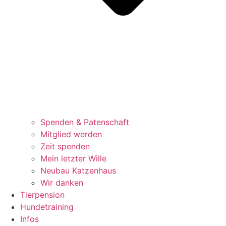
Spenden & Patenschaft
Mitglied werden
Zeit spenden
Mein letzter Wille
Neubau Katzenhaus
Wir danken
Tierpension
Hundetraining
Infos