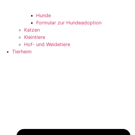
Hunde
Formular zur Hundeadoption
Katzen
Kleintiere
Hof- und Weidetiere
Tierheim