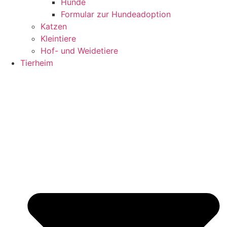
Hunde
Formular zur Hundeadoption
Katzen
Kleintiere
Hof- und Weidetiere
Tierheim