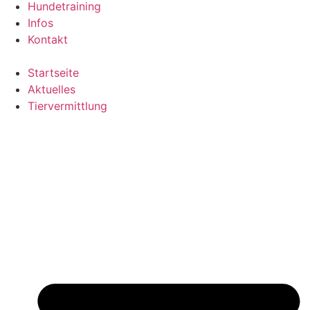
Hundetraining
Infos
Kontakt
Startseite
Aktuelles
Tiervermittlung