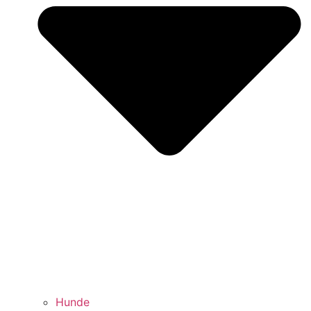
Hunde