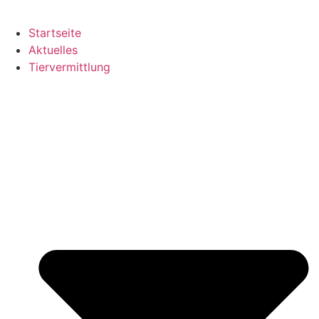
Startseite
Aktuelles
Tiervermittlung