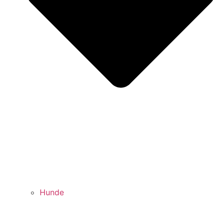
Hunde