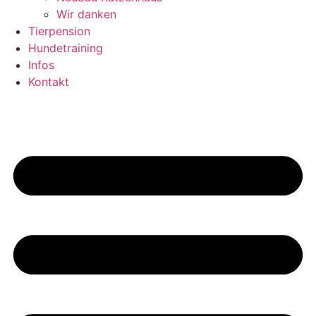
Wir danken
Tierpension
Hundetraining
Infos
Kontakt