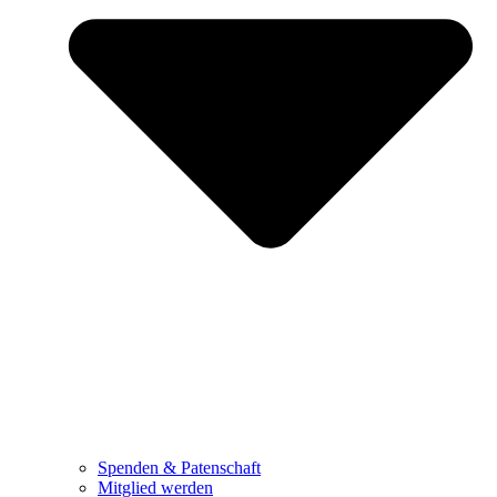
Spenden & Patenschaft
Mitglied werden