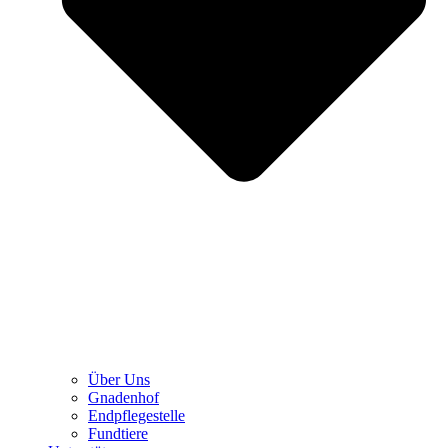
Über Uns
Gnadenhof
Endpflegestelle
Fundtiere