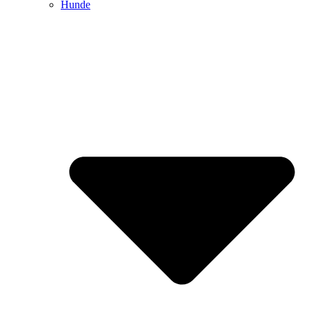
Hunde