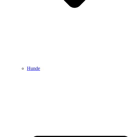
Hunde