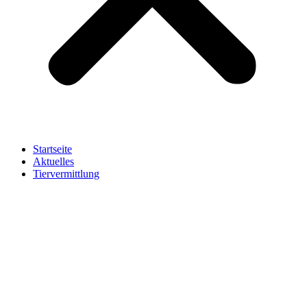
Startseite
Aktuelles
Tiervermittlung