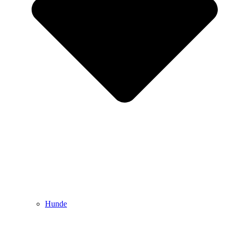
Hunde