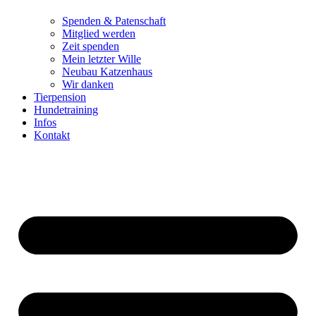
Spenden & Patenschaft
Mitglied werden
Zeit spenden
Mein letzter Wille
Neubau Katzenhaus
Wir danken
Tierpension
Hundetraining
Infos
Kontakt