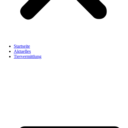
Startseite
Aktuelles
Tiervermittlung