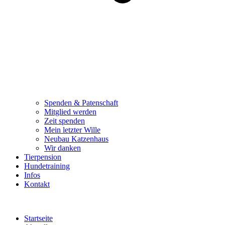
Spenden & Patenschaft
Mitglied werden
Zeit spenden
Mein letzter Wille
Neubau Katzenhaus
Wir danken
Tierpension
Hundetraining
Infos
Kontakt
Startseite