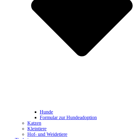
Hunde
Formular zur Hundeadoption
Katzen
Kleintiere
Hof- und Weidetiere