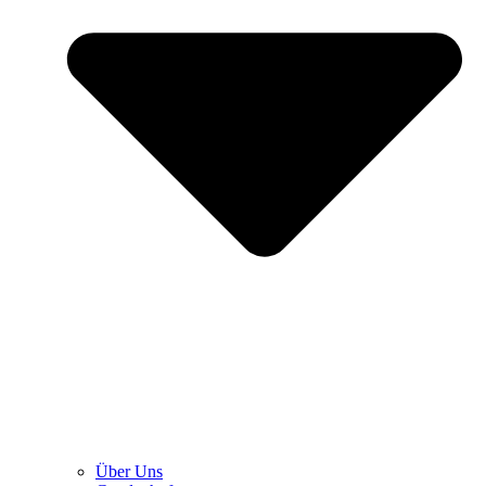
Über Uns