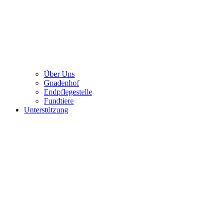
Über Uns
Gnadenhof
Endpflegestelle
Fundtiere
Unterstützung