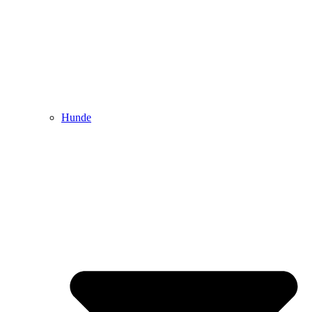
Hunde