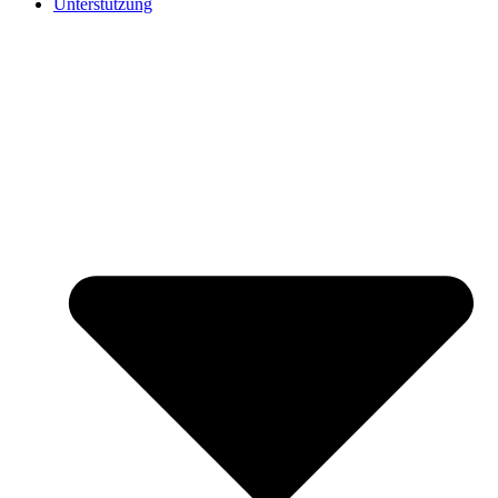
Unterstützung