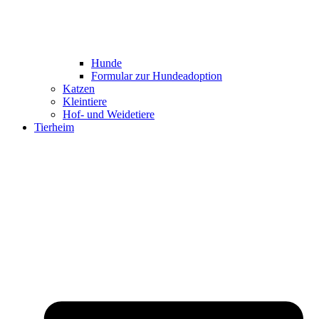
Hunde
Formular zur Hundeadoption
Katzen
Kleintiere
Hof- und Weidetiere
Tierheim