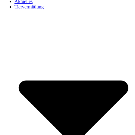
Aktuelles
Tiervermittlung