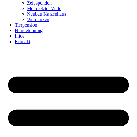
Zeit spenden
Mein letzter Wille
Neubau Katzenhaus
Wir danken
Tierpension
Hundetraining
Infos
Kontakt