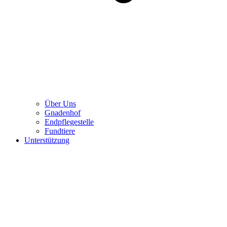
Über Uns
Gnadenhof
Endpflegestelle
Fundtiere
Unterstützung