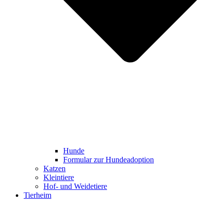
Hunde
Formular zur Hundeadoption
Katzen
Kleintiere
Hof- und Weidetiere
Tierheim