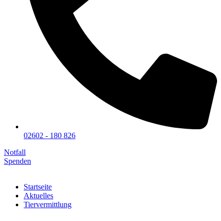
02602 - 180 826
Notfall
Spenden
Startseite
Aktuelles
Tiervermittlung