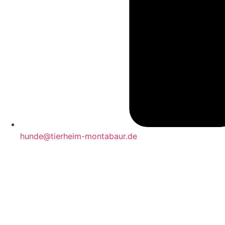
hunde@tierheim-montabaur.de