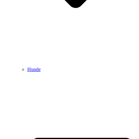
Hunde