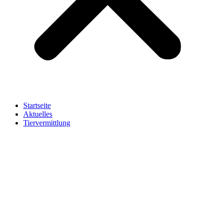
Startseite
Aktuelles
Tiervermittlung