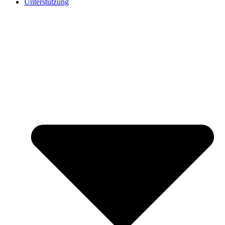
Unterstützung