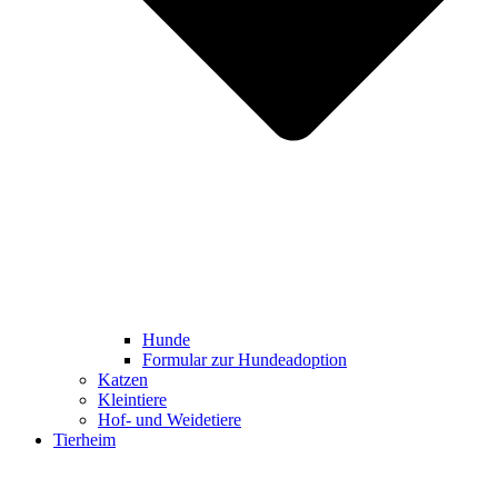
Hunde
Formular zur Hundeadoption
Katzen
Kleintiere
Hof- und Weidetiere
Tierheim