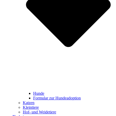
Hunde
Formular zur Hundeadoption
Katzen
Kleintiere
Hof- und Weidetiere