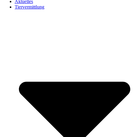
Aktuelles
Tiervermittlung