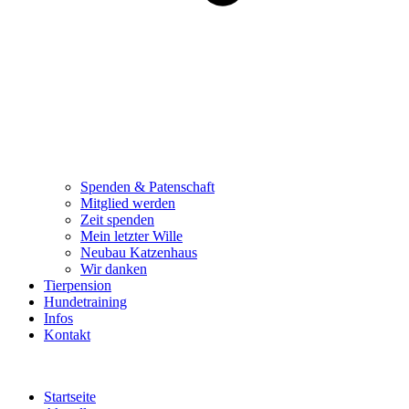
Spenden & Patenschaft
Mitglied werden
Zeit spenden
Mein letzter Wille
Neubau Katzenhaus
Wir danken
Tierpension
Hundetraining
Infos
Kontakt
Startseite