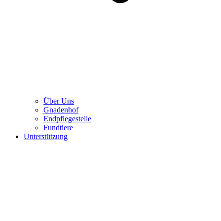
Über Uns
Gnadenhof
Endpflegestelle
Fundtiere
Unterstützung