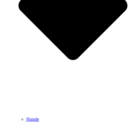
Hunde