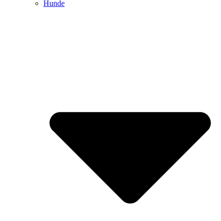
Hunde