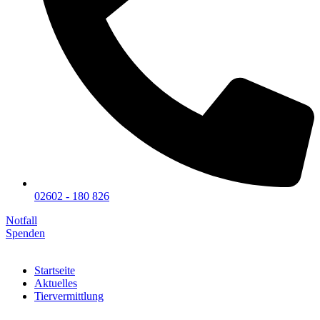
02602 - 180 826
Notfall
Spenden
Startseite
Aktuelles
Tiervermittlung