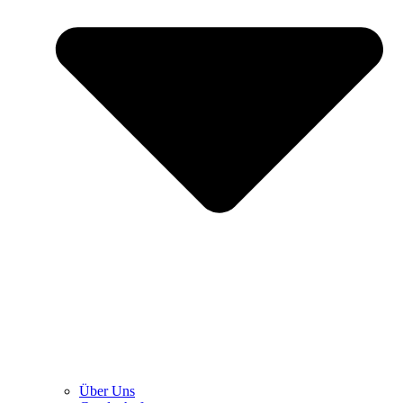
Über Uns