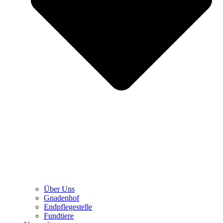
Über Uns
Gnadenhof
Endpflegestelle
Fundtiere