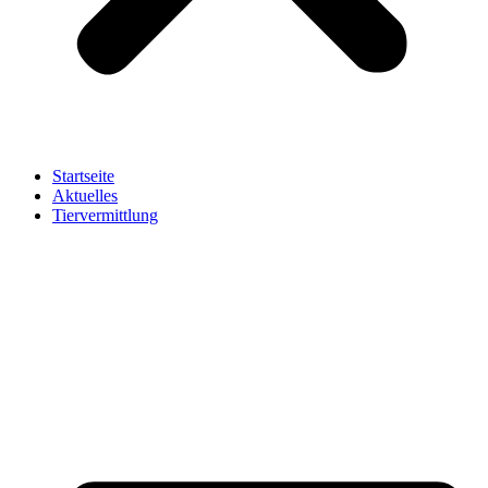
Startseite
Aktuelles
Tiervermittlung