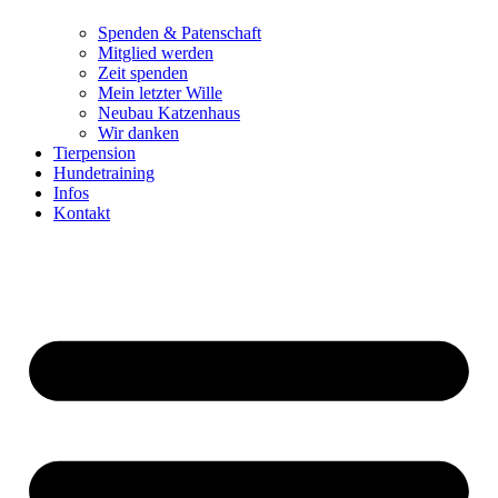
Spenden & Patenschaft
Mitglied werden
Zeit spenden
Mein letzter Wille
Neubau Katzenhaus
Wir danken
Tierpension
Hundetraining
Infos
Kontakt