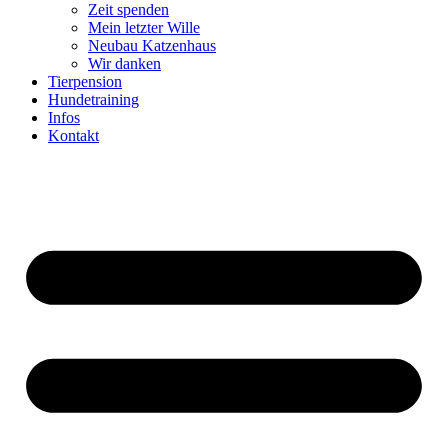
Zeit spenden
Mein letzter Wille
Neubau Katzenhaus
Wir danken
Tierpension
Hundetraining
Infos
Kontakt