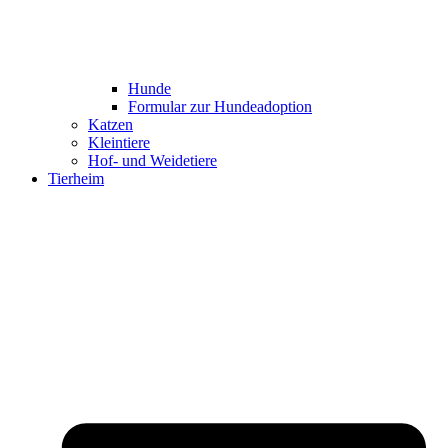
Hunde
Formular zur Hundeadoption
Katzen
Kleintiere
Hof- und Weidetiere
Tierheim