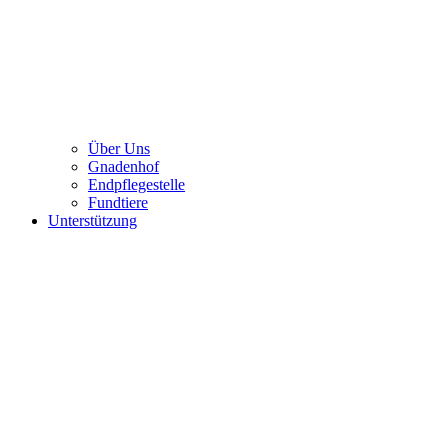
Über Uns
Gnadenhof
Endpflegestelle
Fundtiere
Unterstützung