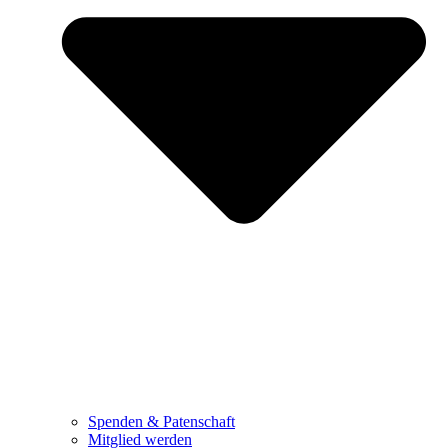
Spenden & Patenschaft
Mitglied werden