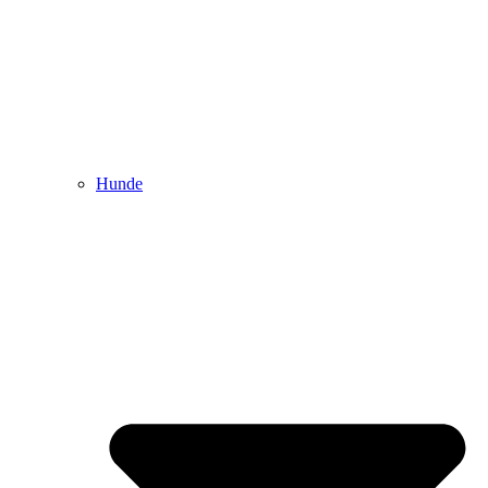
Hunde