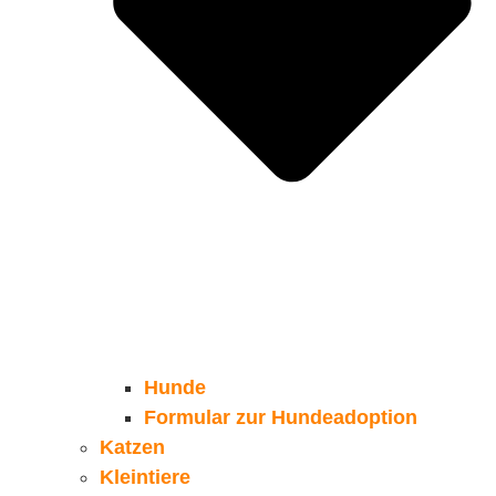
Hunde
Formular zur Hundeadoption
Katzen
Kleintiere