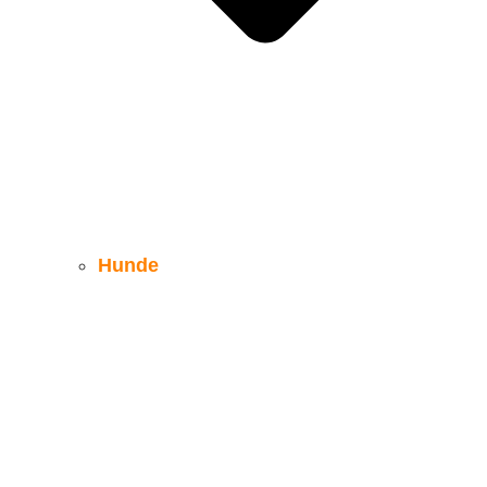
Hunde