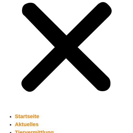
Startseite
Aktuelles
Tiervermittlung