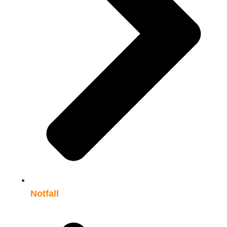
Notfall