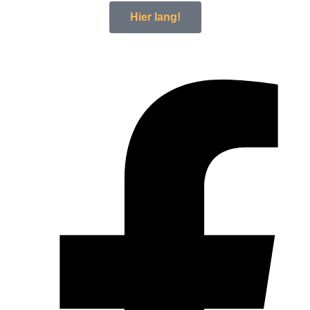
Hier lang!