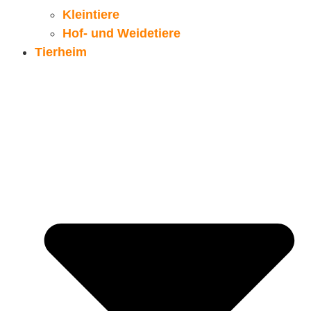
Kleintiere
Hof- und Weidetiere
Tierheim