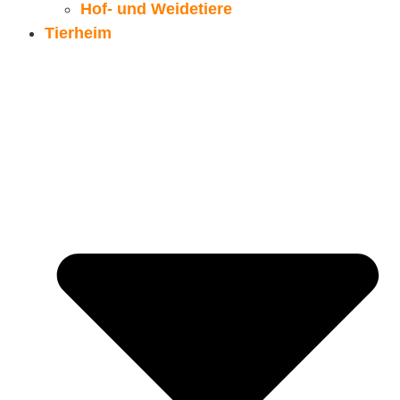
Hof- und Weidetiere
Tierheim