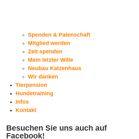
Spenden & Patenschaft
Mitglied werden
Zeit spenden
Mein letzter Wille
Neubau Katzenhaus
Wir danken
Tierpension
Hundetraining
Infos
Kontakt
Besuchen Sie uns auch auf
Facebook!