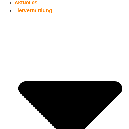
Aktuelles
Tiervermittlung