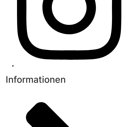
Informationen