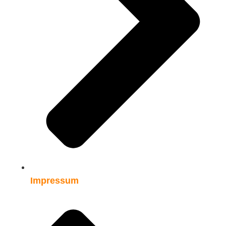
Impressum