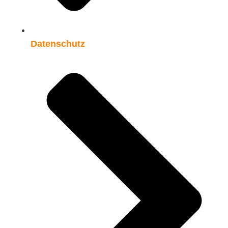
Datenschutz