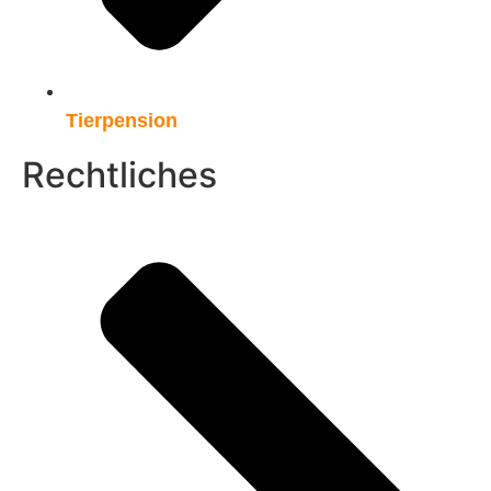
Tierpension
Rechtliches