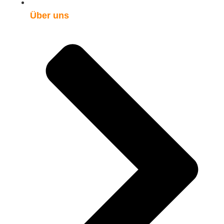
Über uns