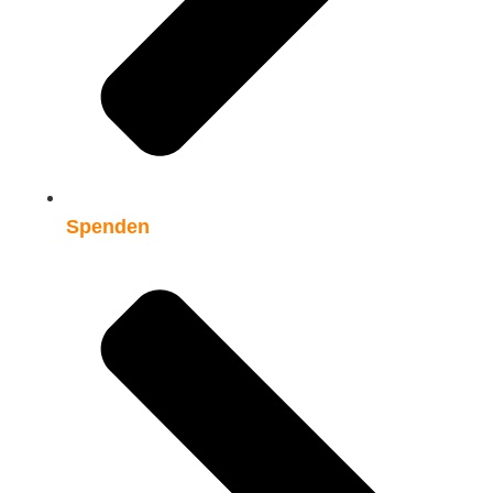
Spenden