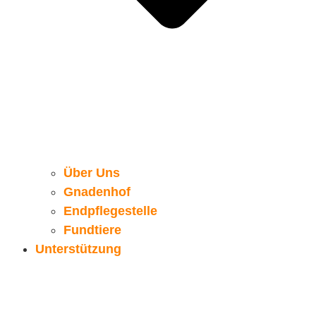
Über Uns
Gnadenhof
Endpflegestelle
Fundtiere
Unterstützung