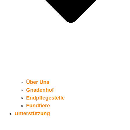
Über Uns
Gnadenhof
Endpflegestelle
Fundtiere
Unterstützung