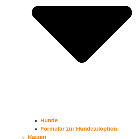
Hunde
Formular zur Hundeadoption
Katzen