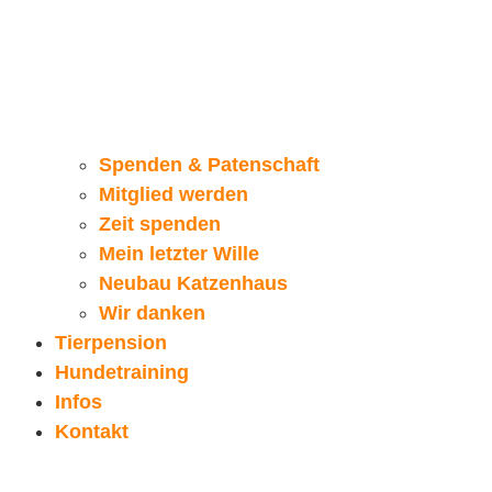
Spenden & Patenschaft
Mitglied werden
Zeit spenden
Mein letzter Wille
Neubau Katzenhaus
Wir danken
Tierpension
Hundetraining
Infos
Kontakt