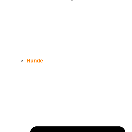
Hunde