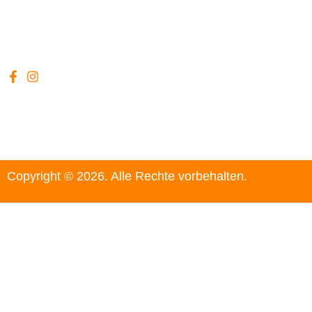
Copyright © 2026. Alle Rechte vorbehalten.