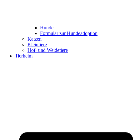
Hunde
Formular zur Hundeadoption
Katzen
Kleintiere
Hof- und Weidetiere
Tierheim