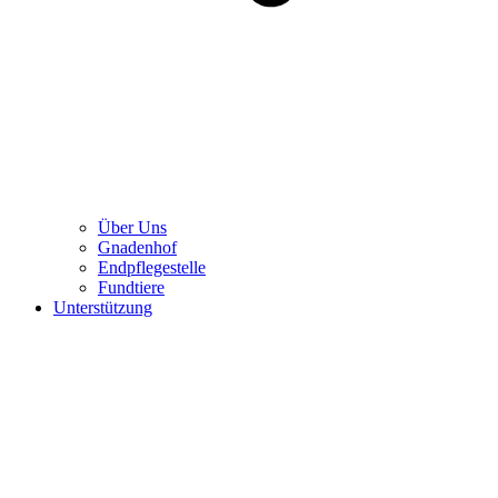
Über Uns
Gnadenhof
Endpflegestelle
Fundtiere
Unterstützung