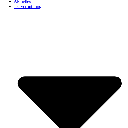
Aktuelles
Tiervermittlung