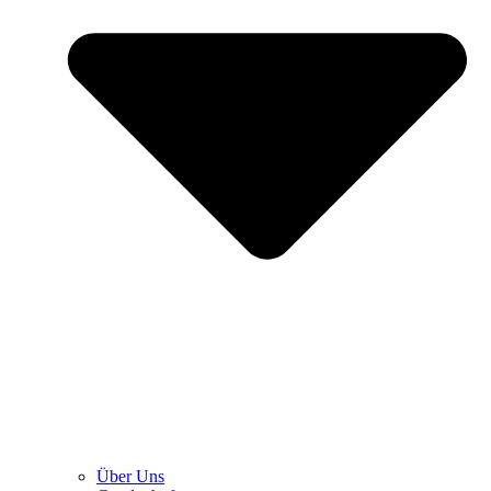
Über Uns