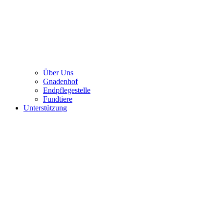
Über Uns
Gnadenhof
Endpflegestelle
Fundtiere
Unterstützung