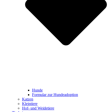
Hunde
Formular zur Hundeadoption
Katzen
Kleintiere
Hof- und Weidetiere