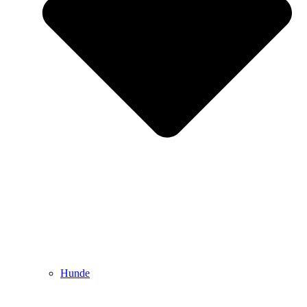
Hunde