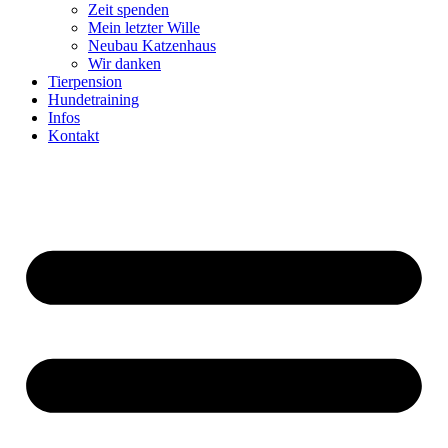
Zeit spenden
Mein letzter Wille
Neubau Katzenhaus
Wir danken
Tierpension
Hundetraining
Infos
Kontakt