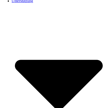
Unterstützung