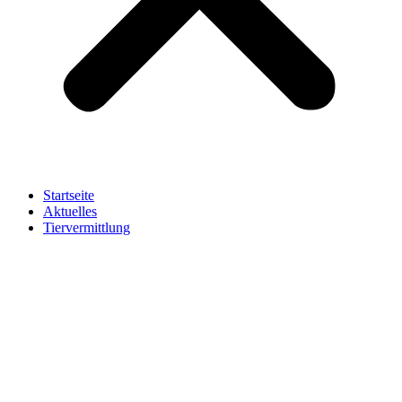
Startseite
Aktuelles
Tiervermittlung