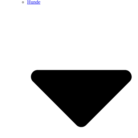
Hunde