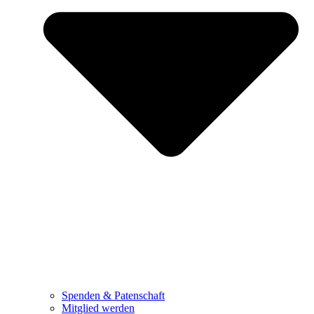
Spenden & Patenschaft
Mitglied werden