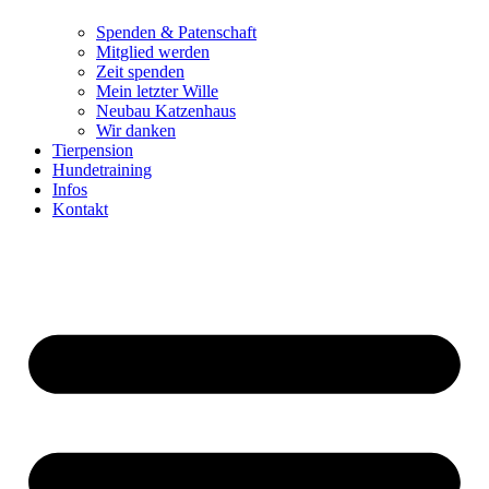
Spenden & Patenschaft
Mitglied werden
Zeit spenden
Mein letzter Wille
Neubau Katzenhaus
Wir danken
Tierpension
Hundetraining
Infos
Kontakt