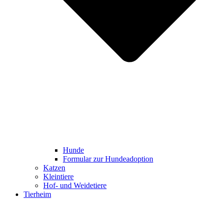
Hunde
Formular zur Hundeadoption
Katzen
Kleintiere
Hof- und Weidetiere
Tierheim