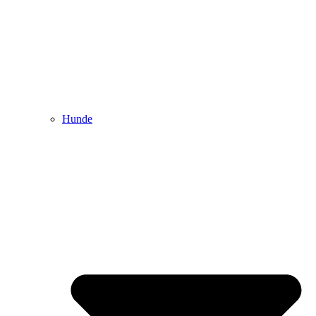
Hunde