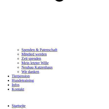
Spenden & Patenschaft
Mitglied werden
Zeit spenden
Mein letzter Wille
Neubau Katzenhaus
Wir danken
Tierpension
Hundetraining
Infos
Kontakt
Startseite