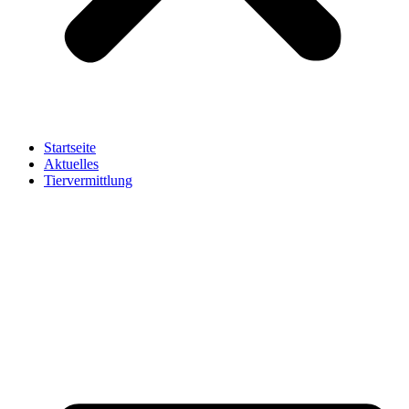
Startseite
Aktuelles
Tiervermittlung