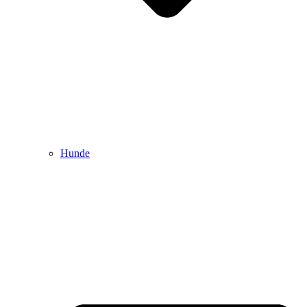
Hunde