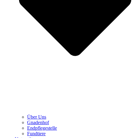
Über Uns
Gnadenhof
Endpflegestelle
Fundtiere