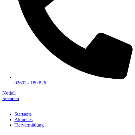
02602 - 180 826
Notfall
Spenden
Startseite
Aktuelles
Tiervermittlung