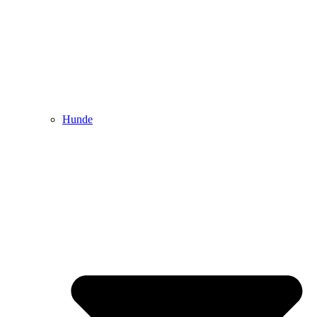
Hunde