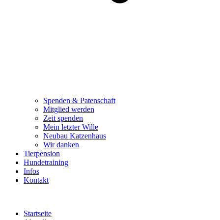
Spenden & Patenschaft
Mitglied werden
Zeit spenden
Mein letzter Wille
Neubau Katzenhaus
Wir danken
Tierpension
Hundetraining
Infos
Kontakt
Startseite