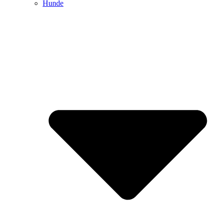
Hunde