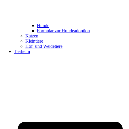
Hunde
Formular zur Hundeadoption
Katzen
Kleintiere
Hof- und Weidetiere
Tierheim