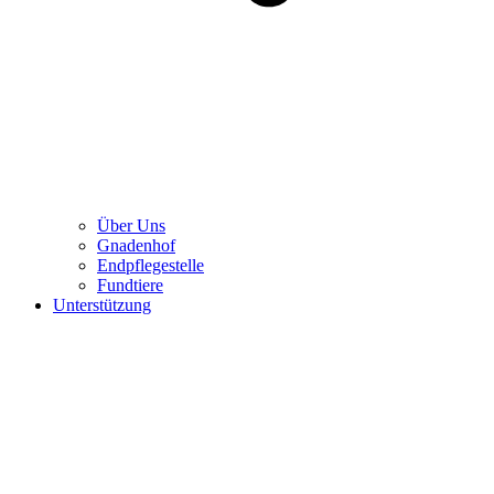
Über Uns
Gnadenhof
Endpflegestelle
Fundtiere
Unterstützung