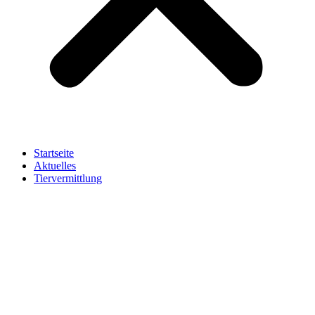
Startseite
Aktuelles
Tiervermittlung