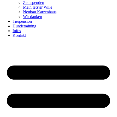
Zeit spenden
Mein letzter Wille
Neubau Katzenhaus
Wir danken
Tierpension
Hundetraining
Infos
Kontakt