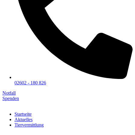
02602 - 180 826
Notfall
Spenden
Startseite
Aktuelles
Tiervermittlung