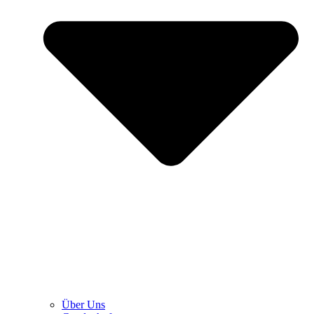
Über Uns