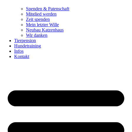
Spenden & Patenschaft
Mitglied werden
Zeit spenden
Mein letzter Wille
Neubau Katzenhaus
Wir danken
Tierpension
Hundetraining
Infos
Kontakt