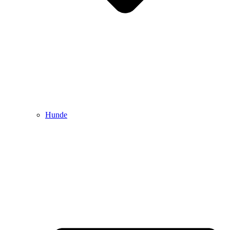
Hunde