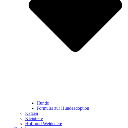
Hunde
Formular zur Hundeadoption
Katzen
Kleintiere
Hof- und Weidetiere