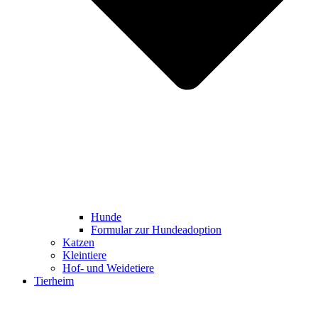
Hunde
Formular zur Hundeadoption
Katzen
Kleintiere
Hof- und Weidetiere
Tierheim