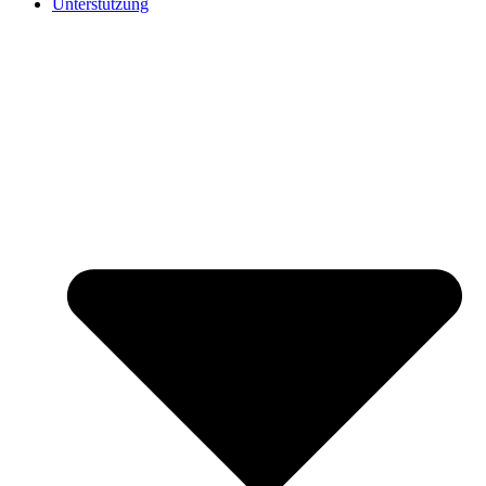
Unterstützung