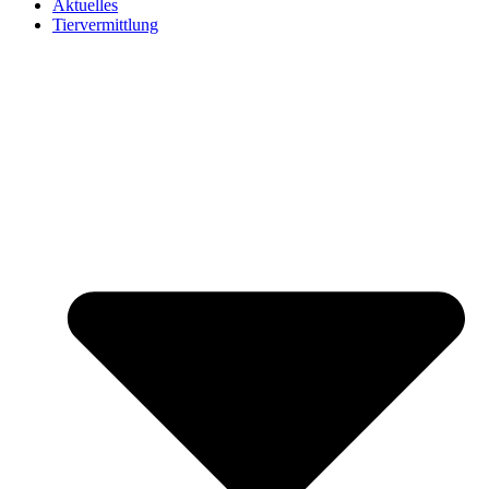
Aktuelles
Tiervermittlung