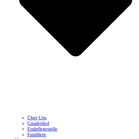
Über Uns
Gnadenhof
Endpflegestelle
Fundtiere