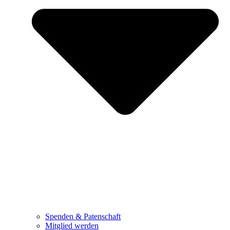
Spenden & Patenschaft
Mitglied werden