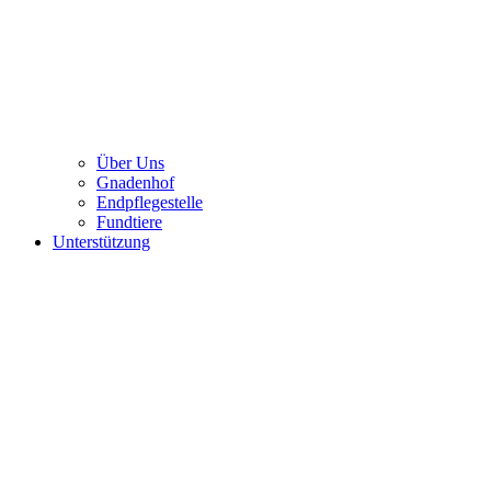
Über Uns
Gnadenhof
Endpflegestelle
Fundtiere
Unterstützung