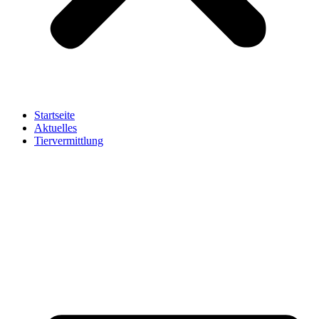
Startseite
Aktuelles
Tiervermittlung