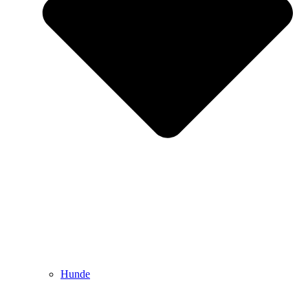
Hunde